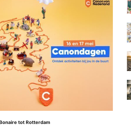
n Bonaire tot Rotterdam