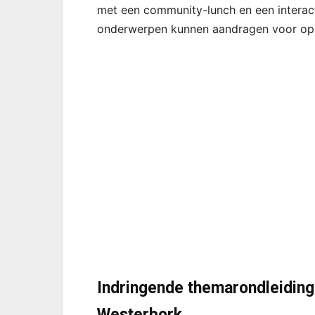
met een community-lunch en een interac
onderwerpen kunnen aandragen voor op
Indringende themarondleiding
Westerbork