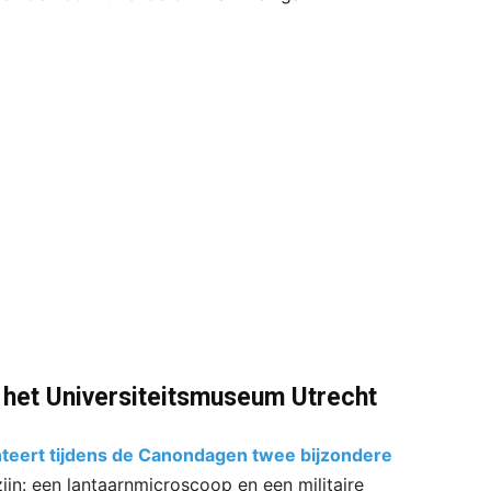
 het Universiteitsmuseum Utrecht
teert tijdens de Canondagen twee bijzondere
zijn: een lantaarnmicroscoop en een militaire