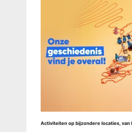
Activiteiten op bijzondere locaties, va