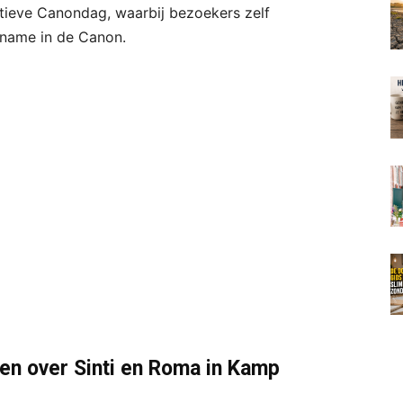
tieve Canondag, waarbij bezoekers zelf
name in de Canon.
en over Sinti en Roma in Kamp