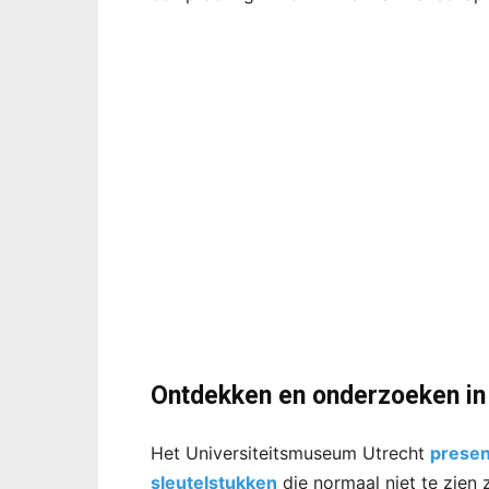
Ontdekken en onderzoeken in
Het Universiteitsmuseum Utrecht
presen
sleutelstukken
die normaal niet te zien 