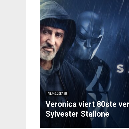
FILMS & SERIES
Veronica viert 80ste ve
Sylvester Stallone