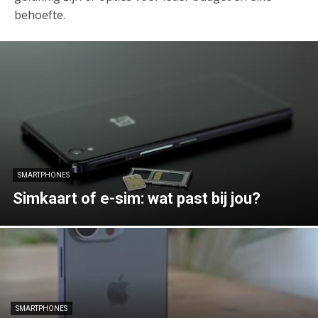
behoefte.
SMARTPHONES
Simkaart of e-sim: wat past bij jou?
SMARTPHONES