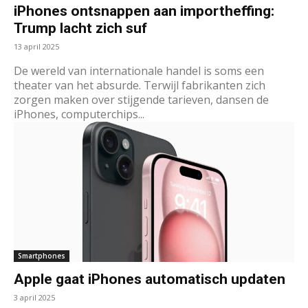
iPhones ontsnappen aan importheffing:
Trump lacht zich suf
13 april 2025
De wereld van internationale handel is soms een
theater van het absurde. Terwijl fabrikanten zich
zorgen maken over stijgende tarieven, dansen de
iPhones, computerchips...
Smartphones
Apple gaat iPhones automatisch updaten
3 april 2025