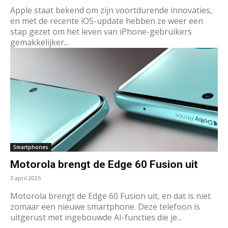
​Apple staat bekend om zijn voortdurende innovaties,
en met de recente iOS-update hebben ze weer een
stap gezet om het leven van iPhone-gebruikers
gemakkelijker...
Smartphones
Motorola brengt de Edge 60 Fusion uit
3 april 2025
Motorola brengt de Edge 60 Fusion uit, en dat is niet
zomaar een nieuwe smartphone. Deze telefoon is
uitgerust met ingebouwde AI-functies die je...