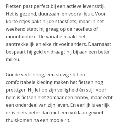
Fietsen past perfect bij een actieve levensstijl.
Het is gezond, duurzaam en vooral leuk. Voor
korte ritjes pakt hij de stadsfiets, maar in het
weekend stapt hij graag op de racefiets of
mountainbike. De variatie maakt het
aantrekkelijk en elke rit voelt anders. Daarnaast
bespaart hij geld en draagt hij bij aan een beter
milieu.
Goede verlichting, een stevig slot en
comfortabele kleding maken het fietsen nog
prettiger. Hij let op zijn veiligheid én stijl. Voor
hem is fietsen niet zomaar een hobby, maar echt
een onderdeel van zijn leven. En eerlijk is eerlijk:
er is niets beter dan met een voldaan gevoel
thuiskomen na een mooie rit.