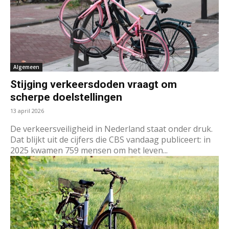
Algemeen
Stijging verkeersdoden vraagt om
scherpe doelstellingen
13 april 2026
De verkeersveiligheid in Nederland staat onder druk.
Dat blijkt uit de cijfers die CBS vandaag publiceert: in
2025 kwamen 759 mensen om het leven...