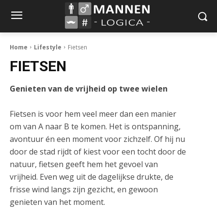
Home
Lifestyle
Fietsen
FIETSEN
Genieten van de vrijheid op twee wielen
Fietsen is voor hem veel meer dan een manier
om van A naar B te komen. Het is ontspanning,
avontuur én een moment voor zichzelf. Of hij nu
door de stad rijdt of kiest voor een tocht door de
natuur, fietsen geeft hem het gevoel van
vrijheid. Even weg uit de dagelijkse drukte, de
frisse wind langs zijn gezicht, en gewoon
genieten van het moment.