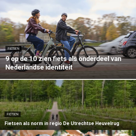
FIETSEN
9 op de 10 zien fiets als onderdeel van
Nederlandse identiteit
FIETSEN
Fietsen als norm in regio De Utrechtse Heuvelrug