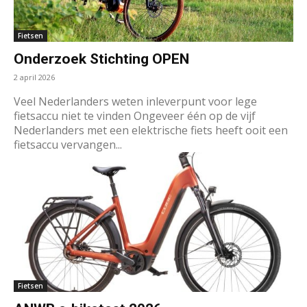
Fietsen
Onderzoek Stichting OPEN
2 april 2026
Veel Nederlanders weten inleverpunt voor lege
fietsaccu niet te vinden Ongeveer één op de vijf
Nederlanders met een elektrische fiets heeft ooit een
fietsaccu vervangen...
Fietsen