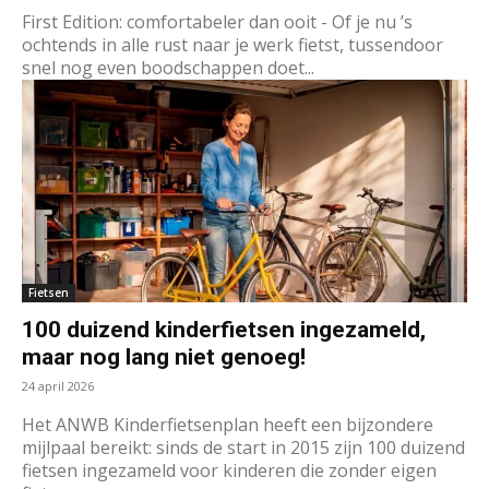
First Edition: comfortabeler dan ooit - Of je nu ’s
ochtends in alle rust naar je werk fietst, tussendoor
snel nog even boodschappen doet...
Fietsen
100 duizend kinderfietsen ingezameld,
maar nog lang niet genoeg!
24 april 2026
Het ANWB Kinderfietsenplan heeft een bijzondere
mijlpaal bereikt: sinds de start in 2015 zijn 100 duizend
fietsen ingezameld voor kinderen die zonder eigen