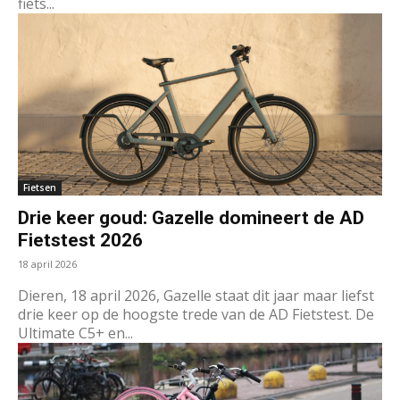
fiets...
Fietsen
Drie keer goud: Gazelle domineert de AD
Fietstest 2026
18 april 2026
Dieren, 18 april 2026, Gazelle staat dit jaar maar liefst
drie keer op de hoogste trede van de AD Fietstest. De
Ultimate C5+ en...