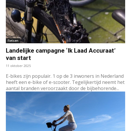
Fietsen
Landelijke campagne ‘Ik Laad Accuraat’
van start
11 oktober 2025
E-bikes zijn populair. 1 op de 3 inwoners in Nederland
heeft een e-bike of e-scooter. Tegelijkertijd neemt het
aantal branden veroorzaakt door de bijbehorende...