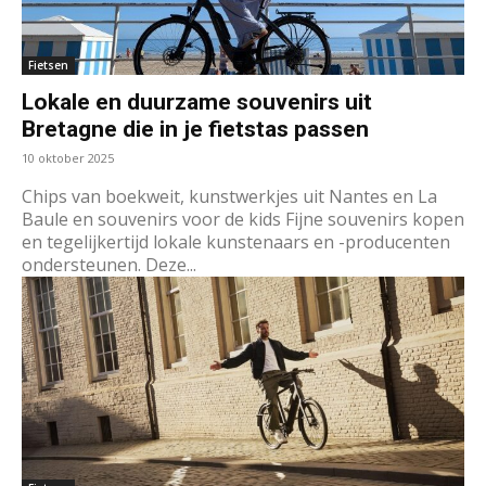
Fietsen
Lokale en duurzame souvenirs uit
Bretagne die in je fietstas passen
10 oktober 2025
Chips van boekweit, kunstwerkjes uit Nantes en La
Baule en souvenirs voor de kids Fijne souvenirs kopen
en tegelijkertijd lokale kunstenaars en -producenten
ondersteunen. Deze...