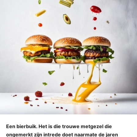
Een bierbuik. Het is die trouwe metgezel die
ongemerkt zijn intrede doet naarmate de jaren