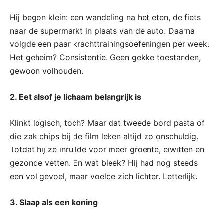
Hij begon klein: een wandeling na het eten, de fiets
naar de supermarkt in plaats van de auto. Daarna
volgde een paar krachttrainingsoefeningen per week.
Het geheim? Consistentie. Geen gekke toestanden,
gewoon volhouden.
2. Eet alsof je lichaam belangrijk is
Klinkt logisch, toch? Maar dat tweede bord pasta of
die zak chips bij de film leken altijd zo onschuldig.
Totdat hij ze inruilde voor meer groente, eiwitten en
gezonde vetten. En wat bleek? Hij had nog steeds
een vol gevoel, maar voelde zich lichter. Letterlijk.
3. Slaap als een koning