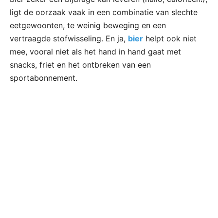
ligt de oorzaak vaak in een combinatie van slechte
eetgewoonten, te weinig beweging en een
vertraagde stofwisseling. En ja,
bier
helpt ook niet
mee, vooral niet als het hand in hand gaat met
snacks, friet en het ontbreken van een
sportabonnement.