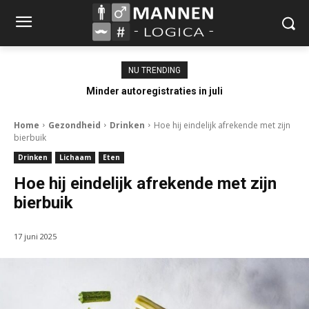
NU TRENDING
Minder autoregistraties in juli
Home
Gezondheid
Drinken
Hoe hij eindelijk afrekende met zijn
bierbuik
Drinken
Lichaam
Eten
Hoe hij eindelijk afrekende met zijn
bierbuik
17 juni 2025