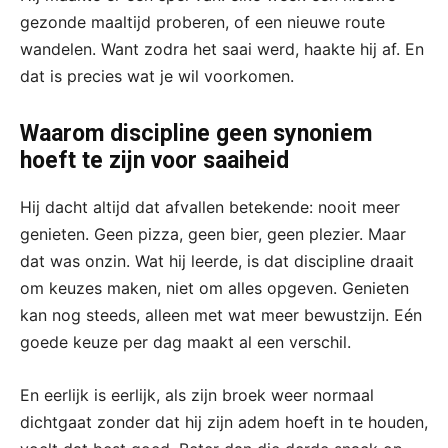
gezonde maaltijd proberen, of een nieuwe route
wandelen. Want zodra het saai werd, haakte hij af. En
dat is precies wat je wil voorkomen.
Waarom discipline geen synoniem
hoeft te zijn voor saaiheid
Hij dacht altijd dat afvallen betekende: nooit meer
genieten. Geen pizza, geen bier, geen plezier. Maar
dat was onzin. Wat hij leerde, is dat discipline draait
om keuzes maken, niet om alles opgeven. Genieten
kan nog steeds, alleen met wat meer bewustzijn. Eén
goede keuze per dag maakt al een verschil.
En eerlijk is eerlijk, als zijn broek weer normaal
dichtgaat zonder dat hij zijn adem hoeft in te houden,