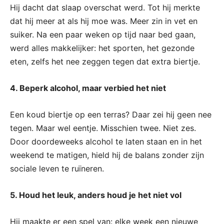
Hij dacht dat slaap overschat werd. Tot hij merkte
dat hij meer at als hij moe was. Meer zin in vet en
suiker. Na een paar weken op tijd naar bed gaan,
werd alles makkelijker: het sporten, het gezonde
eten, zelfs het nee zeggen tegen dat extra biertje.
4. Beperk alcohol, maar verbied het niet
Een koud biertje op een terras? Daar zei hij geen nee
tegen. Maar wel eentje. Misschien twee. Niet zes.
Door doordeweeks alcohol te laten staan en in het
weekend te matigen, hield hij de balans zonder zijn
sociale leven te ruïneren.
5. Houd het leuk, anders houd je het niet vol
Hij maakte er een spel van: elke week een nieuwe