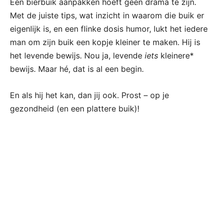
Een bierbuik aanpakken hoeft geen drama te zijn.
Met de juiste tips, wat inzicht in waarom die buik er
eigenlijk is, en een flinke dosis humor, lukt het iedere
man om zijn buik een kopje kleiner te maken. Hij is
het levende bewijs. Nou ja, levende
iets
kleinere*
bewijs. Maar hé, dat is al een begin.
En als hij het kan, dan jij ook. Prost – op je
gezondheid (en een plattere buik)!