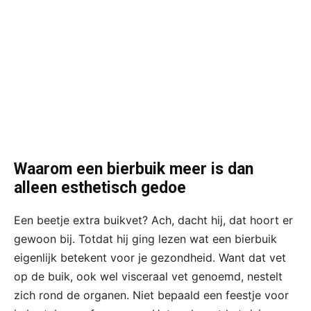
Waarom een bierbuik meer is dan
alleen esthetisch gedoe
Een beetje extra buikvet? Ach, dacht hij, dat hoort er
gewoon bij. Totdat hij ging lezen wat een bierbuik
eigenlijk betekent voor je gezondheid. Want dat vet
op de buik, ook wel visceraal vet genoemd, nestelt
zich rond de organen. Niet bepaald een feestje voor