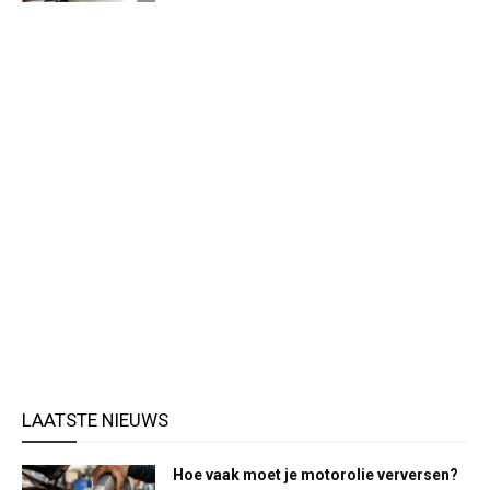
LAATSTE NIEUWS
Hoe vaak moet je motorolie verversen?