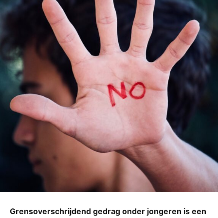
Grensoverschrijdend gedrag onder jongeren is een