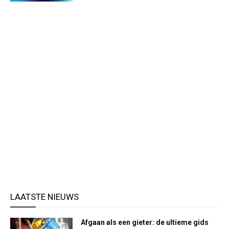
LAATSTE NIEUWS
Afgaan als een gieter: de ultieme gids