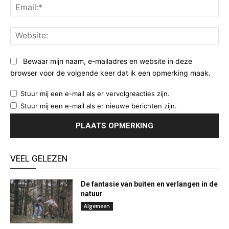
Ema
Web
Bewaar mijn naam, e-mailadres en website in deze
browser voor de volgende keer dat ik een opmerking maak.
Stuur mij een e-mail als er vervolgreacties zijn.
Stuur mij een e-mail als er nieuwe berichten zijn.
VEEL GELEZEN
De fantasie van buiten en verlangen in de
natuur
Algemeen