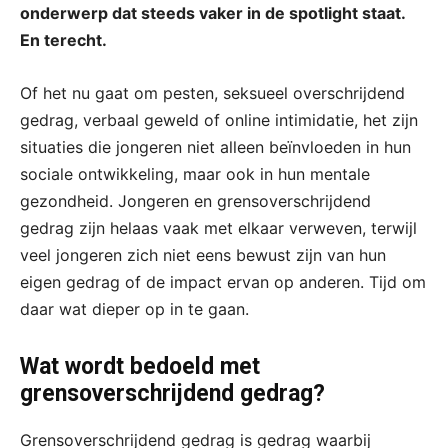
onderwerp dat steeds vaker in de spotlight staat.
En terecht.
Of het nu gaat om pesten, seksueel overschrijdend
gedrag, verbaal geweld of online intimidatie, het zijn
situaties die jongeren niet alleen beïnvloeden in hun
sociale ontwikkeling, maar ook in hun mentale
gezondheid. Jongeren en grensoverschrijdend
gedrag zijn helaas vaak met elkaar verweven, terwijl
veel jongeren zich niet eens bewust zijn van hun
eigen gedrag of de impact ervan op anderen. Tijd om
daar wat dieper op in te gaan.
Wat wordt bedoeld met
grensoverschrijdend gedrag?
Grensoverschrijdend gedrag is gedrag waarbij