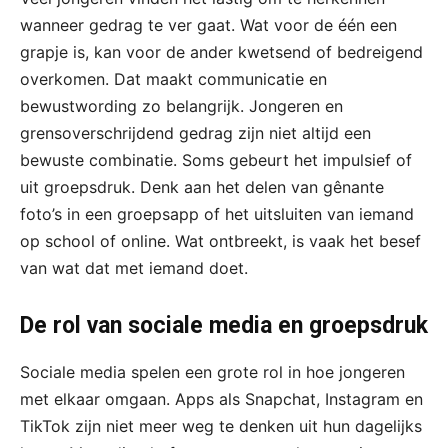
wanneer gedrag te ver gaat. Wat voor de één een
grapje is, kan voor de ander kwetsend of bedreigend
overkomen. Dat maakt communicatie en
bewustwording zo belangrijk. Jongeren en
grensoverschrijdend gedrag zijn niet altijd een
bewuste combinatie. Soms gebeurt het impulsief of
uit groepsdruk. Denk aan het delen van gênante
foto’s in een groepsapp of het uitsluiten van iemand
op school of online. Wat ontbreekt, is vaak het besef
van wat dat met iemand doet.
De rol van sociale media en groepsdruk
Sociale media spelen een grote rol in hoe jongeren
met elkaar omgaan. Apps als Snapchat, Instagram en
TikTok zijn niet meer weg te denken uit hun dagelijks