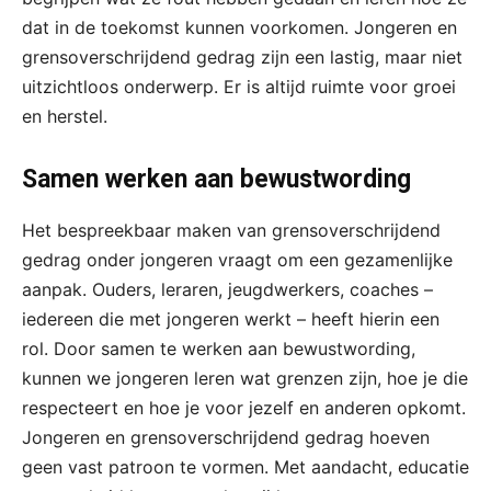
dat in de toekomst kunnen voorkomen. Jongeren en
grensoverschrijdend gedrag zijn een lastig, maar niet
uitzichtloos onderwerp. Er is altijd ruimte voor groei
en herstel.
Samen werken aan bewustwording
Het bespreekbaar maken van grensoverschrijdend
gedrag onder jongeren vraagt om een gezamenlijke
aanpak. Ouders, leraren, jeugdwerkers, coaches –
iedereen die met jongeren werkt – heeft hierin een
rol. Door samen te werken aan bewustwording,
kunnen we jongeren leren wat grenzen zijn, hoe je die
respecteert en hoe je voor jezelf en anderen opkomt.
Jongeren en grensoverschrijdend gedrag hoeven
geen vast patroon te vormen. Met aandacht, educatie