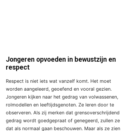
Jongeren opvoeden in bewustzijn en
respect
Respect is niet iets wat vanzelf komt. Het moet
worden aangeleerd, geoefend en vooral gezien.
Jongeren kijken naar het gedrag van volwassenen,
rolmodellen en leeftijdsgenoten. Ze leren door te
observeren. Als zij merken dat grensoverschrijdend
gedrag wordt goedgepraat of genegeerd, zullen ze
dat als normaal gaan beschouwen. Maar als ze zien