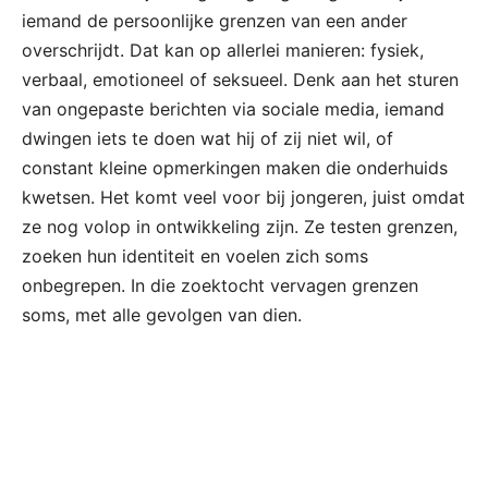
iemand de persoonlijke grenzen van een ander
overschrijdt. Dat kan op allerlei manieren: fysiek,
verbaal, emotioneel of seksueel. Denk aan het sturen
van ongepaste berichten via sociale media, iemand
dwingen iets te doen wat hij of zij niet wil, of
constant kleine opmerkingen maken die onderhuids
kwetsen. Het komt veel voor bij jongeren, juist omdat
ze nog volop in ontwikkeling zijn. Ze testen grenzen,
zoeken hun identiteit en voelen zich soms
onbegrepen. In die zoektocht vervagen grenzen
soms, met alle gevolgen van dien.