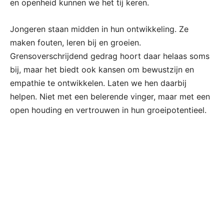
en openheid kunnen we het tij keren.
Jongeren staan midden in hun ontwikkeling. Ze
maken fouten, leren bij en groeien.
Grensoverschrijdend gedrag hoort daar helaas soms
bij, maar het biedt ook kansen om bewustzijn en
empathie te ontwikkelen. Laten we hen daarbij
helpen. Niet met een belerende vinger, maar met een
open houding en vertrouwen in hun groeipotentieel.