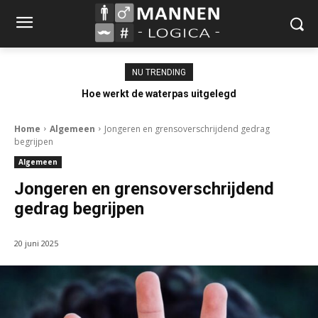
NU TRENDING
Hoe werkt de waterpas uitgelegd
Home
Algemeen
Jongeren en grensoverschrijdend gedrag
begrijpen
Algemeen
Jongeren en grensoverschrijdend
gedrag begrijpen
20 juni 2025