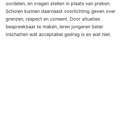
oordelen, en vragen stellen in plaats van preken.
Scholen kunnen daarnaast voorlichting geven over
grenzen, respect en consent. Door situaties
bespreekbaar te maken, leren jongeren beter
inschatten wat acceptabel gedrag is en wat niet.