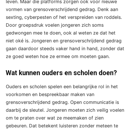
leven. Maar die platforms zorgen ook voor nieuwe
vormen van grensoverschrijdend gedrag. Denk aan
sexting, cyberpesten of het verspreiden van roddels.
Door groepsdruk voelen jongeren zich soms
gedwongen mee te doen, ook al weten ze dat het
niet oké is. Jongeren en grensoverschrijdend gedrag
gaan daardoor steeds vaker hand in hand, zonder dat
ze goed weten hoe ze ermee om moeten gaan.
Wat kunnen ouders en scholen doen?
Ouders en scholen spelen een belangrijke rol in het
voorkomen en bespreekbaar maken van
grensoverschrijdend gedrag. Open communicatie is
daarbij de sleutel. Jongeren moeten zich veilig voelen
om te praten over wat ze meemaken of zien
gebeuren. Dat betekent luisteren zonder meteen te