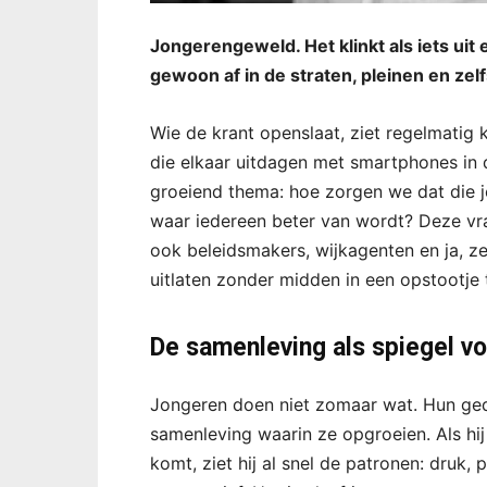
Jongerengeweld. Het klinkt als iets uit 
gewoon af in de straten, pleinen en zelf
Wie de krant openslaat, ziet regelmatig 
die elkaar uitdagen met smartphones in 
groeiend thema: hoe zorgen we dat die jo
waar iedereen beter van wordt? Deze vra
ook beleidsmakers, wijkagenten en ja, ze
uitlaten zonder midden in een opstootje 
De samenleving als spiegel v
Jongeren doen niet zomaar wat. Hun ged
samenleving waarin ze opgroeien. Als hij
komt, ziet hij al snel de patronen: druk, 