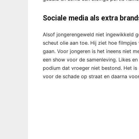
Sociale media als extra brand
Alsof jongerengeweld niet ingewikkeld g
scheut olie aan toe. Hij ziet hoe filmpje
gaan. Voor jongeren is het ineens niet m
een show voor de samenleving. Likes en
podium dat vroeger niet bestond. Het is
voor de schade op straat en daarna voor 