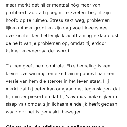
maar merkt dat hij er mentaal nóg meer van
profiteert. Zodra hij begint te zweten, begint zijn
hoofd op te ruimen. Stress zakt weg, problemen
lijken minder groot en zijn dag voelt ineens veel
overzichtelijker. Letterlijk: krachttraining + slaap lost
de helft van je problemen op, omdat hij erdoor
kalmer én weerbaarder wordt.
Trainen geeft hem controle. Elke herhaling is een
kleine overwinning, en elke training bouwt aan een
versie van hem die sterker in het leven staat. Hij
merkt dat hij beter kan omgaan met tegenslagen, dat
hij minder piekert en dat hij ’s avonds makkelijker in
slaap valt omdat zijn lichaam eindelijk heeft gedaan
waarvoor het is gemaakt: bewegen.