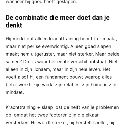
wanneer hij goed heeft geslapen.
De combinatie die meer doet dan je
denkt
Hij merkt dat alleen krachttraining hem fitter maakt,
maar niet per se evenwichtig. Alleen goed slapen
maakt hem uitgeruster, maar niet sterker. Maar beide
samen? Dat is waar het echte verschil ontstaat. Niet
alleen in zijn lichaam, maar in zijn hele leven. Het
voelt alsof hij een fundament bouwt waarop alles
beter werkt: zijn werk, zijn relaties, zijn humeur, zijn
mindset.
Krachttraining + slaap lost de helft van je problemen
op, omdat het twee factoren zijn die elkaar
versterken. Hij wordt sterker, hij herstelt sneller, hij