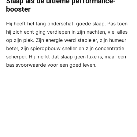
Slaap als de ultieme performance-
booster
Hij heeft het lang onderschat: goede slaap. Pas toen
hij zich echt ging verdiepen in zijn nachten, viel alles
op zijn plek. Zijn energie werd stabieler, zijn humeur
beter, zijn spieropbouw sneller en zijn concentratie
scherper. Hij merkt dat slaap geen luxe is, maar een
basisvoorwaarde voor een goed leven.