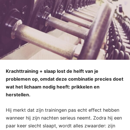
Krachttraining + slaap lost de helft van je
problemen op, omdat deze combinatie precies doet
wat het lichaam nodig heeft: prikkelen en
herstellen.
Hij merkt dat zijn trainingen pas echt effect hebben
wanneer hij zijn nachten serieus neemt. Zodra hij een
paar keer slecht slaapt, wordt alles zwaarder: zijn