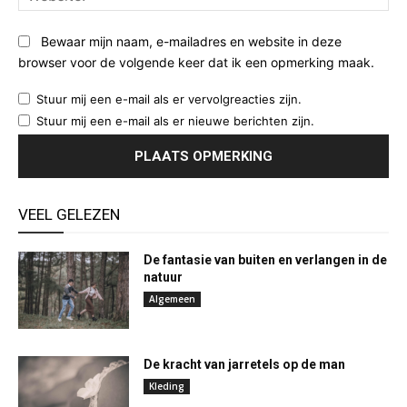
Bewaar mijn naam, e-mailadres en website in deze
browser voor de volgende keer dat ik een opmerking maak.
Stuur mij een e-mail als er vervolgreacties zijn.
Stuur mij een e-mail als er nieuwe berichten zijn.
VEEL GELEZEN
De fantasie van buiten en verlangen in de
natuur
Algemeen
De kracht van jarretels op de man
Kleding