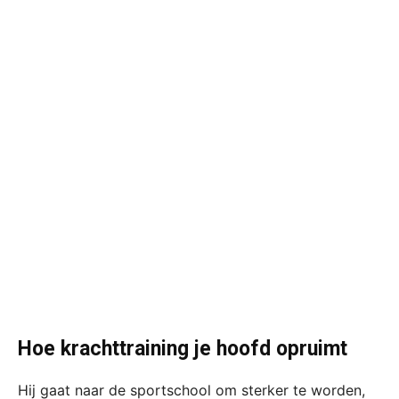
Hoe krachttraining je hoofd opruimt
Hij gaat naar de sportschool om sterker te worden,