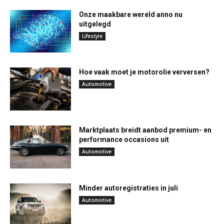
Onze maakbare wereld anno nu
uitgelegd
Lifestyle
Hoe vaak moet je motorolie verversen?
Automotive
Marktplaats breidt aanbod premium- en
performance occasions uit
Automotive
Minder autoregistraties in juli
Automotive