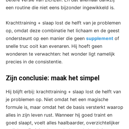
een routine die niet eens bijzonder ingewikkeld is.
Krachttraining + slaap lost de helft van je problemen
op, omdat deze combinatie het lichaam en de geest
ondersteunt op een manier die geen
supplement
of
snelle truc ooit kan evenaren. Hij hoeft geen
wonderen te verwachten: het wonder ligt namelijk
precies in de consistentie.
Zijn conclusie: maak het simpel
Hij blijft erbij: krachttraining + slaap lost de helft van
je problemen op. Niet omdat het een magische
formule is, maar omdat het de basis versterkt waarop
alles in zijn leven rust. Wanneer hij goed traint en
goed slaapt, voelt alles haalbaarder, overzichtelijker