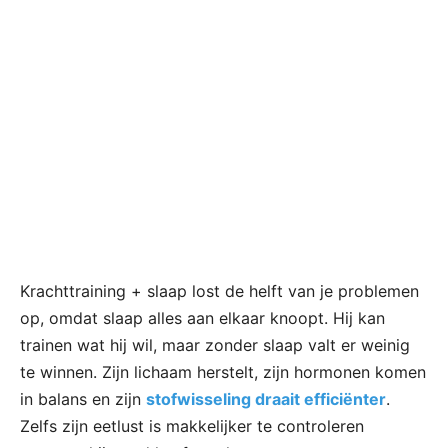
Krachttraining + slaap lost de helft van je problemen
op, omdat slaap alles aan elkaar knoopt. Hij kan
trainen wat hij wil, maar zonder slaap valt er weinig
te winnen. Zijn lichaam herstelt, zijn hormonen komen
in balans en zijn
stofwisseling draait efficiënter
.
Zelfs zijn eetlust is makkelijker te controleren