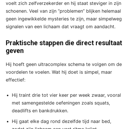
voelt zich zelfverzekerder en hij staat steviger in zijn
schoenen. Veel van zijn “problemen” blijken helemaal
geen ingewikkelde mysteries te zijn, maar simpelweg
signalen van een lichaam dat vraagt om aandacht.
Praktische stappen die direct resultaat
geven
Hij hoeft geen ultracomplex schema te volgen om de
voordelen te voelen. Wat hij doet is simpel, maar
effectief:
Hij traint drie tot vier keer per week zwaar, vooral
met samengestelde oefeningen zoals squats,
deadlifts en bankdrukken.
Hij gaat elke dag rond dezelfde tijd naar bed,