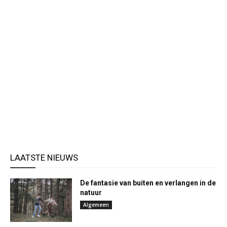
LAATSTE NIEUWS
De fantasie van buiten en verlangen in de
natuur
Algemeen