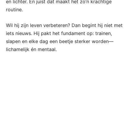
en lichter. En juist dat maakt het zo’n krachtige
routine.
Wil hij zijn leven verbeteren? Dan begint hij niet met
iets nieuws. Hij pakt het fundament op: trainen,
slapen en elke dag een beetje sterker worden—
lichamelijk én mentaal.