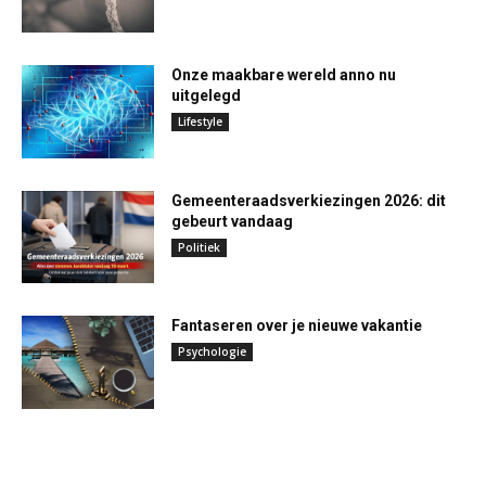
Onze maakbare wereld anno nu
uitgelegd
Lifestyle
Gemeenteraadsverkiezingen 2026: dit
gebeurt vandaag
Politiek
Fantaseren over je nieuwe vakantie
Psychologie