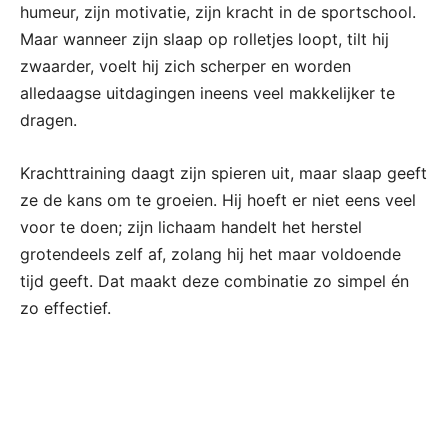
humeur, zijn motivatie, zijn kracht in de sportschool.
Maar wanneer zijn slaap op rolletjes loopt, tilt hij
zwaarder, voelt hij zich scherper en worden
alledaagse uitdagingen ineens veel makkelijker te
dragen.
Krachttraining daagt zijn spieren uit, maar slaap geeft
ze de kans om te groeien. Hij hoeft er niet eens veel
voor te doen; zijn lichaam handelt het herstel
grotendeels zelf af, zolang hij het maar voldoende
tijd geeft. Dat maakt deze combinatie zo simpel én
zo effectief.