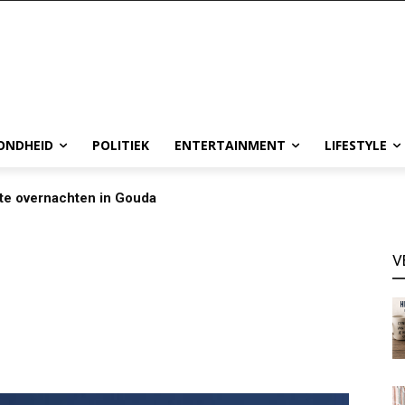
ONDHEID
POLITIEK
ENTERTAINMENT
LIFESTYLE
te overnachten in Gouda
V