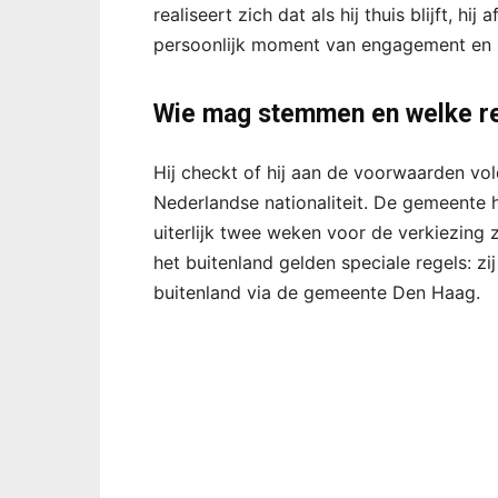
realiseert zich dat als hij thuis blijft, h
persoonlijk moment van engagement en 
Wie mag stemmen en welke re
Hij checkt of hij aan de voorwaarden vold
Nederlandse nationaliteit. De gemeente ho
uiterlijk twee weken voor de verkiezing
het buitenland gelden speciale regels: zi
buitenland via de gemeente Den Haag.