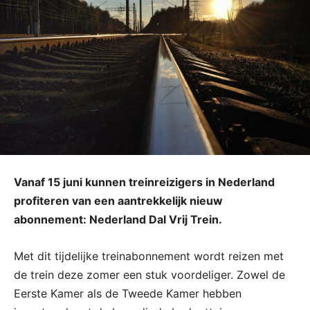
Vanaf 15 juni kunnen treinreizigers in Nederland
profiteren van een aantrekkelijk nieuw
abonnement: Nederland Dal Vrij Trein.
Met dit tijdelijke treinabonnement wordt reizen met
de trein deze zomer een stuk voordeliger. Zowel de
Eerste Kamer als de Tweede Kamer hebben