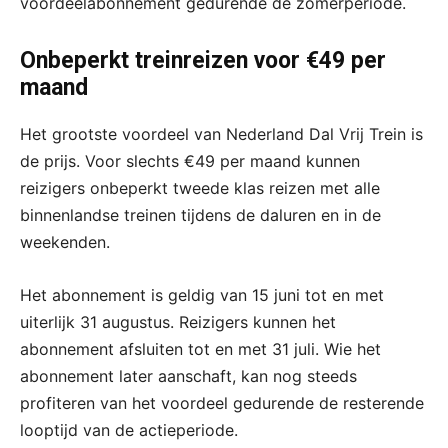
voordeelabonnement gedurende de zomerperiode.
Onbeperkt treinreizen voor €49 per
maand
Het grootste voordeel van Nederland Dal Vrij Trein is
de prijs. Voor slechts €49 per maand kunnen
reizigers onbeperkt tweede klas reizen met alle
binnenlandse treinen tijdens de daluren en in de
weekenden.
Het abonnement is geldig van 15 juni tot en met
uiterlijk 31 augustus. Reizigers kunnen het
abonnement afsluiten tot en met 31 juli. Wie het
abonnement later aanschaft, kan nog steeds
profiteren van het voordeel gedurende de resterende
looptijd van de actieperiode.