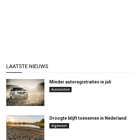
LAATSTE NIEUWS
Minder autoregistraties in juli
Automotive
Droogte blijft toenemen in Nederland
Algemeen