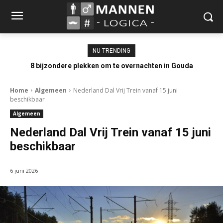
NU TRENDING
8 bijzondere plekken om te overnachten in Gouda
Home
Algemeen
Nederland Dal Vrij Trein vanaf 15 juni
beschikbaar
Algemeen
Nederland Dal Vrij Trein vanaf 15 juni
beschikbaar
6 juni 2026