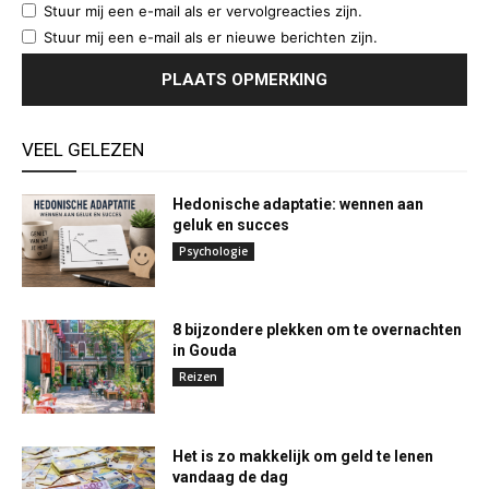
Stuur mij een e-mail als er vervolgreacties zijn.
Stuur mij een e-mail als er nieuwe berichten zijn.
VEEL GELEZEN
Hedonische adaptatie: wennen aan
geluk en succes
Psychologie
8 bijzondere plekken om te overnachten
in Gouda
Reizen
Het is zo makkelijk om geld te lenen
vandaag de dag