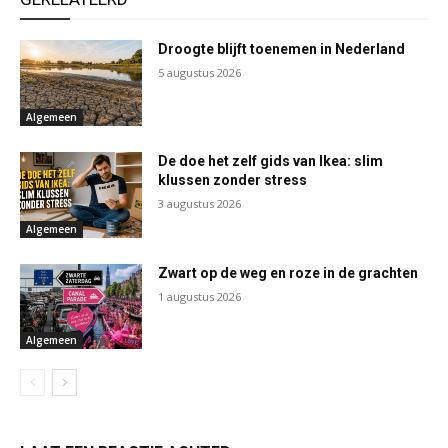
Droogte blijft toenemen in Nederland
5 augustus 2026
Algemeen
De doe het zelf gids van Ikea: slim
klussen zonder stress
3 augustus 2026
Algemeen
Zwart op de weg en roze in de grachten
1 augustus 2026
Algemeen