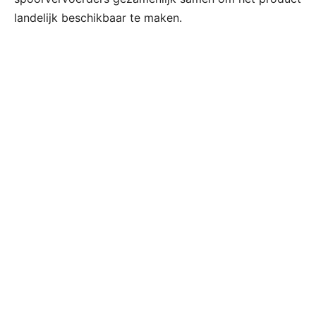
landelijk beschikbaar te maken.