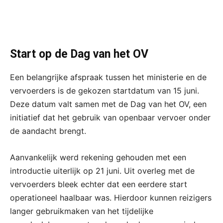
Start op de Dag van het OV
Een belangrijke afspraak tussen het ministerie en de
vervoerders is de gekozen startdatum van 15 juni.
Deze datum valt samen met de Dag van het OV, een
initiatief dat het gebruik van openbaar vervoer onder
de aandacht brengt.
Aanvankelijk werd rekening gehouden met een
introductie uiterlijk op 21 juni. Uit overleg met de
vervoerders bleek echter dat een eerdere start
operationeel haalbaar was. Hierdoor kunnen reizigers
langer gebruikmaken van het tijdelijke