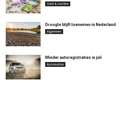
Geld & Carrière
Droogte blijft toenemen in Nederland
Algemeen
Minder autoregistraties in juli
Automotive