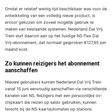
Omdat er relatief weinig tijd beschikbaar was voor de
ontwikkeling van een volledig nieuw product, is
ervoor gekozen om zoveel mogelijk gebruik te
maken van bestaande systemen. Nederland Dal Vrij
Trein sluit daarom aan op het huidige NS Flex Dal
Vrij-abonnement, dat normaal gesproken €127,95 per
maand kost.
Zo kunnen reizigers het abonnement
aanschaffen
Nieuwe gebruikers kunnen Nederland Dal Vrij Trein
vanaf 15 juni eenvoudig aanschaffen via verschillende
kanalen van NS. Reizigers met een persoonlijke ov-
chipkaart die reizen op saldo gebruiken, kunnen
terecht bij de NS-kaartautomaten op stations.