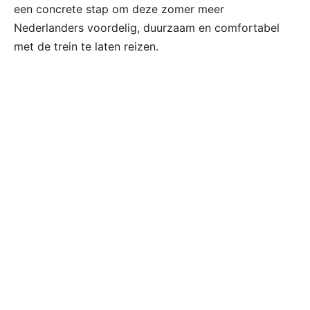
een concrete stap om deze zomer meer
Nederlanders voordelig, duurzaam en comfortabel
met de trein te laten reizen.