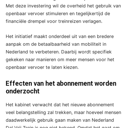
Met deze investering wil de overheid het gebruik van
openbaar vervoer stimuleren en tegelijkertijd de
financiële drempel voor treinreizen verlagen.
Het initiatief maakt onderdeel uit van een bredere
aanpak om de betaalbaarheid van mobiliteit in
Nederland te verbeteren. Daarbij wordt specifiek
gekeken naar manieren om meer mensen voor het
openbaar vervoer te laten kiezen.
Effecten van het abonnement worden
onderzocht
Het kabinet verwacht dat het nieuwe abonnement
veel belangstelling zal trekken, maar hoeveel mensen
daadwerkelijk gebruik gaan maken van Nederland
Dal Vrij Trein is nog niet bekend. Omdat het gaat om