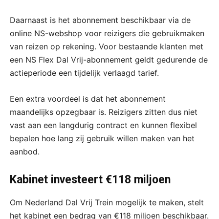
Daarnaast is het abonnement beschikbaar via de
online NS-webshop voor reizigers die gebruikmaken
van reizen op rekening. Voor bestaande klanten met
een NS Flex Dal Vrij-abonnement geldt gedurende de
actieperiode een tijdelijk verlaagd tarief.
Een extra voordeel is dat het abonnement
maandelijks opzegbaar is. Reizigers zitten dus niet
vast aan een langdurig contract en kunnen flexibel
bepalen hoe lang zij gebruik willen maken van het
aanbod.
Kabinet investeert €118 miljoen
Om Nederland Dal Vrij Trein mogelijk te maken, stelt
het kabinet een bedrag van €118 miljoen beschikbaar.