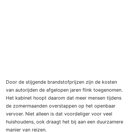
Door de stijgende brandstofprijzen zijn de kosten
van autorijden de afgelopen jaren flink toegenomen.
Het kabinet hoopt daarom dat meer mensen tijdens
de zomermaanden overstappen op het openbaar
vervoer. Niet alleen is dat voordeliger voor veel
huishoudens, ook draagt het bij aan een duurzamere
manier van reizen.