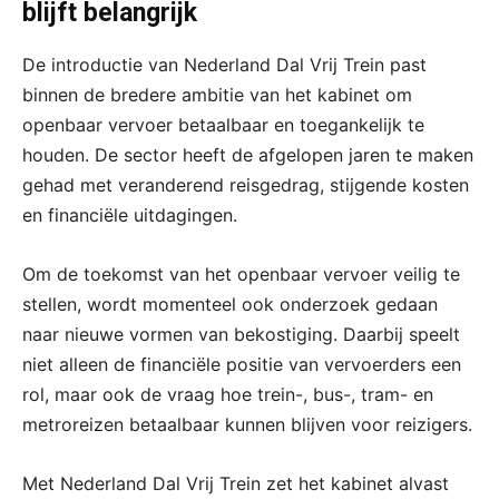
blijft belangrijk
De introductie van Nederland Dal Vrij Trein past
binnen de bredere ambitie van het kabinet om
openbaar vervoer betaalbaar en toegankelijk te
houden. De sector heeft de afgelopen jaren te maken
gehad met veranderend reisgedrag, stijgende kosten
en financiële uitdagingen.
Om de toekomst van het openbaar vervoer veilig te
stellen, wordt momenteel ook onderzoek gedaan
naar nieuwe vormen van bekostiging. Daarbij speelt
niet alleen de financiële positie van vervoerders een
rol, maar ook de vraag hoe trein-, bus-, tram- en
metroreizen betaalbaar kunnen blijven voor reizigers.
Met Nederland Dal Vrij Trein zet het kabinet alvast