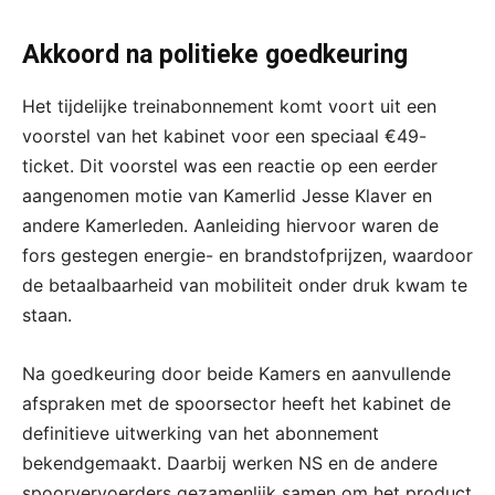
Akkoord na politieke goedkeuring
Het tijdelijke treinabonnement komt voort uit een
voorstel van het kabinet voor een speciaal €49-
ticket. Dit voorstel was een reactie op een eerder
aangenomen motie van Kamerlid Jesse Klaver en
andere Kamerleden. Aanleiding hiervoor waren de
fors gestegen energie- en brandstofprijzen, waardoor
de betaalbaarheid van mobiliteit onder druk kwam te
staan.
Na goedkeuring door beide Kamers en aanvullende
afspraken met de spoorsector heeft het kabinet de
definitieve uitwerking van het abonnement
bekendgemaakt. Daarbij werken NS en de andere
spoorvervoerders gezamenlijk samen om het product