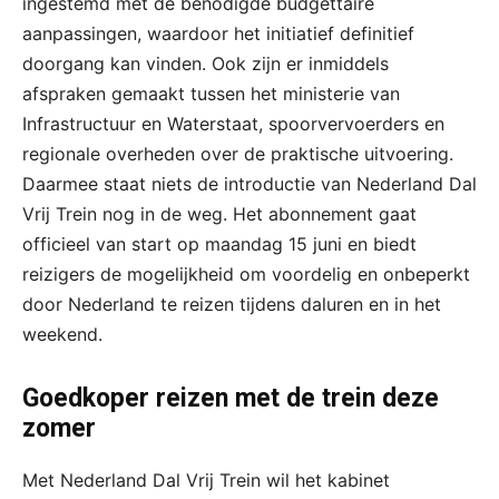
ingestemd met de benodigde budgettaire
aanpassingen, waardoor het initiatief definitief
doorgang kan vinden. Ook zijn er inmiddels
afspraken gemaakt tussen het ministerie van
Infrastructuur en Waterstaat, spoorvervoerders en
regionale overheden over de praktische uitvoering.
Daarmee staat niets de introductie van Nederland Dal
Vrij Trein nog in de weg. Het abonnement gaat
officieel van start op maandag 15 juni en biedt
reizigers de mogelijkheid om voordelig en onbeperkt
door Nederland te reizen tijdens daluren en in het
weekend.
Goedkoper reizen met de trein deze
zomer
Met Nederland Dal Vrij Trein wil het kabinet