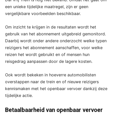
een unieke tijdelijke maatregel, zijn er geen
vergelijkbare voorbeelden beschikbaar.
Om inzicht te krijgen in de resultaten wordt het
gebruik van het abonnement uitgebreid gemonitord.
Daarbij wordt onder andere onderzocht welke typen
reizigers het abonnement aanschaffen, voor welke
reizen het wordt gebruikt en of mensen hun
reisgedrag aanpassen door de lagere kosten.
Ook wordt bekeken in hoeverre automobilisten
overstappen naar de trein en of nieuwe reizigers
kennismaken met het openbaar vervoer dankzij deze
tijdelijke actie.
Betaalbaarheid van openbaar vervoer