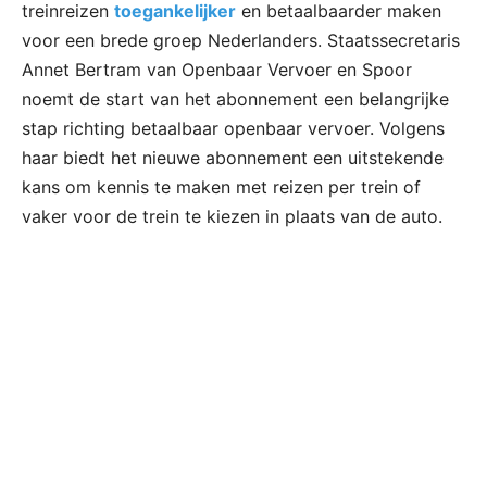
treinreizen
toegankelijker
en betaalbaarder maken
voor een brede groep Nederlanders. Staatssecretaris
Annet Bertram van Openbaar Vervoer en Spoor
noemt de start van het abonnement een belangrijke
stap richting betaalbaar openbaar vervoer. Volgens
haar biedt het nieuwe abonnement een uitstekende
kans om kennis te maken met reizen per trein of
vaker voor de trein te kiezen in plaats van de auto.