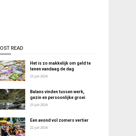
OST READ
Het is zo makkelijk om geld te
lenen vandaag de dag
23 juli 2026
Balans vinden tussen werk,
gezin en persoonlijke groei
23 juli 2026
Een avond vol zomers vertier
22 juli 2026