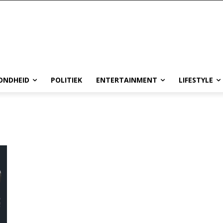
ONDHEID
POLITIEK
ENTERTAINMENT
LIFESTYLE