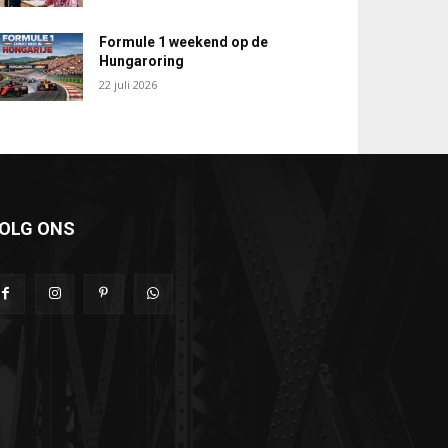
Formule 1 weekend op de
Hungaroring
22 juli 2026
OLG ONS