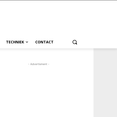
TECHNIEK
CONTACT
- Advertisment -