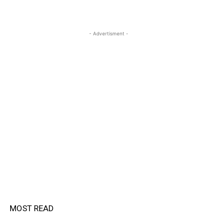
- Advertisment -
MOST READ