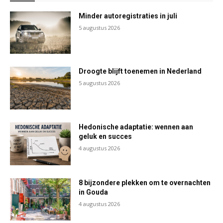
Minder autoregistraties in juli
5 augustus 2026
Droogte blijft toenemen in Nederland
5 augustus 2026
Hedonische adaptatie: wennen aan
geluk en succes
4 augustus 2026
8 bijzondere plekken om te overnachten
in Gouda
4 augustus 2026