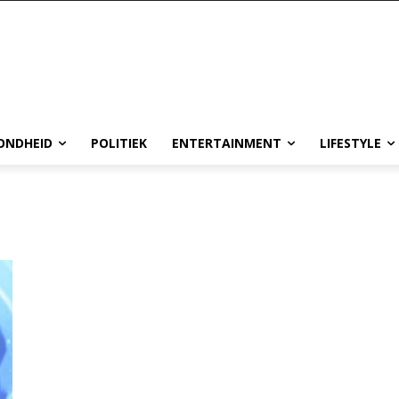
ONDHEID
POLITIEK
ENTERTAINMENT
LIFESTYLE