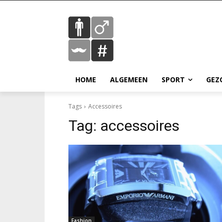
HOME
ALGEMEEN
SPORT
GEZ
Tags
Accessoires
Tag:
accessoires
Fashion