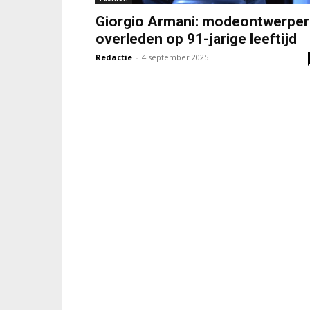
Giorgio Armani: modeontwerper
overleden op 91-jarige leeftijd
Redactie
-
4 september 2025