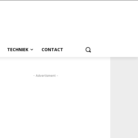
TECHNIEK
CONTACT
- Advertisment -