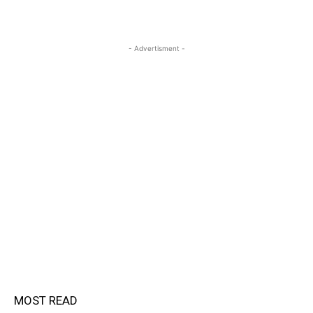
- Advertisment -
MOST READ