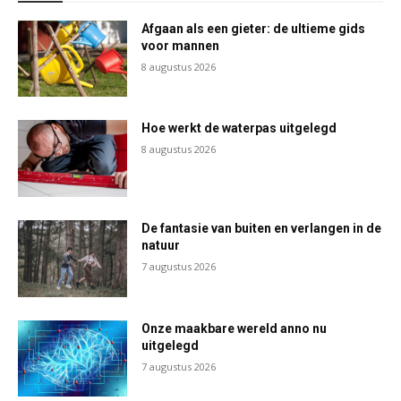
Afgaan als een gieter: de ultieme gids
voor mannen
8 augustus 2026
Hoe werkt de waterpas uitgelegd
8 augustus 2026
De fantasie van buiten en verlangen in de
natuur
7 augustus 2026
Onze maakbare wereld anno nu
uitgelegd
7 augustus 2026