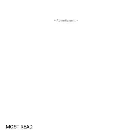
- Advertisment -
MOST READ