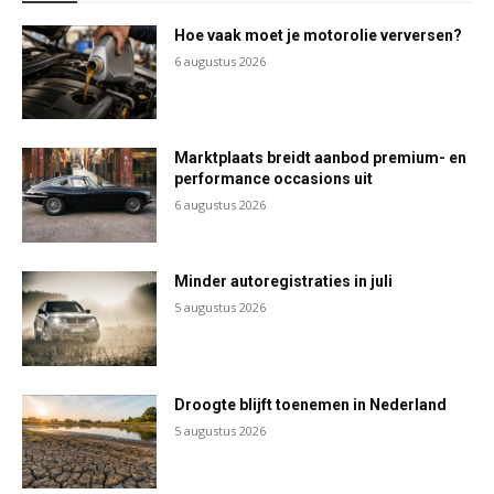
Hoe vaak moet je motorolie verversen?
6 augustus 2026
Marktplaats breidt aanbod premium- en
performance occasions uit
6 augustus 2026
Minder autoregistraties in juli
5 augustus 2026
Droogte blijft toenemen in Nederland
5 augustus 2026