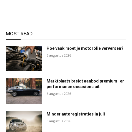
MOST READ
Hoe vaak moet je motorolie verversen?
6 augustus 2026
Marktplaats breidt aanbod premium- en
performance occasions uit
6 augustus 2026
Minder autoregistraties in juli
5 augustus 2026