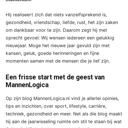
Hij realiseert zich dat niets vanzelfsprekend is,
gezondheid, vriendschap, liefde, rust, het zijn zaken
om dankbaar voor te zijn. Daarom zegt hij met
oprecht gevoel: Wij wensen iedereen een gelukkig
nieuwjaar. Moge het nieuwe jaar gevuld zijn met
kansen, geluk, goede herinneringen en fijne
momenten samen met de mensen die je lief zijn.
Een frisse start met de geest van
MannenLogica
Op zijn blog MannenLogica.nl vind je allerlei opinies,
tips en inzichten, over sport, lifestyle, carrière,
techniek, gezondheid en meer. Net als die blog maakt
hij aan de jaarwisseling ruimte om stil te staan bij wat