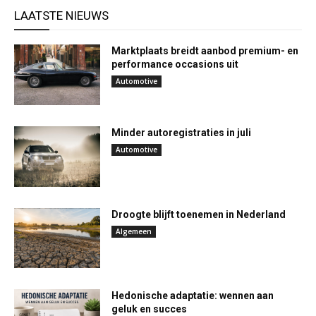
LAATSTE NIEUWS
Marktplaats breidt aanbod premium- en
performance occasions uit
Automotive
Minder autoregistraties in juli
Automotive
Droogte blijft toenemen in Nederland
Algemeen
Hedonische adaptatie: wennen aan
geluk en succes