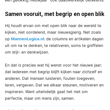
Samen vooruit, met begrip en open blik
Hij houdt ervan om met open blik naar de wereld te
kijken, niet oordelend, maar nieuwsgierig. Net zoals
op
MannenLogica.nl
: de columns en artikelen dagen
uit om na te denken, te relativeren, soms te gniffelen
om stijl- en denkwijzen.
En dat is precies wat hij wenst voor het nieuwe jaar:
dat iedereen met begrip blijft kijken naar zichzelf en
anderen. Dat mensen luisteren, fouten toegeven,
leren, vergeven. Dat we elkaar steunen, motiveren en
inspireren. Want uiteindelijk gaat het niet om
perfectie, maar om mens zijn, samen.