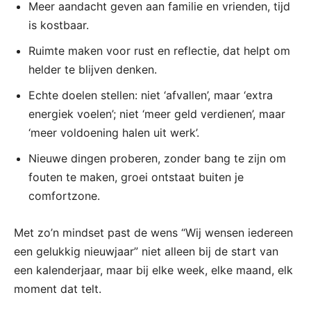
Meer aandacht geven aan familie en vrienden, tijd
is kostbaar.
Ruimte maken voor rust en reflectie, dat helpt om
helder te blijven denken.
Echte doelen stellen: niet ‘afvallen’, maar ‘extra
energiek voelen’; niet ‘meer geld verdienen’, maar
‘meer voldoening halen uit werk’.
Nieuwe dingen proberen, zonder bang te zijn om
fouten te maken, groei ontstaat buiten je
comfortzone.
Met zo’n mindset past de wens “Wij wensen iedereen
een gelukkig nieuwjaar” niet alleen bij de start van
een kalenderjaar, maar bij elke week, elke maand, elk
moment dat telt.