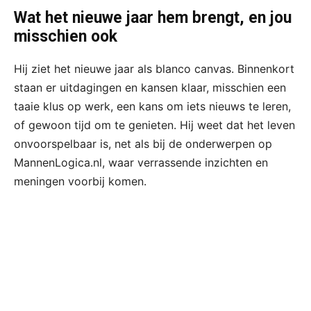
Wat het nieuwe jaar hem brengt, en jou
misschien ook
Hij ziet het nieuwe jaar als blanco canvas. Binnenkort
staan er uitdagingen en kansen klaar, misschien een
taaie klus op werk, een kans om iets nieuws te leren,
of gewoon tijd om te genieten. Hij weet dat het leven
onvoorspelbaar is, net als bij de onderwerpen op
MannenLogica.nl, waar verrassende inzichten en
meningen voorbij komen.