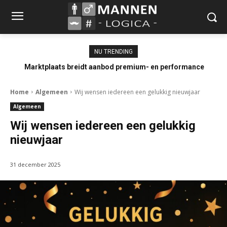
NU TRENDING
Marktplaats breidt aanbod premium- en performance
occasions uit
Home
Algemeen
Wij wensen iedereen een gelukkig nieuwjaar
Algemeen
Wij wensen iedereen een gelukkig
nieuwjaar
31 december 2025