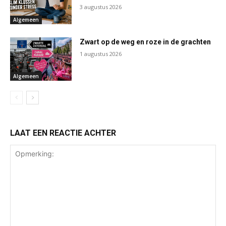
3 augustus 2026
Algemeen
Zwart op de weg en roze in de grachten
1 augustus 2026
Algemeen
LAAT EEN REACTIE ACHTER