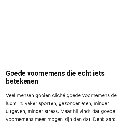
Goede voornemens die echt iets
betekenen
Veel mensen gooien cliché goede voornemens de
lucht in: vaker sporten, gezonder eten, minder
uitgeven, minder stress. Maar hij vindt dat goede
voornemens meer mogen zijn dan dat. Denk aan: