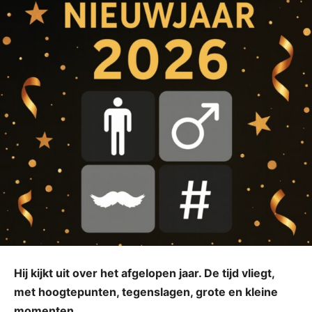
Hij kijkt uit over het afgelopen jaar. De tijd vliegt,
met hoogtepunten, tegenslagen, grote en kleine
momenten.