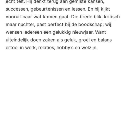
écht telt. Hij denkt terug aan gemiste kansen,
successen, gebeurtenissen en lessen. En hij kijkt
vooruit naar wat komen gaat. Die brede blik, kritisch
maar nuchter, past perfect bij de boodschap: wij
wensen iedereen een gelukkig nieuwjaar. Want
uiteindelijk doen zaken als geluk, groei en balans
ertoe, in werk, relaties, hobby’s en welzijn.