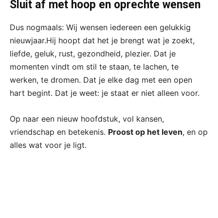
Sluit af met hoop en oprechte wensen
Dus nogmaals: Wij wensen iedereen een gelukkig
nieuwjaar.Hij hoopt dat het je brengt wat je zoekt,
liefde, geluk, rust, gezondheid, plezier. Dat je
momenten vindt om stil te staan, te lachen, te
werken, te dromen. Dat je elke dag met een open
hart begint. Dat je weet: je staat er niet alleen voor.
Op naar een nieuw hoofdstuk, vol kansen,
vriendschap en betekenis.
Proost op het leven
, en op
alles wat voor je ligt.