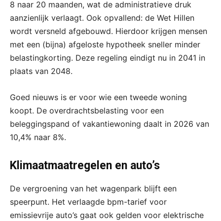
8 naar 20 maanden, wat de administratieve druk
aanzienlijk verlaagt. Ook opvallend: de Wet Hillen
wordt versneld afgebouwd. Hierdoor krijgen mensen
met een (bijna) afgeloste hypotheek sneller minder
belastingkorting. Deze regeling eindigt nu in 2041 in
plaats van 2048.
Goed nieuws is er voor wie een tweede woning
koopt. De overdrachtsbelasting voor een
beleggingspand of vakantiewoning daalt in 2026 van
10,4% naar 8%.
Klimaatmaatregelen en auto’s
De vergroening van het wagenpark blijft een
speerpunt. Het verlaagde bpm-tarief voor
emissievrije auto’s gaat ook gelden voor elektrische