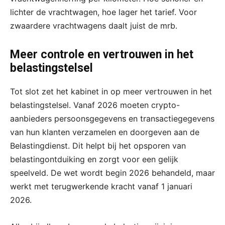
lichter de vrachtwagen, hoe lager het tarief. Voor
zwaardere vrachtwagens daalt juist de mrb.
Meer controle en vertrouwen in het
belastingstelsel
Tot slot zet het kabinet in op meer vertrouwen in het
belastingstelsel. Vanaf 2026 moeten crypto-
aanbieders persoonsgegevens en transactiegegevens
van hun klanten verzamelen en doorgeven aan de
Belastingdienst. Dit helpt bij het opsporen van
belastingontduiking en zorgt voor een gelijk
speelveld. De wet wordt begin 2026 behandeld, maar
werkt met terugwerkende kracht vanaf 1 januari
2026.