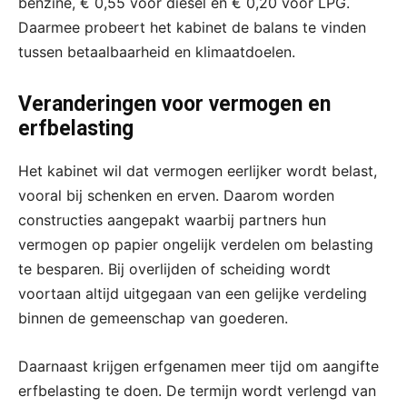
benzine, € 0,55 voor diesel en € 0,20 voor LPG.
Daarmee probeert het kabinet de balans te vinden
tussen betaalbaarheid en klimaatdoelen.
Veranderingen voor vermogen en
erfbelasting
Het kabinet wil dat vermogen eerlijker wordt belast,
vooral bij schenken en erven. Daarom worden
constructies aangepakt waarbij partners hun
vermogen op papier ongelijk verdelen om belasting
te besparen. Bij overlijden of scheiding wordt
voortaan altijd uitgegaan van een gelijke verdeling
binnen de gemeenschap van goederen.
Daarnaast krijgen erfgenamen meer tijd om aangifte
erfbelasting te doen. De termijn wordt verlengd van