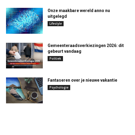
Onze maakbare wereld anno nu
uitgelegd
Lifestyle
Gemeenteraadsverkiezingen 2026: dit
gebeurt vandaag
Politiek
Fantaseren over je nieuwe vakantie
Psychologie