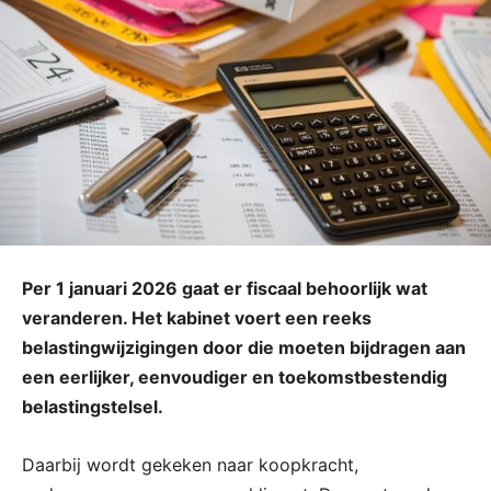
Per 1 januari 2026 gaat er fiscaal behoorlijk wat
veranderen. Het kabinet voert een reeks
belastingwijzigingen door die moeten bijdragen aan
een eerlijker, eenvoudiger en toekomstbestendig
belastingstelsel.
Daarbij wordt gekeken naar koopkracht,