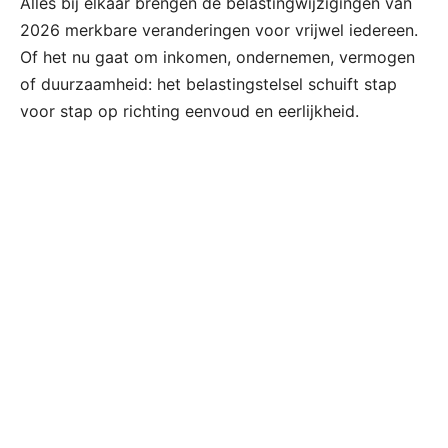
Alles bij elkaar brengen de belastingwijzigingen van
2026 merkbare veranderingen voor vrijwel iedereen.
Of het nu gaat om inkomen, ondernemen, vermogen
of duurzaamheid: het belastingstelsel schuift stap
voor stap op richting eenvoud en eerlijkheid.