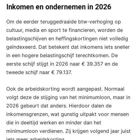
Inkomen en ondernemen in 2026
Om de eerder teruggedraaide btw-verhoging op
cultuur, media en sport te financieren, worden de
belastingschijven en heffingskortingen niet volledig
geïndexeerd. Dat betekent dat inkomens iets sneller
in een hogere belastingschijf terechtkomen. De
eerste schijf stijgt in 2026 naar € 39.357 en de
tweede schijf naar € 79.137.
Ook de arbeidskorting wordt aangepast. Normaal
volgt deze de stijging van het minimumloon, maar in
2026 gebeurt dat anders. Hierdoor dalen de
inkomensgrenzen, wat gunstig uitpakt voor mensen
die in deeltijd werken en minder dan het
minimumloon verdienen. Zij krijgen volgend jaar juist
iets meer arbeidskorting.