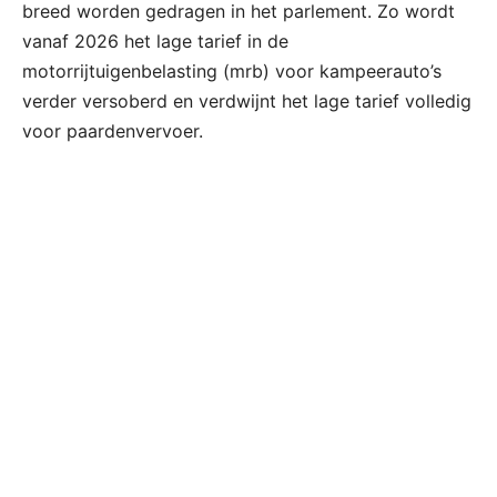
breed worden gedragen in het parlement. Zo wordt
vanaf 2026 het lage tarief in de
motorrijtuigenbelasting (mrb) voor kampeerauto’s
verder versoberd en verdwijnt het lage tarief volledig
voor paardenvervoer.