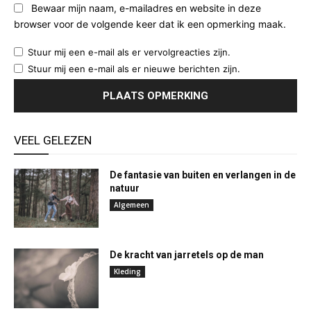
Bewaar mijn naam, e-mailadres en website in deze
browser voor de volgende keer dat ik een opmerking maak.
Stuur mij een e-mail als er vervolgreacties zijn.
Stuur mij een e-mail als er nieuwe berichten zijn.
VEEL GELEZEN
De fantasie van buiten en verlangen in de
natuur
Algemeen
De kracht van jarretels op de man
Kleding