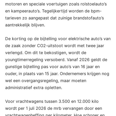
motoren en speciale voertuigen zoals rolstoelauto’s
en kampeerauto’s. Tegelijkertijd worden de bpm-
tarieven zo aangepast dat zuinige brandstofauto’s
aantrekkelijk blijven.
De korting op de bijtelling voor elektrische auto’s van
de zaak zonder CO2-uitstoot wordt met twee jaar
verlengd. Om dit te bekostigen, wordt de
youngtimerregeling versoberd. Vanaf 2026 geldt de
gunstige bijtelling pas voor auto’s van 16 jaar en
ouder, in plaats van 15 jaar. Ondernemers krijgen nog
wel een overgangsregeling, maar moeten
administratief extra opletten.
Voor vrachtwagens tussen 3.500 en 12.000 kilo
wordt per 1 juli 2026 de mrb vervangen door een
vrachtwagenheffing per kilometer. Hoe schoner en