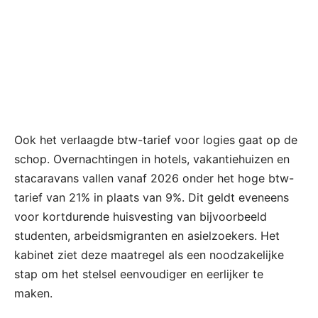
Ook het verlaagde btw-tarief voor logies gaat op de
schop. Overnachtingen in hotels, vakantiehuizen en
stacaravans vallen vanaf 2026 onder het hoge btw-
tarief van 21% in plaats van 9%. Dit geldt eveneens
voor kortdurende huisvesting van bijvoorbeeld
studenten, arbeidsmigranten en asielzoekers. Het
kabinet ziet deze maatregel als een noodzakelijke
stap om het stelsel eenvoudiger en eerlijker te
maken.