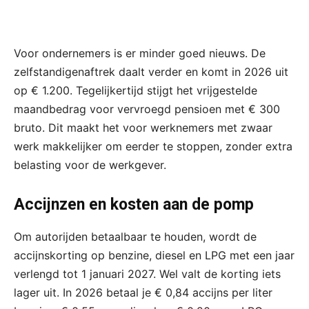
Voor ondernemers is er minder goed nieuws. De
zelfstandigenaftrek daalt verder en komt in 2026 uit
op € 1.200. Tegelijkertijd stijgt het vrijgestelde
maandbedrag voor vervroegd pensioen met € 300
bruto. Dit maakt het voor werknemers met zwaar
werk makkelijker om eerder te stoppen, zonder extra
belasting voor de werkgever.
Accijnzen en kosten aan de pomp
Om autorijden betaalbaar te houden, wordt de
accijnskorting op benzine, diesel en LPG met een jaar
verlengd tot 1 januari 2027. Wel valt de korting iets
lager uit. In 2026 betaal je € 0,84 accijns per liter