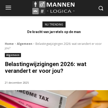
NU TRENDING
De kracht van jarretels op de man
Home
Algemeen
Belastingwijzigingen 2026: wat verandert er voor
jou?
Algemeen
Belastingwijzigingen 2026: wat
verandert er voor jou?
21 december 2025