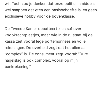
wil. Toch zou je denken dat onze politici inmiddels
wel snappen dat eten een basisbehoefte is, en geen
exclusieve hobby voor de bovenklasse.
De Tweede Kamer debatteert zich suf over
koopkrachtplaatjes, maar wie in de rij staat bij de
kassa ziet vooral lege portemonnees en volle
rekeningen. De overheid zegt dat het allemaal
“complex” is. De consument zegt vooral: “Dure
hagelslag is ook complex, vooral op mijn
bankrekening.”