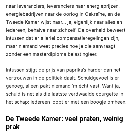
naar leveranciers, leveranciers naar energieprijzen,
energiebedrijven naar de oorlog in Oekraïne, en de
Tweede Kamer wijst naar… ja, eigenlijk naar alles en
iedereen, behalve naar zichzelf. De overheid beweert
intussen dat er allerlei compensatieregelingen zijn,
maar niemand weet precies hoe je die aanvraagt
zonder een masterdiploma belastingleer.
Intussen stijgt de prijs van paprika’s harder dan het
vertrouwen in de politiek daalt. Schuldgevoel is er
genoeg, alleen pakt niemand ‘m écht vast. Want ja,
schuld is net als die laatste verdwaalde courgette in
het schap: iedereen loopt er met een boogje omheen.
De Tweede Kamer: veel praten, weinig
prak