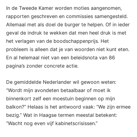
In de Tweede Kamer worden moties aangenomen,
rapporten geschreven en commissies samengesteld.
Allemaal met als doel de burger te helpen. Of in ieder
geval de indruk te wekken dat men heel druk is met
het verlagen van de boodschappenprijs. Het
probleem is alleen dat je van woorden niet kunt eten.
En al helemaal niet van een beleidsnota van 86
pagina’s zonder concrete actie.
De gemiddelde Nederlander wil gewoon weten:
“Wordt mijn avondeten betaalbaar of moet ik
binnenkort zelf een moestuin beginnen op mijn
balkon?” Helaas is het antwoord vaak: “We zijn ermee
bezig.” Wat in Haagse termen meestal betekent:
“Wacht nog even vijf kabinetscrisissen.”