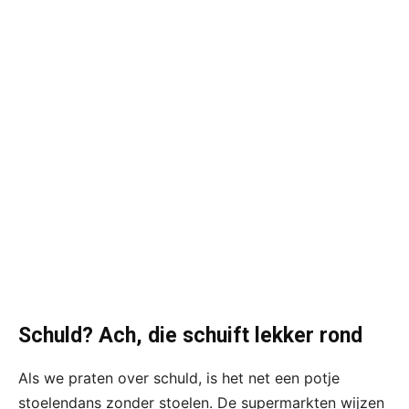
Schuld? Ach, die schuift lekker rond
Als we praten over schuld, is het net een potje
stoelendans zonder stoelen. De supermarkten wijzen