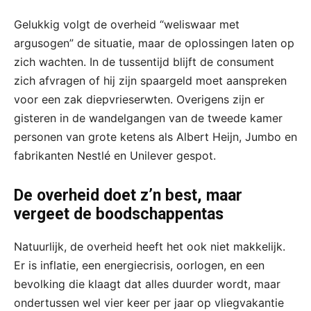
Gelukkig volgt de overheid “weliswaar met
argusogen” de situatie, maar de oplossingen laten op
zich wachten. In de tussentijd blijft de consument
zich afvragen of hij zijn spaargeld moet aanspreken
voor een zak diepvrieserwten. Overigens zijn er
gisteren in de wandelgangen van de tweede kamer
personen van grote ketens als Albert Heijn, Jumbo en
fabrikanten Nestlé en Unilever gespot.
De overheid doet z’n best, maar
vergeet de boodschappentas
Natuurlijk, de overheid heeft het ook niet makkelijk.
Er is inflatie, een energiecrisis, oorlogen, en een
bevolking die klaagt dat alles duurder wordt, maar
ondertussen wel vier keer per jaar op vliegvakantie