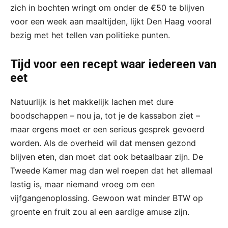
zich in bochten wringt om onder de €50 te blijven
voor een week aan maaltijden, lijkt Den Haag vooral
bezig met het tellen van politieke punten.
Tijd voor een recept waar iedereen van
eet
Natuurlijk is het makkelijk lachen met dure
boodschappen – nou ja, tot je de kassabon ziet –
maar ergens moet er een serieus gesprek gevoerd
worden. Als de overheid wil dat mensen gezond
blijven eten, dan moet dat ook betaalbaar zijn. De
Tweede Kamer mag dan wel roepen dat het allemaal
lastig is, maar niemand vroeg om een
vijfgangenoplossing. Gewoon wat minder BTW op
groente en fruit zou al een aardige amuse zijn.