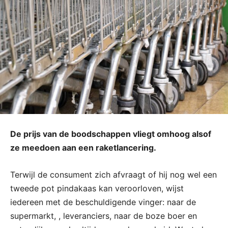
De prijs van de boodschappen vliegt omhoog alsof
ze meedoen aan een raketlancering.
Terwijl de consument zich afvraagt of hij nog wel een
tweede pot pindakaas kan veroorloven, wijst
iedereen met de beschuldigende vinger: naar de
supermarkt, , leveranciers, naar de boze boer en