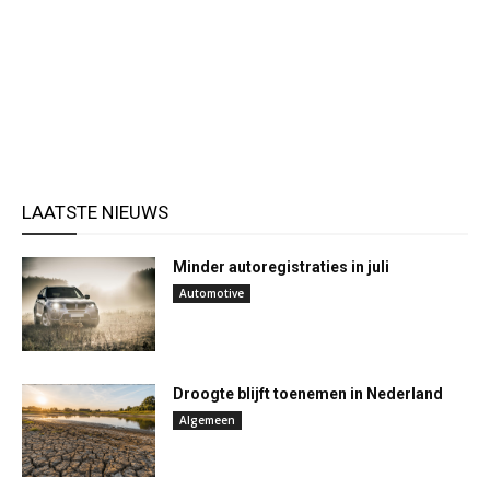
LAATSTE NIEUWS
Minder autoregistraties in juli
Automotive
Droogte blijft toenemen in Nederland
Algemeen