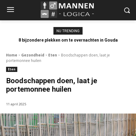
NU TRENDING
8 bijzondere plekken om te overnachten in Gouda
Home
Gezondheid
Eten
Boodschappen doen, laat je
portemonnee huilen
Eten
Boodschappen doen, laat je
portemonnee huilen
11 april 2025