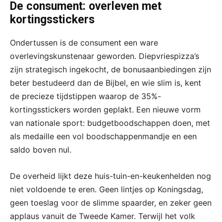
De consument: overleven met
kortingsstickers
Ondertussen is de consument een ware
overlevingskunstenaar geworden. Diepvriespizza’s
zijn strategisch ingekocht, de bonusaanbiedingen zijn
beter bestudeerd dan de Bijbel, en wie slim is, kent
de precieze tijdstippen waarop de 35%-
kortingsstickers worden geplakt. Een nieuwe vorm
van nationale sport: budgetboodschappen doen, met
als medaille een vol boodschappenmandje en een
saldo boven nul.
De overheid lijkt deze huis-tuin-en-keukenhelden nog
niet voldoende te eren. Geen lintjes op Koningsdag,
geen toeslag voor de slimme spaarder, en zeker geen
applaus vanuit de Tweede Kamer. Terwijl het volk