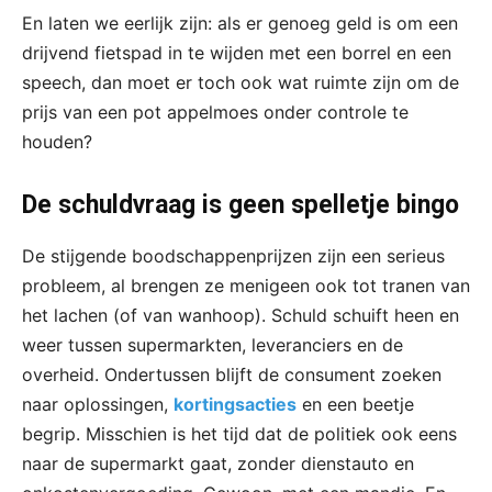
En laten we eerlijk zijn: als er genoeg geld is om een
drijvend fietspad in te wijden met een borrel en een
speech, dan moet er toch ook wat ruimte zijn om de
prijs van een pot appelmoes onder controle te
houden?
De schuldvraag is geen spelletje bingo
De stijgende boodschappenprijzen zijn een serieus
probleem, al brengen ze menigeen ook tot tranen van
het lachen (of van wanhoop). Schuld schuift heen en
weer tussen supermarkten, leveranciers en de
overheid. Ondertussen blijft de consument zoeken
naar oplossingen,
kortingsacties
en een beetje
begrip. Misschien is het tijd dat de politiek ook eens
naar de supermarkt gaat, zonder dienstauto en