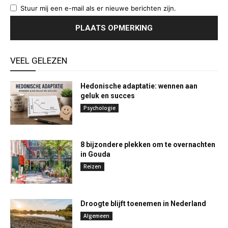
Stuur mij een e-mail als er nieuwe berichten zijn.
VEEL GELEZEN
Hedonische adaptatie: wennen aan
geluk en succes
Psychologie
8 bijzondere plekken om te overnachten
in Gouda
Reizen
Droogte blijft toenemen in Nederland
Algemeen