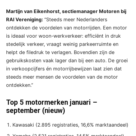
Martijn van Eikenhorst, sectiemanager Motoren bij
RAI Vereniging:
“Steeds meer Nederlanders
ontdekken de voordelen van motorrijden. Een motor
is ideaal voor woon-werkverkeer: efficiënt in druk
stedelijk verkeer, vraagt weinig parkeerruimte en
helpt de filedruk te verlagen. Bovendien zijn de
gebruikskosten vaak lager dan bij een auto. De groei
in verkoopcijfers én motorrijbewijzen laat zien dat
steeds meer mensen de voordelen van de motor
ontdekken.”
Top 5 motormerken januari –
september (nieuw)
Kawasaki (2.895 registraties, 16,6% marktaandeel)