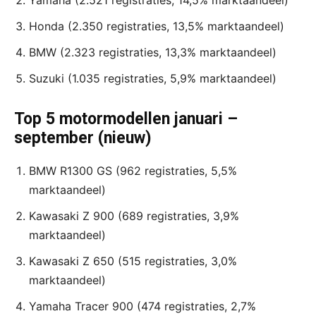
Yamaha (2.521 registraties, 14,5% marktaandeel)
Honda (2.350 registraties, 13,5% marktaandeel)
BMW (2.323 registraties, 13,3% marktaandeel)
Suzuki (1.035 registraties, 5,9% marktaandeel)
Top 5 motormodellen januari –
september (nieuw)
BMW R1300 GS (962 registraties, 5,5%
marktaandeel)
Kawasaki Z 900 (689 registraties, 3,9%
marktaandeel)
Kawasaki Z 650 (515 registraties, 3,0%
marktaandeel)
Yamaha Tracer 900 (474 registraties, 2,7%