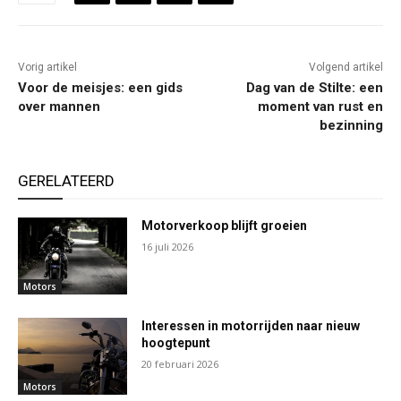
Vorig artikel
Volgend artikel
Voor de meisjes: een gids
Dag van de Stilte: een
over mannen
moment van rust en
bezinning
GERELATEERD
Motorverkoop blijft groeien
16 juli 2026
Motors
Interessen in motorrijden naar nieuw
hoogtepunt
20 februari 2026
Motors