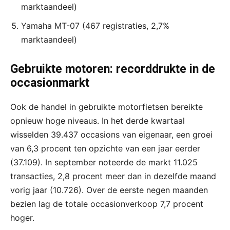
marktaandeel)
Yamaha MT-07 (467 registraties, 2,7%
marktaandeel)
Gebruikte motoren: recorddrukte in de
occasionmarkt
Ook de handel in gebruikte motorfietsen bereikte
opnieuw hoge niveaus. In het derde kwartaal
wisselden 39.437 occasions van eigenaar, een groei
van 6,3 procent ten opzichte van een jaar eerder
(37.109). In september noteerde de markt 11.025
transacties, 2,8 procent meer dan in dezelfde maand
vorig jaar (10.726). Over de eerste negen maanden
bezien lag de totale occasionverkoop 7,7 procent
hoger.