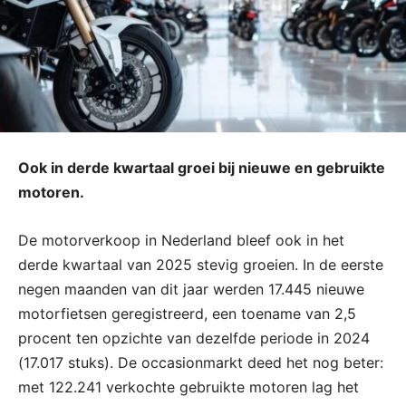
Ook in derde kwartaal groei bij nieuwe en gebruikte
motoren.
De motorverkoop in Nederland bleef ook in het
derde kwartaal van 2025 stevig groeien. In de eerste
negen maanden van dit jaar werden 17.445 nieuwe
motorfietsen geregistreerd, een toename van 2,5
procent ten opzichte van dezelfde periode in 2024
(17.017 stuks). De occasionmarkt deed het nog beter:
met 122.241 verkochte gebruikte motoren lag het