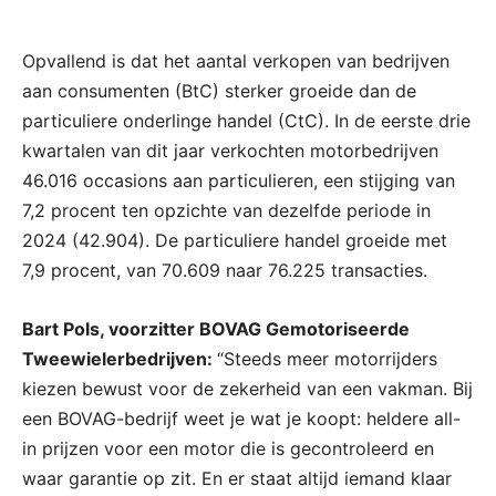
Opvallend is dat het aantal verkopen van bedrijven
aan consumenten (BtC) sterker groeide dan de
particuliere onderlinge handel (CtC). In de eerste drie
kwartalen van dit jaar verkochten motorbedrijven
46.016 occasions aan particulieren, een stijging van
7,2 procent ten opzichte van dezelfde periode in
2024 (42.904). De particuliere handel groeide met
7,9 procent, van 70.609 naar 76.225 transacties.
Bart Pols, voorzitter BOVAG Gemotoriseerde
Tweewielerbedrijven:
“Steeds meer motorrijders
kiezen bewust voor de zekerheid van een vakman. Bij
een BOVAG-bedrijf weet je wat je koopt: heldere all-
in prijzen voor een motor die is gecontroleerd en
waar garantie op zit. En er staat altijd iemand klaar