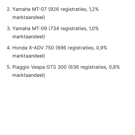
Yamaha MT-07 (926 registraties, 1,2%
marktaandeel)
Yamaha MT-09 (734 registraties, 1,0%
marktaandeel)
Honda X-ADV 750 (696 registraties, 0,9%
marktaandeel)
Piaggio Vespa GTS 300 (636 registraties, 0,8%
marktaandeel)