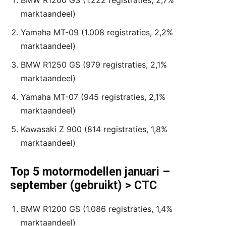
BMW R1200 GS (1.222 registraties, 2,7%
marktaandeel)
Yamaha MT-09 (1.008 registraties, 2,2%
marktaandeel)
BMW R1250 GS (979 registraties, 2,1%
marktaandeel)
Yamaha MT-07 (945 registraties, 2,1%
marktaandeel)
Kawasaki Z 900 (814 registraties, 1,8%
marktaandeel)
Top 5 motormodellen januari –
september (gebruikt) > CTC
BMW R1200 GS (1.086 registraties, 1,4%
marktaandeel)