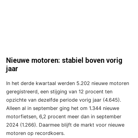
Nieuwe motoren: stabiel boven vorig
jaar
In het derde kwartaal werden 5.202 nieuwe motoren
geregistreerd, een stijging van 12 procent ten
opzichte van dezelfde periode vorig jaar (4.645).
Alleen al in september ging het om 1.344 nieuwe
motorfietsen, 6,2 procent meer dan in september
2024 (1.266). Daarmee blijft de markt voor nieuwe
motoren op recordkoers.