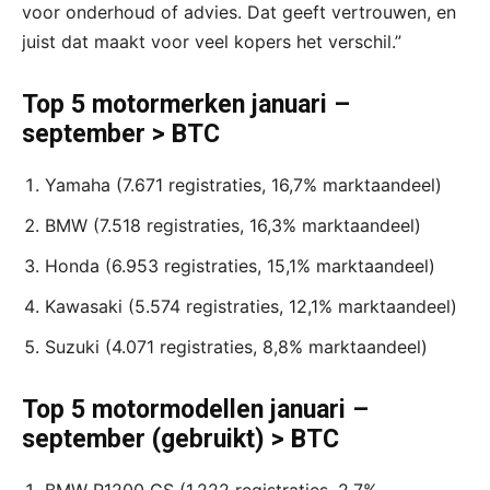
voor onderhoud of advies. Dat geeft vertrouwen, en
juist dat maakt voor veel kopers het verschil.”
Top 5 motormerken januari –
september > BTC
Yamaha (7.671 registraties, 16,7% marktaandeel)
BMW (7.518 registraties, 16,3% marktaandeel)
Honda (6.953 registraties, 15,1% marktaandeel)
Kawasaki (5.574 registraties, 12,1% marktaandeel)
Suzuki (4.071 registraties, 8,8% marktaandeel)
Top 5 motormodellen januari –
september (gebruikt) > BTC