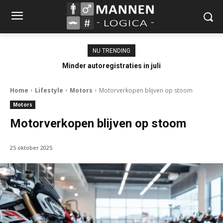
NU TRENDING
Minder autoregistraties in juli
Home
Lifestyle
Motors
Motorverkopen blijven op stoom
Motors
Motorverkopen blijven op stoom
25 oktober 2025