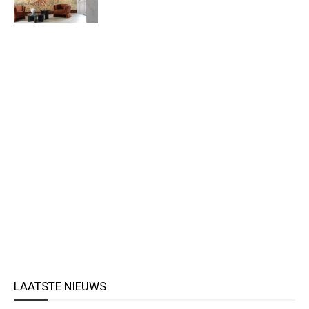
LAATSTE NIEUWS