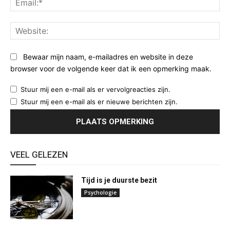
Web
Bewaar mijn naam, e-mailadres en website in deze
browser voor de volgende keer dat ik een opmerking maak.
Stuur mij een e-mail als er vervolgreacties zijn.
Stuur mij een e-mail als er nieuwe berichten zijn.
VEEL GELEZEN
Tijd is je duurste bezit
Psychologie