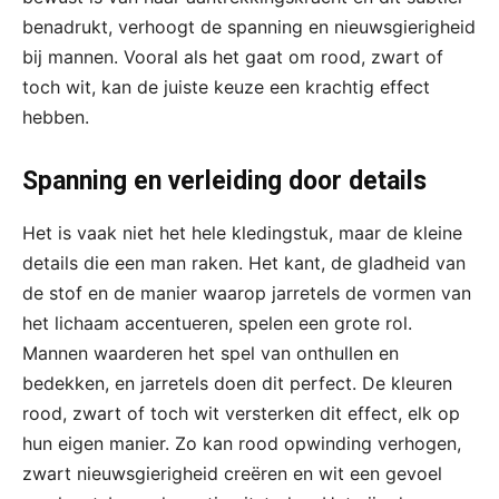
benadrukt, verhoogt de spanning en nieuwsgierigheid
bij mannen. Vooral als het gaat om rood, zwart of
toch wit, kan de juiste keuze een krachtig effect
hebben.
Spanning en verleiding door details
Het is vaak niet het hele kledingstuk, maar de kleine
details die een man raken. Het kant, de gladheid van
de stof en de manier waarop jarretels de vormen van
het lichaam accentueren, spelen een grote rol.
Mannen waarderen het spel van onthullen en
bedekken, en jarretels doen dit perfect. De kleuren
rood, zwart of toch wit versterken dit effect, elk op
hun eigen manier. Zo kan rood opwinding verhogen,
zwart nieuwsgierigheid creëren en wit een gevoel