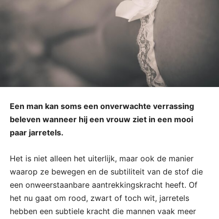
Een man kan soms een onverwachte verrassing
beleven wanneer hij een vrouw ziet in een mooi
paar jarretels.
Het is niet alleen het uiterlijk, maar ook de manier
waarop ze bewegen en de subtiliteit van de stof die
een onweerstaanbare aantrekkingskracht heeft. Of
het nu gaat om rood, zwart of toch wit, jarretels
hebben een subtiele kracht die mannen vaak meer