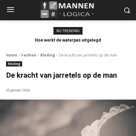
NU TRENDING
Hoe werkt de waterpas uitgelegd
Home
Fashion
Kleding
De kracht van jarretels op de man
Kleding
De kracht van jarretels op de man
25 januari 2026