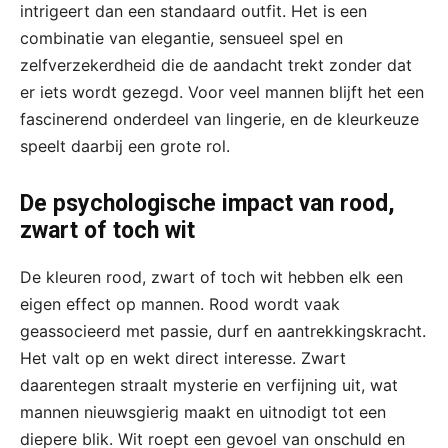
intrigeert dan een standaard outfit. Het is een
combinatie van elegantie, sensueel spel en
zelfverzekerdheid die de aandacht trekt zonder dat
er iets wordt gezegd. Voor veel mannen blijft het een
fascinerend onderdeel van lingerie, en de kleurkeuze
speelt daarbij een grote rol.
De psychologische impact van rood,
zwart of toch wit
De kleuren rood, zwart of toch wit hebben elk een
eigen effect op mannen. Rood wordt vaak
geassocieerd met passie, durf en aantrekkingskracht.
Het valt op en wekt direct interesse. Zwart
daarentegen straalt mysterie en verfijning uit, wat
mannen nieuwsgierig maakt en uitnodigt tot een
diepere blik. Wit roept een gevoel van onschuld en