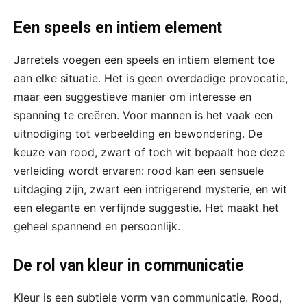
Een speels en intiem element
Jarretels voegen een speels en intiem element toe
aan elke situatie. Het is geen overdadige provocatie,
maar een suggestieve manier om interesse en
spanning te creëren. Voor mannen is het vaak een
uitnodiging tot verbeelding en bewondering. De
keuze van rood, zwart of toch wit bepaalt hoe deze
verleiding wordt ervaren: rood kan een sensuele
uitdaging zijn, zwart een intrigerend mysterie, en wit
een elegante en verfijnde suggestie. Het maakt het
geheel spannend en persoonlijk.
De rol van kleur in communicatie
Kleur is een subtiele vorm van communicatie. Rood,