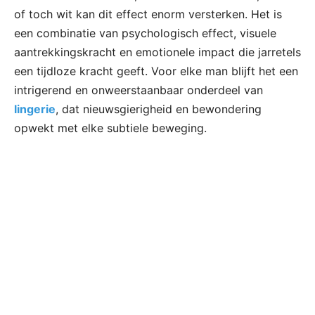
of toch wit kan dit effect enorm versterken. Het is
een combinatie van psychologisch effect, visuele
aantrekkingskracht en emotionele impact die jarretels
een tijdloze kracht geeft. Voor elke man blijft het een
intrigerend en onweerstaanbaar onderdeel van
lingerie
, dat nieuwsgierigheid en bewondering
opwekt met elke subtiele beweging.