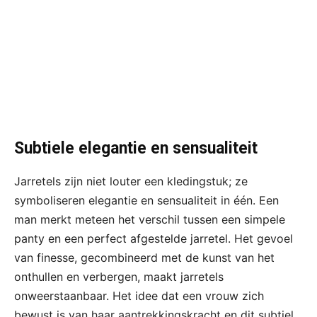
Subtiele elegantie en sensualiteit
Jarretels zijn niet louter een kledingstuk; ze
symboliseren elegantie en sensualiteit in één. Een
man merkt meteen het verschil tussen een simpele
panty en een perfect afgestelde jarretel. Het gevoel
van finesse, gecombineerd met de kunst van het
onthullen en verbergen, maakt jarretels
onweerstaanbaar. Het idee dat een vrouw zich
bewust is van haar aantrekkingskracht en dit subtiel