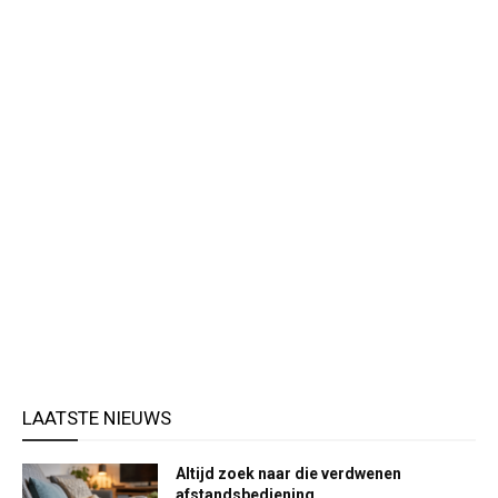
LAATSTE NIEUWS
Altijd zoek naar die verdwenen
afstandsbediening