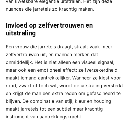
van kwetsbare elegantie uitstralen. Het zijn deze
nuances die jarretels zo krachtig maken.
Invloed op zelfvertrouwen en
uitstraling
Een vrouw die jarretels draagt, straalt vaak meer
zelfvertrouwen uit, en mannen merken dat
onmiddellijk. Het is niet alleen een visueel signaal,
maar ook een emotioneel effect: zelfverzekerdheid
maakt iemand aantrekkelijker. Wanneer ze kiest voor
rood, zwart of toch wit, wordt de uitstraling versterkt
en krijgt de man een extra reden om gefascineerd te
blijven. De combinatie van stijl, kleur en houding
maakt jarretels tot een subtiel maar krachtig
instrument van aantrekkingskracht.