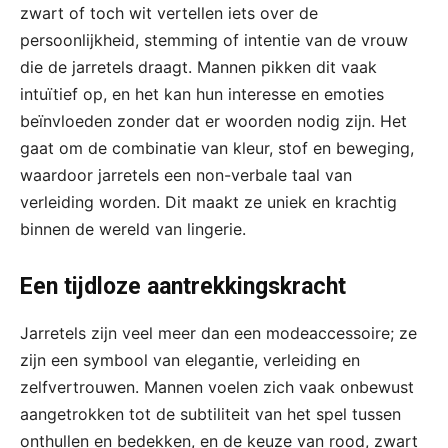
zwart of toch wit vertellen iets over de
persoonlijkheid, stemming of intentie van de vrouw
die de jarretels draagt. Mannen pikken dit vaak
intuïtief op, en het kan hun interesse en emoties
beïnvloeden zonder dat er woorden nodig zijn. Het
gaat om de combinatie van kleur, stof en beweging,
waardoor jarretels een non-verbale taal van
verleiding worden. Dit maakt ze uniek en krachtig
binnen de wereld van lingerie.
Een tijdloze aantrekkingskracht
Jarretels zijn veel meer dan een modeaccessoire; ze
zijn een symbool van elegantie, verleiding en
zelfvertrouwen. Mannen voelen zich vaak onbewust
aangetrokken tot de subtiliteit van het spel tussen
onthullen en bedekken, en de keuze van rood, zwart