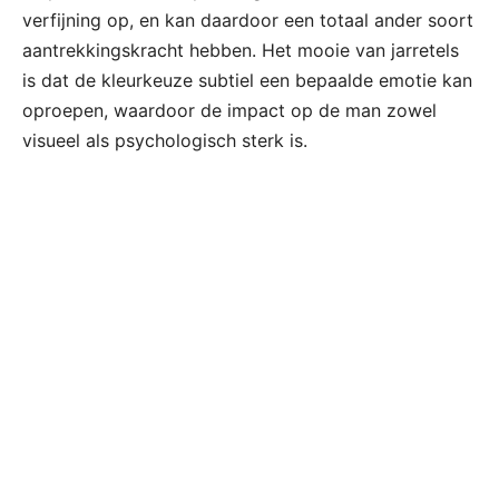
verfijning op, en kan daardoor een totaal ander soort
aantrekkingskracht hebben. Het mooie van jarretels
is dat de kleurkeuze subtiel een bepaalde emotie kan
oproepen, waardoor de impact op de man zowel
visueel als psychologisch sterk is.