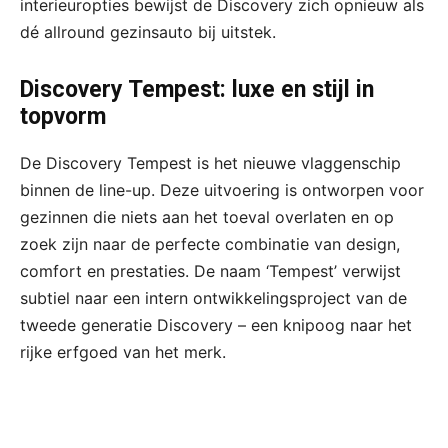
interieuropties bewijst de Discovery zich opnieuw als
dé allround gezinsauto bij uitstek.
Discovery Tempest: luxe en stijl in
topvorm
De Discovery Tempest is het nieuwe vlaggenschip
binnen de line-up. Deze uitvoering is ontworpen voor
gezinnen die niets aan het toeval overlaten en op
zoek zijn naar de perfecte combinatie van design,
comfort en prestaties. De naam ‘Tempest’ verwijst
subtiel naar een intern ontwikkelingsproject van de
tweede generatie Discovery – een knipoog naar het
rijke erfgoed van het merk.