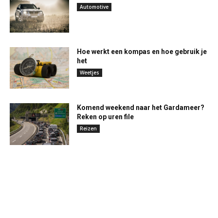
Automotive
Hoe werkt een kompas en hoe gebruik je
het
Weetjes
Komend weekend naar het Gardameer?
Reken op uren file
Reizen