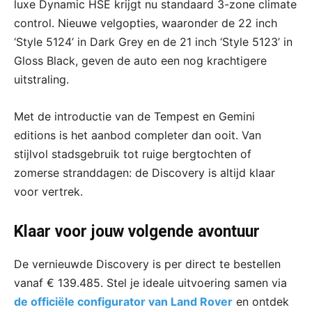
luxe Dynamic HSE krijgt nu standaard 3-zone climate
control. Nieuwe velgopties, waaronder de 22 inch
‘Style 5124’ in Dark Grey en de 21 inch ‘Style 5123’ in
Gloss Black, geven de auto een nog krachtigere
uitstraling.
Met de introductie van de Tempest en Gemini
editions is het aanbod completer dan ooit. Van
stijlvol stadsgebruik tot ruige bergtochten of
zomerse stranddagen: de Discovery is altijd klaar
voor vertrek.
Klaar voor jouw volgende avontuur
De vernieuwde Discovery is per direct te bestellen
vanaf € 139.485. Stel je ideale uitvoering samen via
de officiële configurator van Land Rover
en ontdek