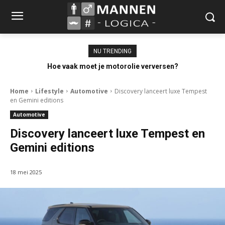
NU TRENDING
Hoe vaak moet je motorolie verversen?
Home
Lifestyle
Automotive
Discovery lanceert luxe Tempest
en Gemini editions
Automotive
Discovery lanceert luxe Tempest en
Gemini editions
18 mei 2025