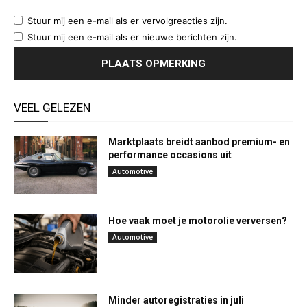
Stuur mij een e-mail als er vervolgreacties zijn.
Stuur mij een e-mail als er nieuwe berichten zijn.
VEEL GELEZEN
Marktplaats breidt aanbod premium- en
performance occasions uit
Automotive
Hoe vaak moet je motorolie verversen?
Automotive
Minder autoregistraties in juli