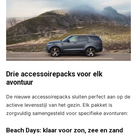
Drie accessoirepacks voor elk
avontuur
De nieuwe accessoirepacks sluiten perfect aan op de
actieve levensstijl van het gezin. Elk pakket is
zorgvuldig samengesteld voor specifieke avonturen:
Beach Days: klaar voor zon, zee en zand