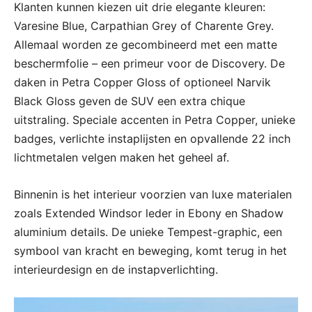
Klanten kunnen kiezen uit drie elegante kleuren:
Varesine Blue, Carpathian Grey of Charente Grey.
Allemaal worden ze gecombineerd met een matte
beschermfolie – een primeur voor de Discovery. De
daken in Petra Copper Gloss of optioneel Narvik
Black Gloss geven de SUV een extra chique
uitstraling. Speciale accenten in Petra Copper, unieke
badges, verlichte instaplijsten en opvallende 22 inch
lichtmetalen velgen maken het geheel af.
Binnenin is het interieur voorzien van luxe materialen
zoals Extended Windsor leder in Ebony en Shadow
aluminium details. De unieke Tempest-graphic, een
symbool van kracht en beweging, komt terug in het
interieurdesign en de instapverlichting.