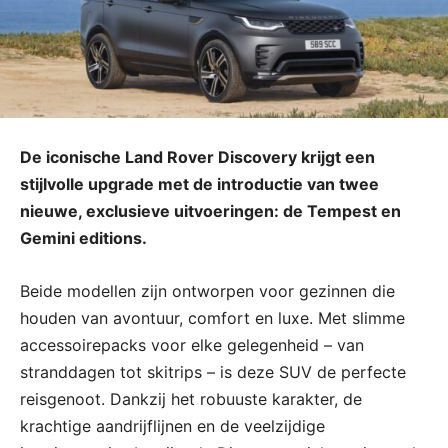
De iconische Land Rover Discovery krijgt een
stijlvolle upgrade met de introductie van twee
nieuwe, exclusieve uitvoeringen: de Tempest en
Gemini editions.
Beide modellen zijn ontworpen voor gezinnen die
houden van avontuur, comfort en luxe. Met slimme
accessoirepacks voor elke gelegenheid – van
stranddagen tot skitrips – is deze SUV de perfecte
reisgenoot. Dankzij het robuuste karakter, de
krachtige aandrijflijnen en de veelzijdige