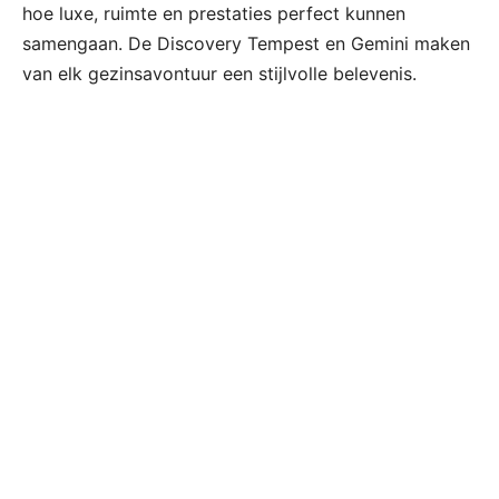
hoe luxe, ruimte en prestaties perfect kunnen
samengaan. De Discovery Tempest en Gemini maken
van elk gezinsavontuur een stijlvolle belevenis.