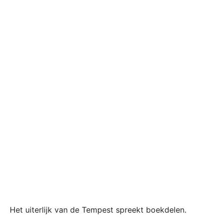
Het uiterlijk van de Tempest spreekt boekdelen.