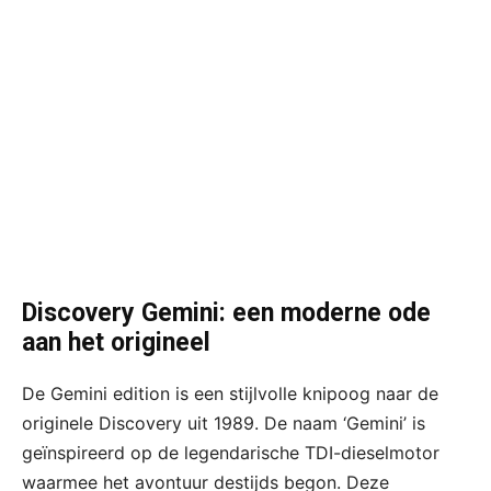
Discovery Gemini: een moderne ode
aan het origineel
De Gemini edition is een stijlvolle knipoog naar de
originele Discovery uit 1989. De naam ‘Gemini’ is
geïnspireerd op de legendarische TDI-dieselmotor
waarmee het avontuur destijds begon. Deze