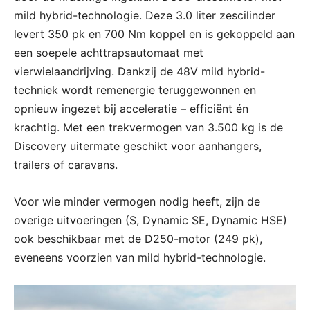
mild hybrid-technologie. Deze 3.0 liter zescilinder
levert 350 pk en 700 Nm koppel en is gekoppeld aan
een soepele achttrapsautomaat met
vierwielaandrijving. Dankzij de 48V mild hybrid-
techniek wordt remenergie teruggewonnen en
opnieuw ingezet bij acceleratie – efficiënt én
krachtig. Met een trekvermogen van 3.500 kg is de
Discovery uitermate geschikt voor aanhangers,
trailers of caravans.
Voor wie minder vermogen nodig heeft, zijn de
overige uitvoeringen (S, Dynamic SE, Dynamic HSE)
ook beschikbaar met de D250-motor (249 pk),
eveneens voorzien van mild hybrid-technologie.