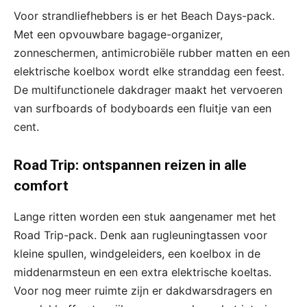
Voor strandliefhebbers is er het Beach Days-pack.
Met een opvouwbare bagage-organizer,
zonneschermen, antimicrobiële rubber matten en een
elektrische koelbox wordt elke stranddag een feest.
De multifunctionele dakdrager maakt het vervoeren
van surfboards of bodyboards een fluitje van een
cent.
Road Trip: ontspannen reizen in alle
comfort
Lange ritten worden een stuk aangenamer met het
Road Trip-pack. Denk aan rugleuningtassen voor
kleine spullen, windgeleiders, een koelbox in de
middenarmsteun en een extra elektrische koeltas.
Voor nog meer ruimte zijn er dakdwarsdragers en