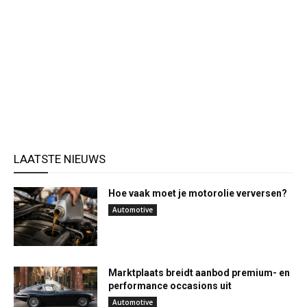
LAATSTE NIEUWS
Hoe vaak moet je motorolie verversen?
Automotive
Marktplaats breidt aanbod premium- en
performance occasions uit
Automotive