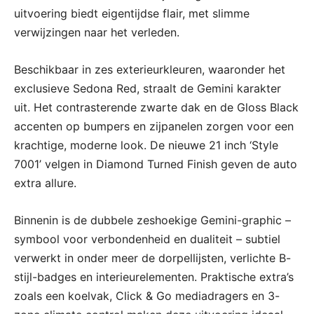
uitvoering biedt eigentijdse flair, met slimme
verwijzingen naar het verleden.
Beschikbaar in zes exterieurkleuren, waaronder het
exclusieve Sedona Red, straalt de Gemini karakter
uit. Het contrasterende zwarte dak en de Gloss Black
accenten op bumpers en zijpanelen zorgen voor een
krachtige, moderne look. De nieuwe 21 inch ‘Style
7001’ velgen in Diamond Turned Finish geven de auto
extra allure.
Binnenin is de dubbele zeshoekige Gemini-graphic –
symbool voor verbondenheid en dualiteit – subtiel
verwerkt in onder meer de dorpellijsten, verlichte B-
stijl-badges en interieurelementen. Praktische extra’s
zoals een koelvak, Click & Go mediadragers en 3-