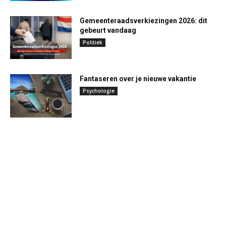
Gemeenteraadsverkiezingen 2026: dit
gebeurt vandaag
Politiek
Fantaseren over je nieuwe vakantie
Psychologie