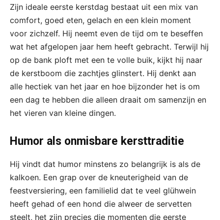
Zijn ideale eerste kerstdag bestaat uit een mix van
comfort, goed eten, gelach en een klein moment
voor zichzelf. Hij neemt even de tijd om te beseffen
wat het afgelopen jaar hem heeft gebracht. Terwijl hij
op de bank ploft met een te volle buik, kijkt hij naar
de kerstboom die zachtjes glinstert. Hij denkt aan
alle hectiek van het jaar en hoe bijzonder het is om
een dag te hebben die alleen draait om samenzijn en
het vieren van kleine dingen.
Humor als onmisbare kersttraditie
Hij vindt dat humor minstens zo belangrijk is als de
kalkoen. Een grap over de kneuterigheid van de
feestversiering, een familielid dat te veel glühwein
heeft gehad of een hond die alweer de servetten
steelt, het zijn precies die momenten die eerste