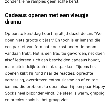
zonder kleine rampjes geen echte kerst.
Cadeaus openen met een vleugje
drama
Op eerste kerstdag hoort hij altijd dezelfde zin: “We
doen niets groots dit jaar.” En toch is er iemand die
een pakket van formaat koelkast onder de boom
vandaan trekt. Het is een traditie geworden, net doen
alsof iedereen zich aan bescheiden cadeaus houdt,
maar uiteindelijk toch flink uitpakken. Tijdens het
openen kijkt hij rond naar de reacties: oprechte
verrassing, overdreven enthousiasme en af en toe
iemand die probeert te doen alsof hij een paar Happy
Socks heel bijzonder vindt. De sfeer is warm, grappig
en precies zoals hij het graag ziet.