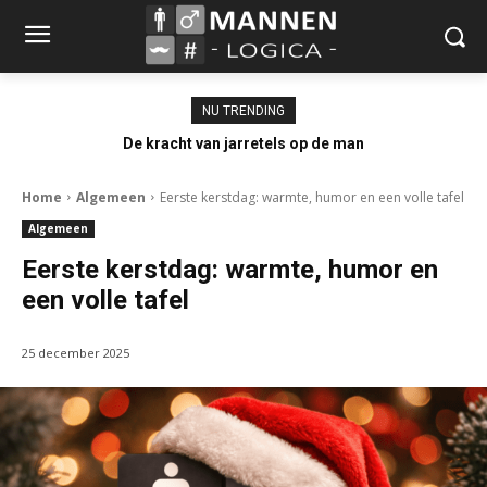
NU TRENDING
De kracht van jarretels op de man
Home
Algemeen
Eerste kerstdag: warmte, humor en een volle tafel
Algemeen
Eerste kerstdag: warmte, humor en
een volle tafel
25 december 2025