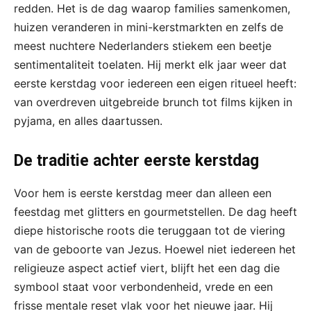
redden. Het is de dag waarop families samenkomen,
huizen veranderen in mini-kerstmarkten en zelfs de
meest nuchtere Nederlanders stiekem een beetje
sentimentaliteit toelaten. Hij merkt elk jaar weer dat
eerste kerstdag voor iedereen een eigen ritueel heeft:
van overdreven uitgebreide brunch tot films kijken in
pyjama, en alles daartussen.
De traditie achter eerste kerstdag
Voor hem is eerste kerstdag meer dan alleen een
feestdag met glitters en gourmetstellen. De dag heeft
diepe historische roots die teruggaan tot de viering
van de geboorte van Jezus. Hoewel niet iedereen het
religieuze aspect actief viert, blijft het een dag die
symbool staat voor verbondenheid, vrede en een
frisse mentale reset vlak voor het nieuwe jaar. Hij