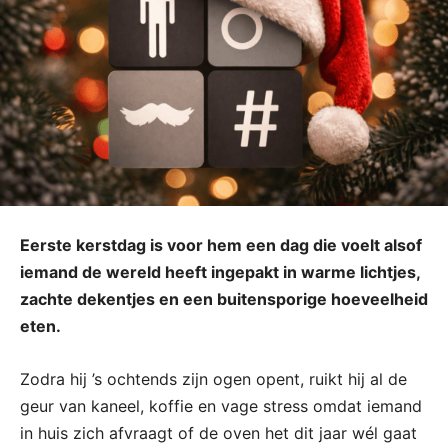
Eerste kerstdag is voor hem een dag die voelt alsof
iemand de wereld heeft ingepakt in warme lichtjes,
zachte dekentjes en een buitensporige hoeveelheid
eten.
Zodra hij ’s ochtends zijn ogen opent, ruikt hij al de
geur van kaneel, koffie en vage stress omdat iemand
in huis zich afvraagt of de oven het dit jaar wél gaat