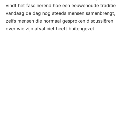
vindt het fascinerend hoe een eeuwenoude traditie
vandaag de dag nog steeds mensen samenbrengt,
zelfs mensen die normaal gesproken discussiëren
over wie zijn afval niet heeft buitengezet.