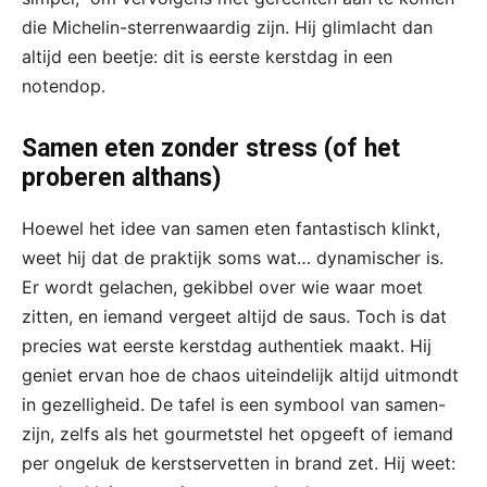
die Michelin-sterrenwaardig zijn. Hij glimlacht dan
altijd een beetje: dit is eerste kerstdag in een
notendop.
Samen eten zonder stress (of het
proberen althans)
Hoewel het idee van samen eten fantastisch klinkt,
weet hij dat de praktijk soms wat… dynamischer is.
Er wordt gelachen, gekibbel over wie waar moet
zitten, en iemand vergeet altijd de saus. Toch is dat
precies wat eerste kerstdag authentiek maakt. Hij
geniet ervan hoe de chaos uiteindelijk altijd uitmondt
in gezelligheid. De tafel is een symbool van samen-
zijn, zelfs als het gourmetstel het opgeeft of iemand
per ongeluk de kerstservetten in brand zet. Hij weet: