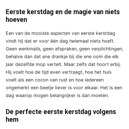
Eerste kerstdag en de magie van niets
hoeven
Een van de mooiste aspecten van eerste kerstdag
vindt hij dat er voor één dag helemaal niets hoeft.
Geen werkmails, geen afspraken, geen verplichtingen,
behalve dan dat ene drankje bij die ene oom die elk
jaar dezelfde mop vertelt. Maar zelfs dat hoort erbij.
Hij voelt hoe de tijd even vertraagt, hoe het huis
voelt als een cocon van rust en hoe iedereen
ongemerkt een beetje liever is voor elkaar. Het is een
dag waarop mogen belangrijker is dan moeten.
De perfecte eerste kerstdag volgens
hem