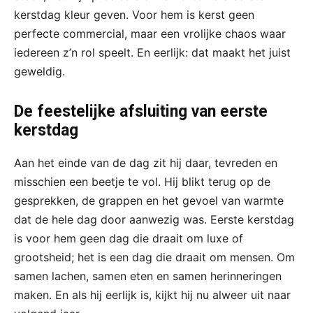
kerstdag kleur geven. Voor hem is kerst geen
perfecte commercial, maar een vrolijke chaos waar
iedereen z’n rol speelt. En eerlijk: dat maakt het juist
geweldig.
De feestelijke afsluiting van eerste
kerstdag
Aan het einde van de dag zit hij daar, tevreden en
misschien een beetje te vol. Hij blikt terug op de
gesprekken, de grappen en het gevoel van warmte
dat de hele dag door aanwezig was. Eerste kerstdag
is voor hem geen dag die draait om luxe of
grootsheid; het is een dag die draait om mensen. Om
samen lachen, samen eten en samen herinneringen
maken. En als hij eerlijk is, kijkt hij nu alweer uit naar