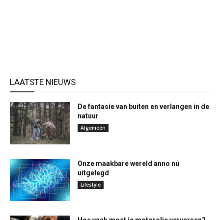
LAATSTE NIEUWS
De fantasie van buiten en verlangen in de
natuur
Algemeen
Onze maakbare wereld anno nu
uitgelegd
Lifestyle