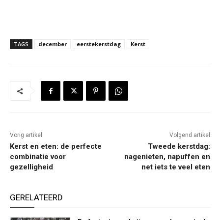
TAGS
december
eerstekerstdag
Kerst
Vorig artikel
Volgend artikel
Kerst en eten: de perfecte
Tweede kerstdag:
combinatie voor
nagenieten, napuffen en
gezelligheid
net iets te veel eten
GERELATEERD