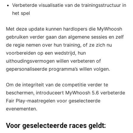
Verbeterde visualisatie van de trainingsstructuur in
het spel
Met deze update kunnen hardlopers die MyWhoosh
gebruiken verder gaan dan algemene sessies en zelf
de regie nemen over hun training, of ze zich nu
voorbereiden op een wedstrijd, hun
uithoudingsvermogen willen verbeteren of
gepersonaliseerde programma’s willen volgen.
Om de integriteit van de competitie verder te
beschermen, introduceert MyWhoosh 5.6 verbeterde
Fair Play-maatregelen voor geselecteerde
evenementen.
Voor geselecteerde races geldt: