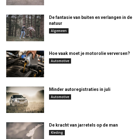
De fantasie van buiten en verlangen in de
natuur
Algemeen
Hoe vaak moet je motorolie verversen?
Automotive
Minder autoregistraties in juli
Automotive
De kracht van jarretels op de man
Kleding