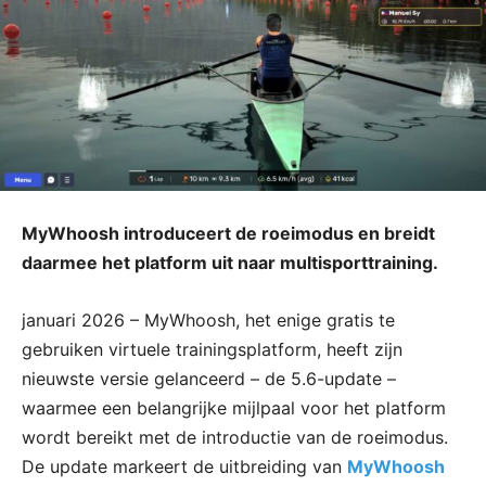
MyWhoosh introduceert de roeimodus en breidt
daarmee het platform uit naar multisporttraining.
januari 2026 – MyWhoosh, het enige gratis te
gebruiken virtuele trainingsplatform, heeft zijn
nieuwste versie gelanceerd – de 5.6-update –
waarmee een belangrijke mijlpaal voor het platform
wordt bereikt met de introductie van de roeimodus.
De update markeert de uitbreiding van
MyWhoosh