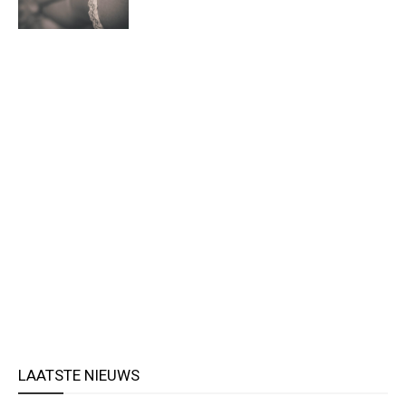
LAATSTE NIEUWS