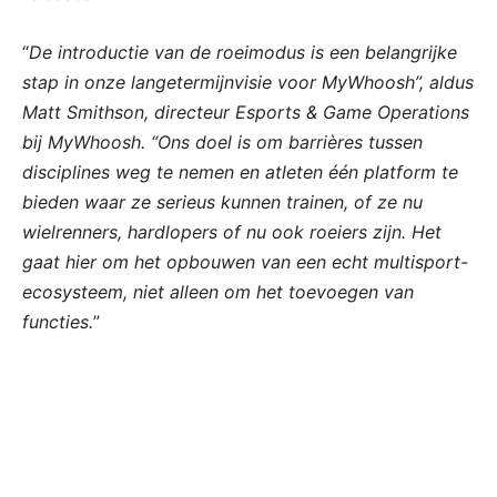
“
De introductie van de roeimodus is een belangrijke
stap in onze langetermijnvisie voor MyWhoosh”, aldus
Matt Smithson, directeur Esports & Game Operations
bij MyWhoosh. “Ons doel is om barrières tussen
disciplines weg te nemen en atleten één platform te
bieden waar ze serieus kunnen trainen, of ze nu
wielrenners, hardlopers of nu ook roeiers zijn. Het
gaat hier om het opbouwen van een echt multisport-
ecosysteem, niet alleen om het toevoegen van
functies.
”