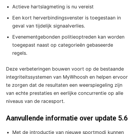
Actieve hartslagmeting is nu vereist
Een kort herverbindingsvenster is toegestaan in
geval van tijdelijk signaalverlies.
Evenementgebonden politieoptreden kan worden
toegepast naast op categorieën gebaseerde
regels.
Deze verbeteringen bouwen voort op de bestaande
integriteitssystemen van MyWhoosh en helpen ervoor
te zorgen dat de resultaten een weerspiegeling zijn
van echte prestaties en eerlijke concurrentie op alle
niveaus van de racesport.
Aanvullende informatie over update 5.6
Met de introductie van nieuwe sportmodi kunnen