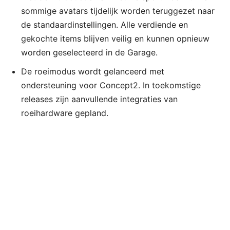
sommige avatars tijdelijk worden teruggezet naar
de standaardinstellingen. Alle verdiende en
gekochte items blijven veilig en kunnen opnieuw
worden geselecteerd in de Garage.
De roeimodus wordt gelanceerd met
ondersteuning voor Concept2. In toekomstige
releases zijn aanvullende integraties van
roeihardware gepland.