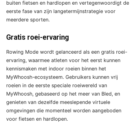
buiten fietsen en hardlopen en vertegenwoordigt de
eerste fase van zijn langetermijnstrategie voor
meerdere sporten.
Gratis roei-ervaring
Rowing Mode wordt gelanceerd als een gratis roei-
ervaring, waarmee atleten voor het eerst kunnen
kennismaken met indoor roeien binnen het
MyWhoosh-ecosysteem. Gebruikers kunnen vrij
roeien in de eerste speciale roeiwereld van
MyWhoosh, gebaseerd op het meer van Bled, en
genieten van dezelfde meeslepende virtuele
omgevingen die momenteel worden aangeboden
voor fietsen en hardlopen.