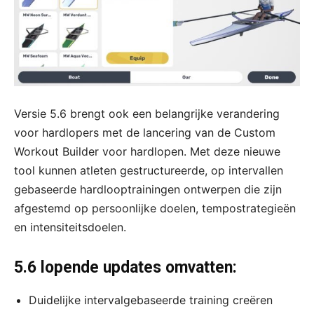
Versie 5.6 brengt ook een belangrijke verandering
voor hardlopers met de lancering van de Custom
Workout Builder voor hardlopen. Met deze nieuwe
tool kunnen atleten gestructureerde, op intervallen
gebaseerde hardlooptrainingen ontwerpen die zijn
afgestemd op persoonlijke doelen, tempostrategieën
en intensiteitsdoelen.
5.6 lopende updates omvatten:
Duidelijke intervalgebaseerde training creëren