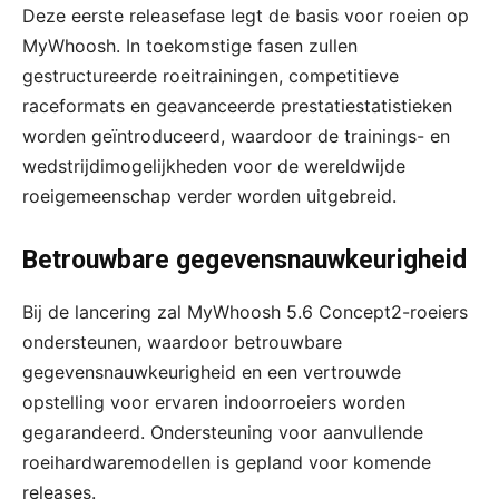
Deze eerste releasefase legt de basis voor roeien op
MyWhoosh. In toekomstige fasen zullen
gestructureerde roeitrainingen, competitieve
raceformats en geavanceerde prestatiestatistieken
worden geïntroduceerd, waardoor de trainings- en
wedstrijdimogelijkheden voor de wereldwijde
roeigemeenschap verder worden uitgebreid.
Betrouwbare gegevensnauwkeurigheid
Bij de lancering zal MyWhoosh 5.6 Concept2-roeiers
ondersteunen, waardoor betrouwbare
gegevensnauwkeurigheid en een vertrouwde
opstelling voor ervaren indoorroeiers worden
gegarandeerd. Ondersteuning voor aanvullende
roeihardwaremodellen is gepland voor komende
releases.