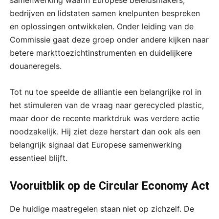
bedrijven en lidstaten samen knelpunten bespreken
en oplossingen ontwikkelen. Onder leiding van de
Commissie gaat deze groep onder andere kijken naar
betere markttoezichtinstrumenten en duidelijkere
douaneregels.
Tot nu toe speelde de alliantie een belangrijke rol in
het stimuleren van de vraag naar gerecycled plastic,
maar door de recente marktdruk was verdere actie
noodzakelijk. Hij ziet deze herstart dan ook als een
belangrijk signaal dat Europese samenwerking
essentieel blijft.
Vooruitblik op de Circular Economy Act
De huidige maatregelen staan niet op zichzelf. De