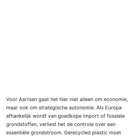
Voor Aartsen gaat het hier niet alleen om economie,
maar ook om strategische autonomie. Als Europa
afhankelijk wordt van goedkope import of fossiele
grondstoffen, verliest het de controle over een
essentiële grondstroom. Gerecycled plastic moet