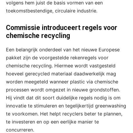
volgens hem juist de basis vormen van een
toekomstbestendige, circulaire industrie.
Commissie introduceert regels voor
chemische recycling
Een belangrijk onderdeel van het nieuwe Europese
pakket zijn de voorgestelde rekenregels voor
chemische recycling. Hiermee wordt vastgesteld
hoeveel gerecycled materiaal daadwerkelijk mag
worden meegeteld wanneer plastic via chemische
processen wordt omgezet in nieuwe grondstoffen.
Hij vindt dat dit soort duidelijke regels nodig is om
innovatie te stimuleren en tegelijkertijd greenwashing
te voorkomen. Het helpt recyclers beter te plannen,
te investeren en op een eerlijke manier te
concurreren.