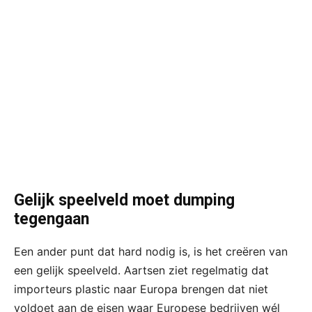
Gelijk speelveld moet dumping
tegengaan
Een ander punt dat hard nodig is, is het creëren van
een gelijk speelveld. Aartsen ziet regelmatig dat
importeurs plastic naar Europa brengen dat niet
voldoet aan de eisen waar Europese bedrijven wél