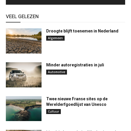
VEEL GELEZEN
Droogte blijft toenemen in Nederland
Algemeen
Minder autoregistraties in juli
Automotive
Twee nieuwe Franse sites op de
Werelderfgoedlijst van Unesco
Cultuur