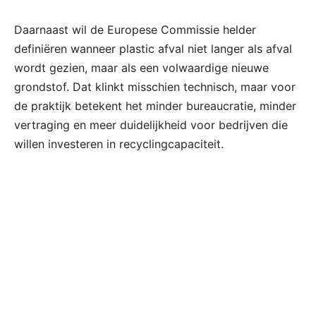
Daarnaast wil de Europese Commissie helder
definiëren wanneer plastic afval niet langer als afval
wordt gezien, maar als een volwaardige nieuwe
grondstof. Dat klinkt misschien technisch, maar voor
de praktijk betekent het minder bureaucratie, minder
vertraging en meer duidelijkheid voor bedrijven die
willen investeren in recyclingcapaciteit.