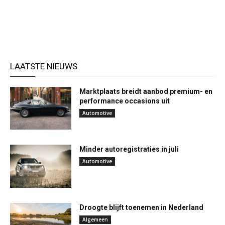
LAATSTE NIEUWS
Marktplaats breidt aanbod premium- en
performance occasions uit
Automotive
Minder autoregistraties in juli
Automotive
Droogte blijft toenemen in Nederland
Algemeen