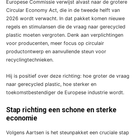
Europese Commissie verwijst alvast naar de grotere
Circular Economy Act, die in de tweede helft van
2026 wordt verwacht. In dat pakket komen nieuwe
regels en stimulansen die de vraag naar gerecycled
plastic moeten vergroten. Denk aan verplichtingen
voor producenten, meer focus op circulair
productontwerp en aanvullende steun voor
recyclingtechnieken.
Hij is positief over deze richting: hoe groter de vraag
naar gerecycled plastic, hoe sterker en
toekomstbestendiger de Europese industrie wordt.
Stap richting een schone en sterke
economie
Volgens Aartsen is het steunpakket een cruciale stap