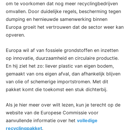
om te voorkomen dat nog meer recyclingbedrijven
omvallen. Door duidelijke regels, bescherming tegen
dumping en hernieuwde samenwerking binnen
Europa groeit het vertrouwen dat de sector weer kan
opveren.
Europa wil af van fossiele grondstoffen en inzetten
op innovatie, duurzaamheid en circulaire productie.
En hij ziet het zo: liever plastic van eigen bodem,
gemaakt van ons eigen afval, dan afhankelijk blijven
van olie of schemerige importstromen. Met dit
pakket komt die toekomst een stuk dichterbij.
Als je hier meer over wilt lezen, kun je terecht op de
website van de Europese Commissie voor
aanvullende informatie over het
volledige
recyclingpakket
.