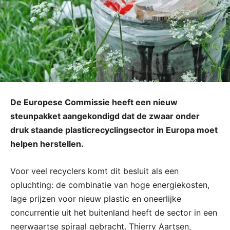
De Europese Commissie heeft een nieuw
steunpakket aangekondigd dat de zwaar onder
druk staande plasticrecyclingsector in Europa moet
helpen herstellen.
Voor veel recyclers komt dit besluit als een
opluchting: de combinatie van hoge energiekosten,
lage prijzen voor nieuw plastic en oneerlijke
concurrentie uit het buitenland heeft de sector in een
neerwaartse spiraal gebracht. Thierry Aartsen,