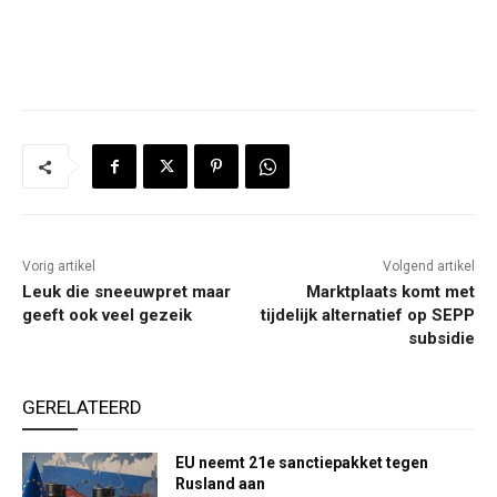
Vorig artikel
Volgend artikel
Leuk die sneeuwpret maar
Marktplaats komt met
geeft ook veel gezeik
tijdelijk alternatief op SEPP
subsidie
GERELATEERD
EU neemt 21e sanctiepakket tegen
Rusland aan