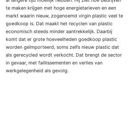
te maken krijgen met hoge energietarieven en een
markt waarin nieuw, zogenoemd virgin plastic veel te
goedkoop is. Dat maakt het recyclen van plastic
economisch steeds minder aantrekkelijk. Daarbij
komt dat er grote hoeveelheden goedkoop plastic
worden geïmporteerd, soms zelfs nieuw plastic dat
als gerecycled wordt verkocht. Dat brengt de sector
in gevaar, met faillissementen en verlies van
werkgelegenheid als gevolg.