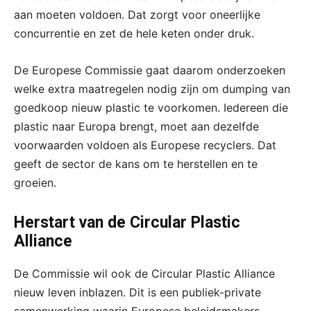
aan moeten voldoen. Dat zorgt voor oneerlijke
concurrentie en zet de hele keten onder druk.
De Europese Commissie gaat daarom onderzoeken
welke extra maatregelen nodig zijn om dumping van
goedkoop nieuw plastic te voorkomen. Iedereen die
plastic naar Europa brengt, moet aan dezelfde
voorwaarden voldoen als Europese recyclers. Dat
geeft de sector de kans om te herstellen en te
groeien.
Herstart van de Circular Plastic
Alliance
De Commissie wil ook de Circular Plastic Alliance
nieuw leven inblazen. Dit is een publiek-private
samenwerking waarin Europese beleidsmakers,