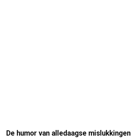
De humor van alledaagse mislukkingen