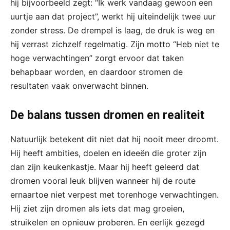
hij bijvoorbeeld zegt: “Ik werk vandaag gewoon een
uurtje aan dat project”, werkt hij uiteindelijk twee uur
zonder stress. De drempel is laag, de druk is weg en
hij verrast zichzelf regelmatig. Zijn motto “Heb niet te
hoge verwachtingen” zorgt ervoor dat taken
behapbaar worden, en daardoor stromen de
resultaten vaak onverwacht binnen.
De balans tussen dromen en realiteit
Natuurlijk betekent dit niet dat hij nooit meer droomt.
Hij heeft ambities, doelen en ideeën die groter zijn
dan zijn keukenkastje. Maar hij heeft geleerd dat
dromen vooral leuk blijven wanneer hij de route
ernaartoe niet verpest met torenhoge verwachtingen.
Hij ziet zijn dromen als iets dat mag groeien,
struikelen en opnieuw proberen. En eerlijk gezegd