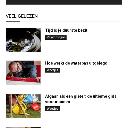
VEEL GELEZEN
Tijd is je duurste bezit
Psychologie
Hoe werkt de waterpas uitgelegd
Weetjes
Afgaan als een gieter: de ultieme gids
voor mannen
Weetjes