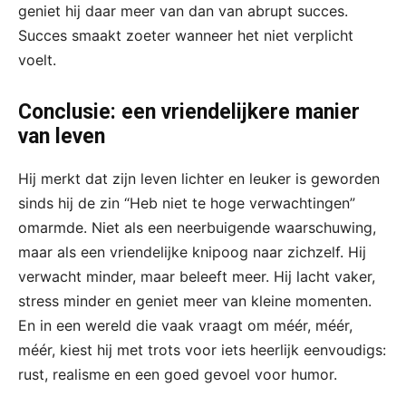
geniet hij daar meer van dan van abrupt succes.
Succes smaakt zoeter wanneer het niet verplicht
voelt.
Conclusie: een vriendelijkere manier
van leven
Hij merkt dat zijn leven lichter en leuker is geworden
sinds hij de zin “Heb niet te hoge verwachtingen”
omarmde. Niet als een neerbuigende waarschuwing,
maar als een vriendelijke knipoog naar zichzelf. Hij
verwacht minder, maar beleeft meer. Hij lacht vaker,
stress minder en geniet meer van kleine momenten.
En in een wereld die vaak vraagt om méér, méér,
méér, kiest hij met trots voor iets heerlijk eenvoudigs:
rust, realisme en een goed gevoel voor humor.