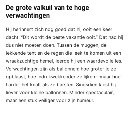
De grote valkuil van te hoge
verwachtingen
Hij herinnert zich nog goed dat hij ooit een keer
dacht: “Dit wordt de beste vakantie ooit.” Dat had hij
dus niet moeten doen. Tussen de muggen, de
lekkende tent en de regen die leek te komen uit een
wraakzuchtige hemel, leerde hij een waardevolle les.
Verwachtingen zijn als ballonnen: hoe groter je ze
opblaast, hoe indrukwekkender ze lijken—maar hoe
harder het knalt als ze barsten. Sindsdien kiest hij
liever voor kleine ballonnen. Minder spectaculair,
maar een stuk veiliger voor zijn humeur.