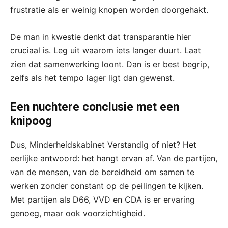
frustratie als er weinig knopen worden doorgehakt.
De man in kwestie denkt dat transparantie hier
cruciaal is. Leg uit waarom iets langer duurt. Laat
zien dat samenwerking loont. Dan is er best begrip,
zelfs als het tempo lager ligt dan gewenst.
Een nuchtere conclusie met een
knipoog
Dus, Minderheidskabinet Verstandig of niet? Het
eerlijke antwoord: het hangt ervan af. Van de partijen,
van de mensen, van de bereidheid om samen te
werken zonder constant op de peilingen te kijken.
Met partijen als D66, VVD en CDA is er ervaring
genoeg, maar ook voorzichtigheid.