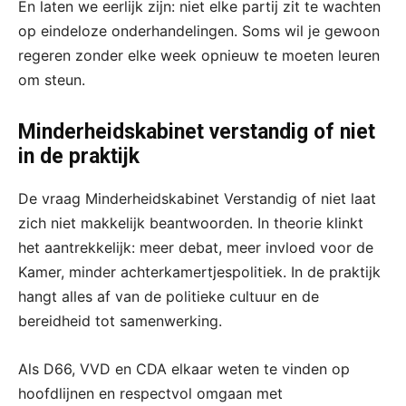
En laten we eerlijk zijn: niet elke partij zit te wachten
op eindeloze onderhandelingen. Soms wil je gewoon
regeren zonder elke week opnieuw te moeten leuren
om steun.
Minderheidskabinet verstandig of niet
in de praktijk
De vraag Minderheidskabinet Verstandig of niet laat
zich niet makkelijk beantwoorden. In theorie klinkt
het aantrekkelijk: meer debat, meer invloed voor de
Kamer, minder achterkamertjespolitiek. In de praktijk
hangt alles af van de politieke cultuur en de
bereidheid tot samenwerking.
Als D66, VVD en CDA elkaar weten te vinden op
hoofdlijnen en respectvol omgaan met