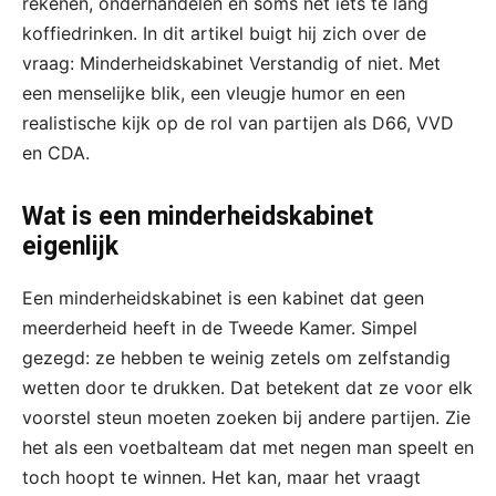
rekenen, onderhandelen en soms net iets te lang
koffiedrinken. In dit artikel buigt hij zich over de
vraag: Minderheidskabinet Verstandig of niet. Met
een menselijke blik, een vleugje humor en een
realistische kijk op de rol van partijen als D66, VVD
en CDA.
Wat is een minderheidskabinet
eigenlijk
Een minderheidskabinet is een kabinet dat geen
meerderheid heeft in de Tweede Kamer. Simpel
gezegd: ze hebben te weinig zetels om zelfstandig
wetten door te drukken. Dat betekent dat ze voor elk
voorstel steun moeten zoeken bij andere partijen. Zie
het als een voetbalteam dat met negen man speelt en
toch hoopt te winnen. Het kan, maar het vraagt