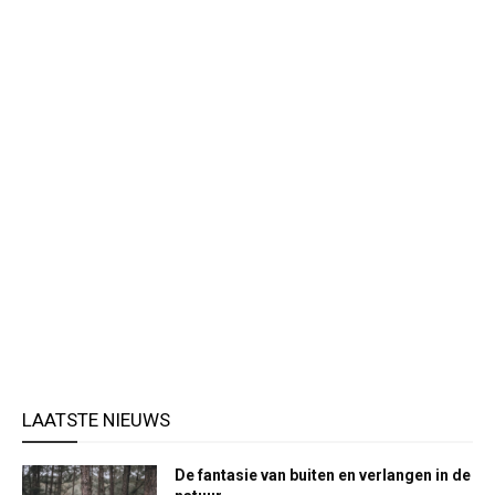
LAATSTE NIEUWS
De fantasie van buiten en verlangen in de