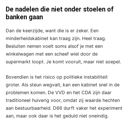
De nadelen die niet onder stoelen of
banken gaan
Dan de keerzijde, want die is er zeker. Een
minderheidskabinet kan traag zijn. Heel traag.
Besluiten nemen voelt soms alsof je met een
winkelwagen met een scheef wiel door de
supermarkt loopt. Je komt vooruit, maar niet soepel.
Bovendien is het risico op politieke instabiliteit
groter. Als steun wegvalt, kan een kabinet snel in de
problemen komen. De VVD en het CDA zijn daar
traditioneel huiverig voor, omdat zij waarde hechten
aan bestuurbaarheid. D66 durft vaker het experiment
aan, maar ook daar is het geduld niet oneindig.