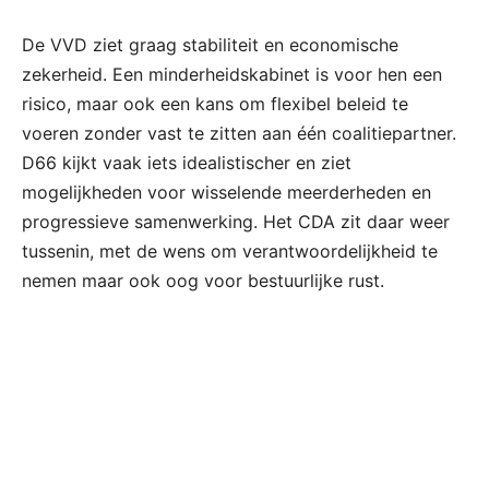
De VVD ziet graag stabiliteit en economische
zekerheid. Een minderheidskabinet is voor hen een
risico, maar ook een kans om flexibel beleid te
voeren zonder vast te zitten aan één coalitiepartner.
D66 kijkt vaak iets idealistischer en ziet
mogelijkheden voor wisselende meerderheden en
progressieve samenwerking. Het CDA zit daar weer
tussenin, met de wens om verantwoordelijkheid te
nemen maar ook oog voor bestuurlijke rust.