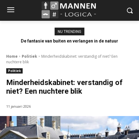
NU TRENDING
De fantasie van buiten en verlangen in de natuur
Home
Politiek
Minderheidskabinet: verstandig of niet? Een
nuchtere blik
Politiek
Minderheidskabinet: verstandig of
niet? Een nuchtere blik
11 januari 2026