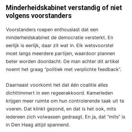
Minderheidskabinet verstandig of niet
volgens voorstanders
Voorstanders roepen enthousiast dat een
minderheidskabinet de democratie versterkt. En
eerlijk is eerlijk, daar zit wat in. Elk wetsvoorstel
moet langs meerdere partijen, waardoor plannen
beter worden doordacht. De man achter dit artikel
noemt het graag “politiek met verplichte feedback”.
Daarnaast voorkomt het dat één coalitie alles
dichttimmert in een regeerakkoord. Kamerleden
krijgen meer ruimte om hun controlerende taak uit te
voeren. Dat klinkt gezond, en dat is het ook, mits
iedereen zich volwassen gedraagt. En ja, dat “mits” is
in Den Haag altijd spannend.