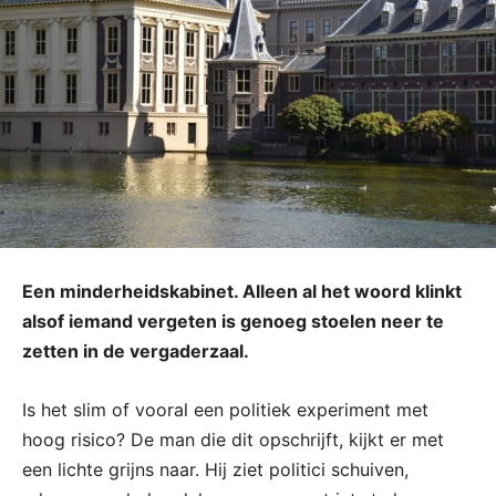
Een minderheidskabinet. Alleen al het woord klinkt
alsof iemand vergeten is genoeg stoelen neer te
zetten in de vergaderzaal.
Is het slim of vooral een politiek experiment met
hoog risico? De man die dit opschrijft, kijkt er met
een lichte grijns naar. Hij ziet politici schuiven,