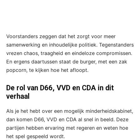
Voorstanders zeggen dat het zorgt voor meer
samenwerking en inhoudelijke politiek. Tegenstanders
vrezen chaos, traagheid en eindeloze compromissen.
En ergens daartussen staat de burger, met een zak
popcorn, te kijken hoe het afloopt.
De rol van D66, VVD en CDA in dit
verhaal
Als je het hebt over een mogelijk minderheidskabinet,
dan komen D66, VVD en CDA al snel in beeld. Deze
partijen hebben ervaring met regeren en weten hoe
het spel gespeeld wordt.