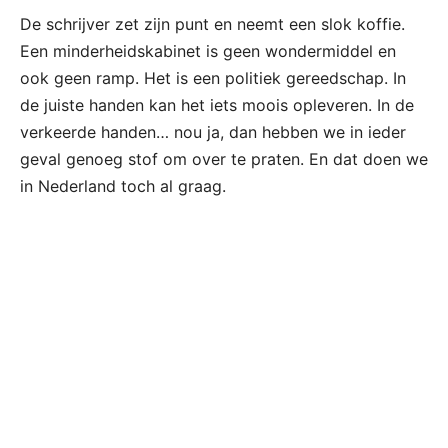
De schrijver zet zijn punt en neemt een slok koffie.
Een minderheidskabinet is geen wondermiddel en
ook geen ramp. Het is een politiek gereedschap. In
de juiste handen kan het iets moois opleveren. In de
verkeerde handen… nou ja, dan hebben we in ieder
geval genoeg stof om over te praten. En dat doen we
in Nederland toch al graag.