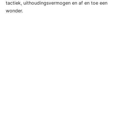
tactiek, uithoudingsvermogen en af en toe een
wonder.