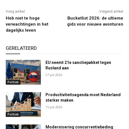
Vorig artikel
Volgend artikel
Heb niet te hoge
Bucketlist 2026: de ultieme
verwachtingen in het
gids voor nieuwe avonturen
dagelijks leven
GERELATEERD
EU neemt 21e sanctiepakket tegen
Rusland aan
27 juli 2026
Politiek
Productiviteitsagenda moet Nederland
sterker maken
15 juli 2026
Politiek
Modernisering concurrentiebeding