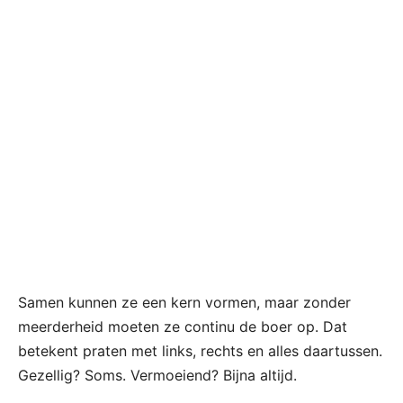
Samen kunnen ze een kern vormen, maar zonder
meerderheid moeten ze continu de boer op. Dat
betekent praten met links, rechts en alles daartussen.
Gezellig? Soms. Vermoeiend? Bijna altijd.