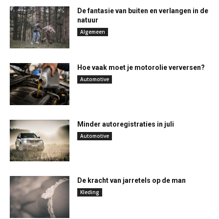
De fantasie van buiten en verlangen in de
natuur
Algemeen
Hoe vaak moet je motorolie verversen?
Automotive
Minder autoregistraties in juli
Automotive
De kracht van jarretels op de man
Kleding