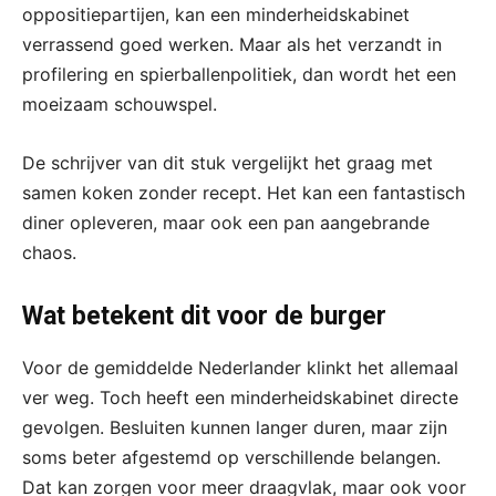
oppositiepartijen, kan een minderheidskabinet
verrassend goed werken. Maar als het verzandt in
profilering en spierballenpolitiek, dan wordt het een
moeizaam schouwspel.
De schrijver van dit stuk vergelijkt het graag met
samen koken zonder recept. Het kan een fantastisch
diner opleveren, maar ook een pan aangebrande
chaos.
Wat betekent dit voor de burger
Voor de gemiddelde Nederlander klinkt het allemaal
ver weg. Toch heeft een minderheidskabinet directe
gevolgen. Besluiten kunnen langer duren, maar zijn
soms beter afgestemd op verschillende belangen.
Dat kan zorgen voor meer draagvlak, maar ook voor