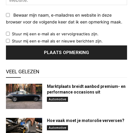
Bewaar mijn naam, e-mailadres en website in deze
browser voor de volgende keer dat ik een opmerking maak.
Stuur mij een e-mail als er vervolgreacties zijn.
Stuur mij een e-mail als er nieuwe berichten zijn.
VEEL GELEZEN
Marktplaats breidt aanbod premium- en
performance occasions uit
Automotive
Hoe vaak moet je motorolie verversen?
Automotive