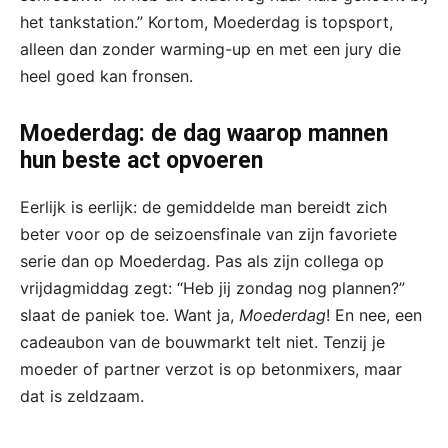
het tankstation.” Kortom, Moederdag is topsport,
alleen dan zonder warming-up en met een jury die
heel goed kan fronsen.
Moederdag: de dag waarop mannen
hun beste act opvoeren
Eerlijk is eerlijk: de gemiddelde man bereidt zich
beter voor op de seizoensfinale van zijn favoriete
serie dan op Moederdag. Pas als zijn collega op
vrijdagmiddag zegt: “Heb jij zondag nog plannen?”
slaat de paniek toe. Want ja,
Moederdag
! En nee, een
cadeaubon van de bouwmarkt telt niet. Tenzij je
moeder of partner verzot is op betonmixers, maar
dat is zeldzaam.