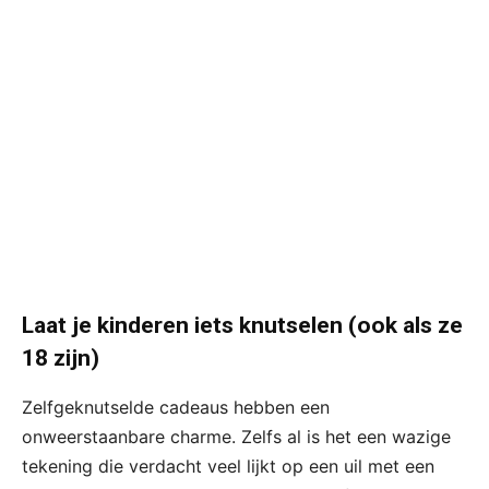
Laat je kinderen iets knutselen (ook als ze
18 zijn)
Zelfgeknutselde cadeaus hebben een
onweerstaanbare charme. Zelfs al is het een wazige
tekening die verdacht veel lijkt op een uil met een