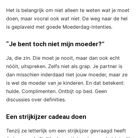
Het is belangrijk om niet alleen te weten
wat
je moet
doen, maar vooral ook
wat niet
. De weg naar de hel
is geplaveid met goede Moederdag-intenties.
“Je bent toch niet mijn moeder?”
Ja, die zin. Die moet je nooit, maar dan ook echt
nóóit, uitspreken. Zelfs niet als grap. Je partner is
dan misschien inderdaad niet jouw moeder, maar ze
is wel de moeder van je kinderen. En dat betekent:
hulde. Complimenten. Ontbijt op bed. Geen
discussies over definities.
Een strijkijzer cadeau doen
Tenzij ze letterlijk om een strijkijzer gevraagd heeft