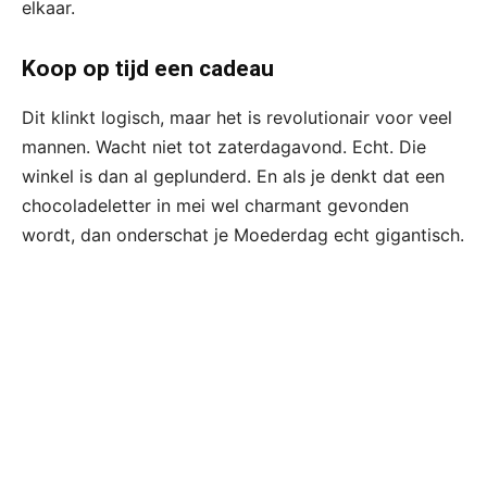
elkaar.
Koop op tijd een cadeau
Dit klinkt logisch, maar het is revolutionair voor veel
mannen. Wacht niet tot zaterdagavond. Echt. Die
winkel is dan al geplunderd. En als je denkt dat een
chocoladeletter in mei wel charmant gevonden
wordt, dan onderschat je Moederdag echt gigantisch.