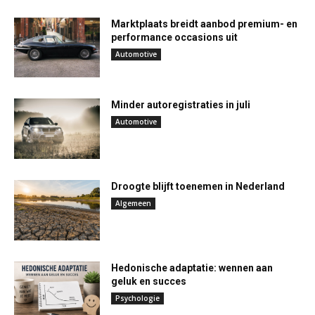
Marktplaats breidt aanbod premium- en
performance occasions uit
Automotive
Minder autoregistraties in juli
Automotive
Droogte blijft toenemen in Nederland
Algemeen
Hedonische adaptatie: wennen aan
geluk en succes
Psychologie