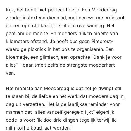
Kijk, het hoeft niet perfect te zijn. Een Moederdag
zonder instortend dienblad, met een warme croissant
en een oprecht kaartje is al een overwinning. Het
gaat om de moeite. En moeders ruiken moeite van
kilometers afstand. Je hoeft dus geen Pinterest-
waardige picknick in het bos te organiseren. Een
bloemetje, een glimlach, een oprechte “Dank je voor
alles” – daar smelt zelfs de strengste moederhart
van.
Het mooiste aan Moederdag is dat het je dwingt stil
te staan bij de liefde en het werk dat moeders dag in,
dag uit verzetten. Het is de jaarlijkse reminder voor
mannen dat “alles vanzelf geregeld lijkt” eigenlijk
code is voor: “ik doe drie dingen tegelijk terwijl ik
mijn koffie koud laat worden.”