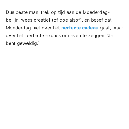
Dus beste man: trek op tijd aan de Moederdag-
bellijn, wees creatief (of doe alsof), en besef dat
Moederdag niet over het
perfecte cadeau
gaat, maar
over het perfecte excuus om even te zeggen: “Je
bent geweldig.”