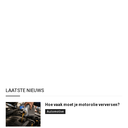
LAATSTE NIEUWS
Hoe vaak moet je motorolie verversen?
Automotive