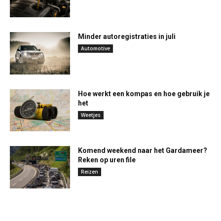
Minder autoregistraties in juli
Automotive
Hoe werkt een kompas en hoe gebruik je
het
Weetjes
Komend weekend naar het Gardameer?
Reken op uren file
Reizen