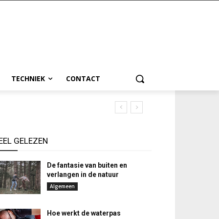
TECHNIEK
CONTACT
EEL GELEZEN
De fantasie van buiten en
verlangen in de natuur
Algemeen
Hoe werkt de waterpas