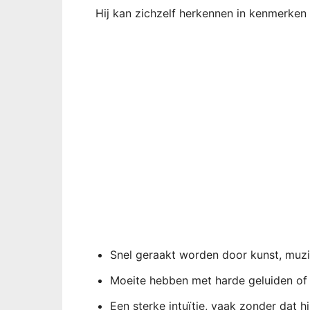
Hij kan zichzelf herkennen in kenmerken 
Snel geraakt worden door kunst, muzi
Moeite hebben met harde geluiden of f
Een sterke intuïtie, vaak zonder dat h