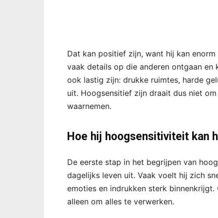
Dat kan positief zijn, want hij kan enorm
vaak details op die anderen ontgaan en
ook lastig zijn: drukke ruimtes, harde gel
uit. Hoogsensitief zijn draait dus niet 
waarnemen.
Hoe hij hoogsensitiviteit kan
De eerste stap in het begrijpen van hoogs
dagelijks leven uit. Vaak voelt hij zich sn
emoties en indrukken sterk binnenkrijgt.
alleen om alles te verwerken.