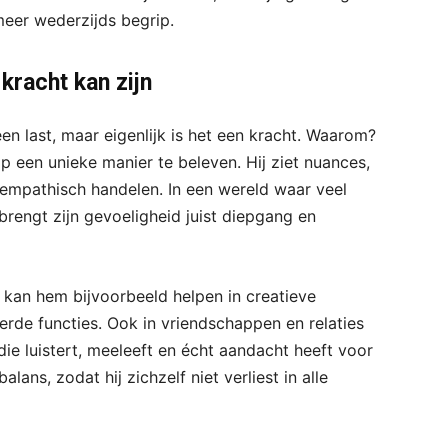
 meer wederzijds begrip.
kracht kan zijn
en last, maar eigenlijk is het een kracht. Waarom?
p een unieke manier te beleven. Hij ziet nuances,
 empathisch handelen. In een wereld waar veel
brengt zijn gevoeligheid juist diepgang en
kan hem bijvoorbeeld helpen in creatieve
erde functies. Ook in vriendschappen en relaties
die luistert, meeleeft en écht aandacht heeft voor
lans, zodat hij zichzelf niet verliest in alle