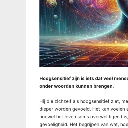
Hoogsensitief zijn is iets dat veel me
onder woorden kunnen brengen.
Hij die zichzelf als hoogsensitief ziet, 
dieper worden gevoeld. Het kan voelen a
hoewel het leven soms overweldigend is, 
gevoeligheid. Het begrijpen van wat, ho