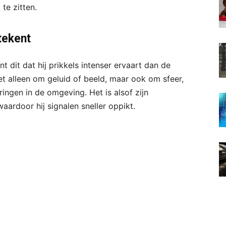
 te zitten.
tekent
 dit dat hij prikkels intenser ervaart dan de
t alleen om geluid of beeld, maar ook om sfeer,
ingen in de omgeving. Het is alsof zijn
waardoor hij signalen sneller oppikt.