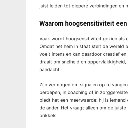
juist leiden tot diepere verbindingen en
Waarom hoogsensitiviteit een 
Vaak wordt hoogsensitiviteit gezien als e
Omdat het hem in staat stelt de wereld o
voelt intens en kan daardoor creatief en
draait om snelheid en oppervlakkigheid, 
aandacht.
Zijn vermogen om signalen op te vangen 
beroepen, in coaching of in zorggerelate
biedt het een meerwaarde: hij is iemand 
de ander. Het vraagt alleen om de juiste ba
prikkels.