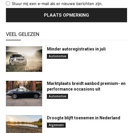
Stuur mij een e-mail als er nieuwe berichten zijn.
VEEL GELEZEN
Minder autoregistraties in juli
Automotive
Marktplaats breidt aanbod premium- en
performance occasions uit
Automotive
Droogte blijft toenemen in Nederland
Algemeen