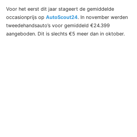
Voor het eerst dit jaar stageert de gemiddelde
occasionprijs op
AutoScout24
. In november werden
tweedehandsauto’s voor gemiddeld €24.399
aangeboden. Dit is slechts €5 meer dan in oktober.