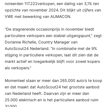
noteerden 117.222verkopen, een daling van 3,1% ten
opzichte van november 2024. Dit blijkt uit cijfers van
VWE met bewerking van AUMACON.
“De stagnerende occasionprijs in november biedt
particuliere verkopers een stabiel uitgangspunt,” zegt
Dorianne Richelle, Country Manager van
AutoScout24 Nederland. “In combinatie met de 9%
stijging in particuliere verkopen, laat dit zien dat de
markt actief en toegankelijk blijft voor zowel kopers
als verkopers.”
Momenteel staan er meer dan 265.000 auto’s te koop
en dat maakt dat AutoScout24 het grootste aanbod
van Nederland heeft. Daarvan zijn er meer dan
25.000 elektrisch en is het particuliere aanbod ruim
31.000.