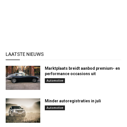
LAATSTE NIEUWS
Marktplaats breidt aanbod premium- en
performance occasions uit
Automotive
Minder autoregistraties in juli
Automotive