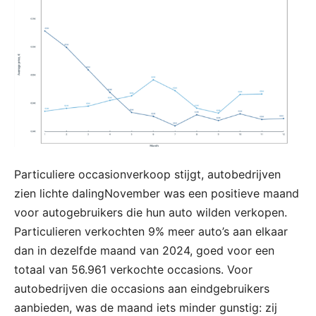
Particuliere occasionverkoop stijgt, autobedrijven
zien lichte dalingNovember was een positieve maand
voor autogebruikers die hun auto wilden verkopen.
Particulieren verkochten 9% meer auto’s aan elkaar
dan in dezelfde maand van 2024, goed voor een
totaal van 56.961 verkochte occasions. Voor
autobedrijven die occasions aan eindgebruikers
aanbieden, was de maand iets minder gunstig: zij