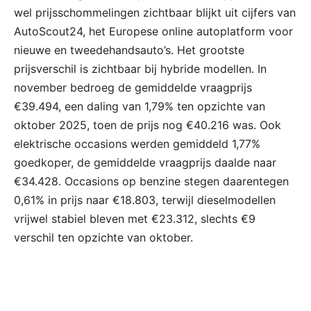
wel prijsschommelingen zichtbaar blijkt uit cijfers van
AutoScout24, het Europese online autoplatform voor
nieuwe en tweedehandsauto’s. Het grootste
prijsverschil is zichtbaar bij hybride modellen. In
november bedroeg de gemiddelde vraagprijs
€39.494, een daling van 1,79% ten opzichte van
oktober 2025, toen de prijs nog €40.216 was. Ook
elektrische occasions werden gemiddeld 1,77%
goedkoper, de gemiddelde vraagprijs daalde naar
€34.428. Occasions op benzine stegen daarentegen
0,61% in prijs naar €18.803, terwijl dieselmodellen
vrijwel stabiel bleven met €23.312, slechts €9
verschil ten opzichte van oktober.