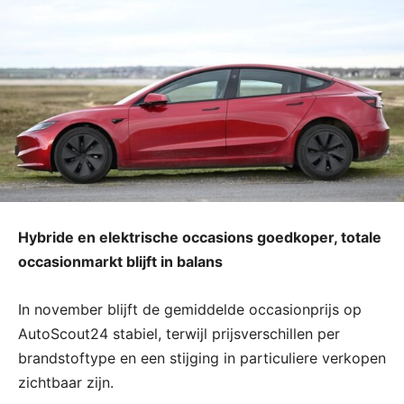
Hybride en elektrische occasions goedkoper, totale
occasionmarkt blijft in balans
In november blijft de gemiddelde occasionprijs op
AutoScout24 stabiel, terwijl prijsverschillen per
brandstoftype en een stijging in particuliere verkopen
zichtbaar zijn.