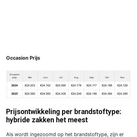
Occasion Prijs
Prijsontwikkeling per brandstoftype:
hybride zakken het meest
Als wordt ingezoomd op het brandstoftype, zijn er