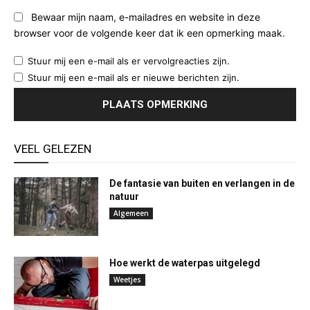
Bewaar mijn naam, e-mailadres en website in deze
browser voor de volgende keer dat ik een opmerking maak.
Stuur mij een e-mail als er vervolgreacties zijn.
Stuur mij een e-mail als er nieuwe berichten zijn.
VEEL GELEZEN
De fantasie van buiten en verlangen in de
natuur
Algemeen
Hoe werkt de waterpas uitgelegd
Weetjes