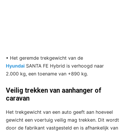
• Het geremde trekgewicht van de
Hyundai
SANTA FE Hybrid is verhoogd naar
2.000 kg, een toename van +890 kg.
Veilig trekken van aanhanger of
caravan
Het trekgewicht van een auto geeft aan hoeveel
gewicht een voertuig veilig mag trekken. Dit wordt
door de fabrikant vastgesteld en is afhankelijk van