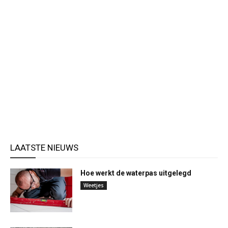
LAATSTE NIEUWS
Hoe werkt de waterpas uitgelegd
Weetjes