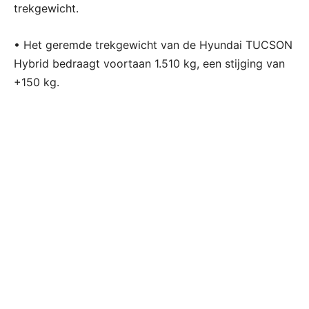
trekgewicht.
• Het geremde trekgewicht van de Hyundai TUCSON
Hybrid bedraagt voortaan 1.510 kg, een stijging van
+150 kg.