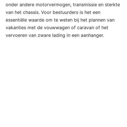
onder andere motorvermogen, transmissie en sterkte
van het chassis. Voor bestuurders is het een
essentiële waarde om te weten bij het plannen van
vakanties met de vouwwagen of caravan of het
vervoeren van zware lading in een aanhanger.