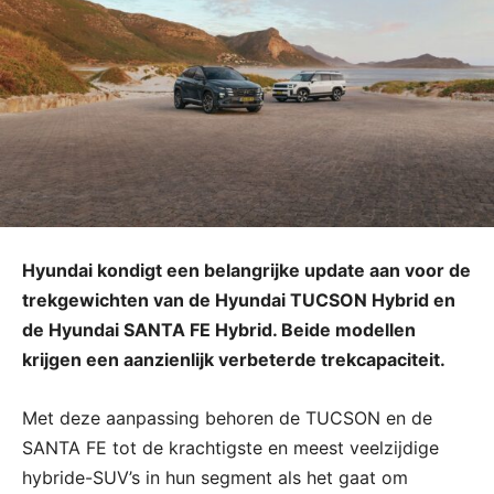
Hyundai kondigt een belangrijke update aan voor de
trekgewichten van de Hyundai TUCSON Hybrid en
de Hyundai SANTA FE Hybrid. Beide modellen
krijgen een aanzienlijk verbeterde trekcapaciteit.
Met deze aanpassing behoren de TUCSON en de
SANTA FE tot de krachtigste en meest veelzijdige
hybride-SUV’s in hun segment als het gaat om