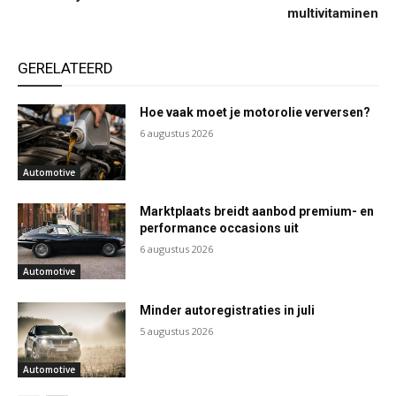
multivitaminen
GERELATEERD
Hoe vaak moet je motorolie verversen?
6 augustus 2026
Automotive
Marktplaats breidt aanbod premium- en
performance occasions uit
6 augustus 2026
Automotive
Minder autoregistraties in juli
5 augustus 2026
Automotive