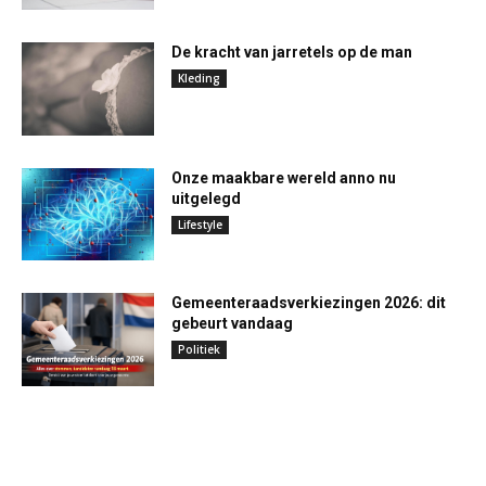
De kracht van jarretels op de man
Kleding
Onze maakbare wereld anno nu
uitgelegd
Lifestyle
Gemeenteraadsverkiezingen 2026: dit
gebeurt vandaag
Politiek