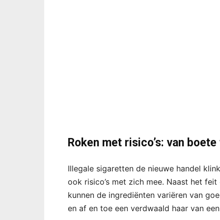
Roken met risico’s: van boete 
Illegale sigaretten de nieuwe handel klin
ook risico’s met zich mee. Naast het feit
kunnen de ingrediënten variëren van goed
en af en toe een verdwaald haar van een