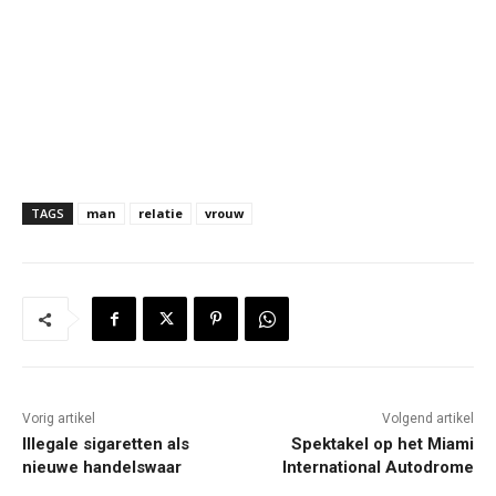
TAGS
man
relatie
vrouw
Vorig artikel
Volgend artikel
Illegale sigaretten als
Spektakel op het Miami
nieuwe handelswaar
International Autodrome