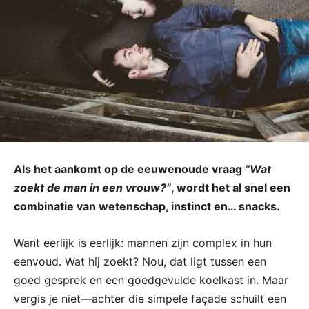
Als het aankomt op de eeuwenoude vraag
“Wat
zoekt de man in een vrouw?”
, wordt het al snel een
combinatie van wetenschap, instinct en… snacks.
Want eerlijk is eerlijk: mannen zijn complex in hun
eenvoud. Wat hij zoekt? Nou, dat ligt tussen een
goed gesprek en een goedgevulde koelkast in. Maar
vergis je niet—achter die simpele façade schuilt een