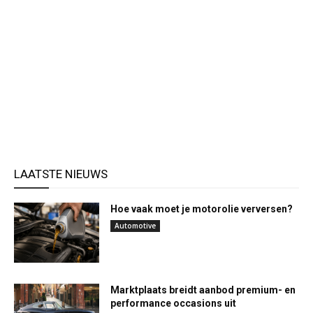
LAATSTE NIEUWS
Hoe vaak moet je motorolie verversen?
Automotive
Marktplaats breidt aanbod premium- en
performance occasions uit