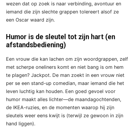
wezen dat op zoek is naar verbinding, avontuur en
iemand die zijn slechte grappen tolereert alsof ze
een Oscar waard zijn.
Humor is de sleutel tot zijn hart (en
afstandsbediening)
Een vrouw die kan lachen om zijn woordgrappen, zelf
met scherpe oneliners komt en niet bang is om hem
te plagen? Jackpot. De man zoekt in een vrouw niet
per se een stand-up comedian, maar iemand die het
leven luchtig kan houden. Een goed gevoel voor
humor maakt alles lichter—de maandagochtenden,
de IKEA-ruzies, en de momenten waarop hij zijn
sleutels weer eens kwijt is (terwijl ze gewoon in zijn
hand liggen).