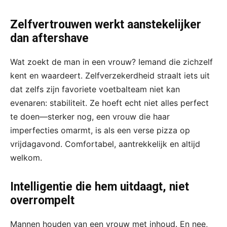
Zelfvertrouwen werkt aanstekelijker
dan aftershave
Wat zoekt de man in een vrouw? Iemand die zichzelf
kent en waardeert. Zelfverzekerdheid straalt iets uit
dat zelfs zijn favoriete voetbalteam niet kan
evenaren: stabiliteit. Ze hoeft echt niet alles perfect
te doen—sterker nog, een vrouw die haar
imperfecties omarmt, is als een verse pizza op
vrijdagavond. Comfortabel, aantrekkelijk en altijd
welkom.
Intelligentie die hem uitdaagt, niet
overrompelt
Mannen houden van een vrouw met inhoud. En nee,