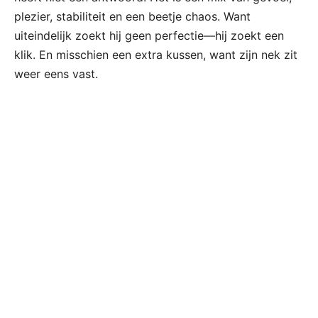
plezier, stabiliteit en een beetje chaos. Want
uiteindelijk zoekt hij geen perfectie—hij zoekt een
klik. En misschien een extra kussen, want zijn nek zit
weer eens vast.