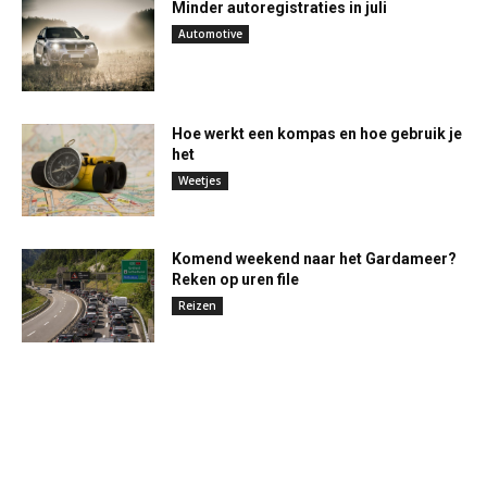
Minder autoregistraties in juli
Automotive
Hoe werkt een kompas en hoe gebruik je
het
Weetjes
Komend weekend naar het Gardameer?
Reken op uren file
Reizen