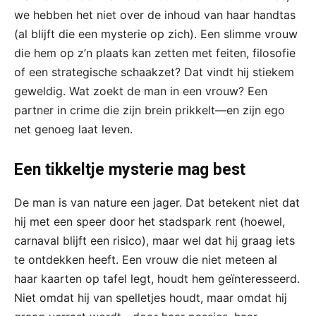
we hebben het niet over de inhoud van haar handtas
(al blijft die een mysterie op zich). Een slimme vrouw
die hem op z’n plaats kan zetten met feiten, filosofie
of een strategische schaakzet? Dat vindt hij stiekem
geweldig. Wat zoekt de man in een vrouw? Een
partner in crime die zijn brein prikkelt—en zijn ego
net genoeg laat leven.
Een tikkeltje mysterie mag best
De man is van nature een jager. Dat betekent niet dat
hij met een speer door het stadspark rent (hoewel,
carnaval blijft een risico), maar wel dat hij graag iets
te ontdekken heeft. Een vrouw die niet meteen al
haar kaarten op tafel legt, houdt hem geïnteresseerd.
Niet omdat hij van spelletjes houdt, maar omdat hij