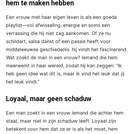
hem te maken hebben
Een vrouw met haar eigen leven is als een goede
playlist—vol afwisseling, energie en soms een
verrassing die hij niet zag aankomen. Of ze nu
schildert, salsa danst of een passie heeft voor
middeleeuwse geschiedenis: hij vindt het fascinerend.
Wat zoekt de man in een vrouw? Iemand die hem
meeneemt in haar wereld, zodat hij kan zeggen: “Ik
heb geen idee wat dit is, maar ik vind het leuk dat jij
het leuk vindt.”
Loyaal, maar geen schaduw
Een man zoekt in een vrouw iemand die achter hem
staat, maar niet in zijn schaduw leeft. Loyaal zijn
betekent voor hem dat ze er is als het moet, hem