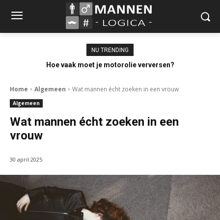
NU TRENDING
Hoe vaak moet je motorolie verversen?
Home
Algemeen
Wat mannen écht zoeken in een vrouw
Algemeen
Wat mannen écht zoeken in een
vrouw
30 april 2025