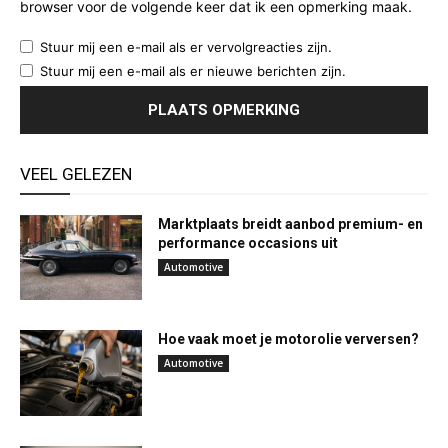
browser voor de volgende keer dat ik een opmerking maak.
Stuur mij een e-mail als er vervolgreacties zijn.
Stuur mij een e-mail als er nieuwe berichten zijn.
VEEL GELEZEN
Marktplaats breidt aanbod premium- en
performance occasions uit
Automotive
Hoe vaak moet je motorolie verversen?
Automotive