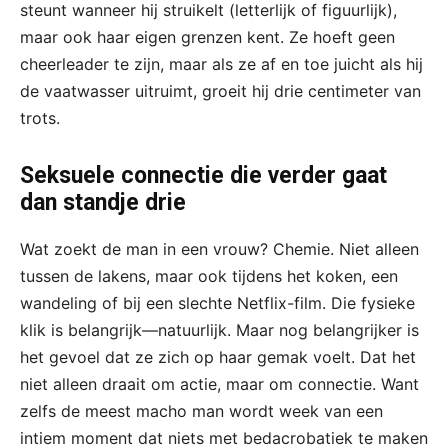
steunt wanneer hij struikelt (letterlijk of figuurlijk),
maar ook haar eigen grenzen kent. Ze hoeft geen
cheerleader te zijn, maar als ze af en toe juicht als hij
de vaatwasser uitruimt, groeit hij drie centimeter van
trots.
Seksuele connectie die verder gaat
dan standje drie
Wat zoekt de man in een vrouw? Chemie. Niet alleen
tussen de lakens, maar ook tijdens het koken, een
wandeling of bij een slechte Netflix-film. Die fysieke
klik is belangrijk—natuurlijk. Maar nog belangrijker is
het gevoel dat ze zich op haar gemak voelt. Dat het
niet alleen draait om actie, maar om connectie. Want
zelfs de meest macho man wordt week van een
intiem moment dat niets met bedacrobatiek te maken