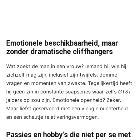
Emotionele beschikbaarheid, maar
zonder dramatische cliffhangers
Wat zoekt de man in een vrouw? Iemand bij wie hij
zichzelf mag zijn, inclusief zijn twijfels, domme
vragen en momenten van zwakte. Tegelijkertijd heeft
hij geen zin in constante soapseries waar zelfs
GTST
jaloers op zou zijn. Emotionele openheid? Zeker.
Maar liefst geserveerd met een vleugje nuchterheid
en een scheutje relativeringsvermogen.
Passies en hobby’s die niet per se met