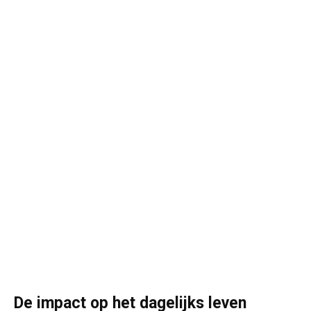
De impact op het dagelijks leven