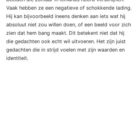
Vaak hebben ze een negatieve of schokkende lading.
Hij kan bijvoorbeeld ineens denken aan iets wat hij
absoluut niet zou willen doen, of een beeld voor zich
zien dat hem bang maakt. Dit betekent niet dat hij
die gedachten ook echt wil uitvoeren. Het zijn juist
gedachten die in strijd voelen met zijn waarden en
identiteit.