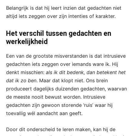
Belangrijk is dat hij leert inzien dat gedachten niet
altijd iets zeggen over zijn intenties of karakter.
Het verschil tussen gedachten en
werkelijkheid
Een van de grootste misverstanden is dat intrusieve
gedachten iets zeggen over iemands ware ik. Hij
denkt misschien:
als ik dit bedenk, dan betekent het
dat ik zo ben
. Maar dat klopt niet. Ons brein
produceert dagelijks duizenden gedachten, waarvan
de meeste nooit bewust worden. Intrusieve
gedachten zijn gewoon storende ‘ruis’ waar hij
toevallig wél aandacht aan geeft.
Door dit onderscheid te leren maken, kan hij de