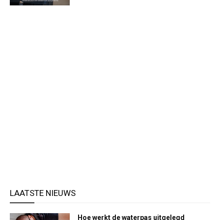
LAATSTE NIEUWS
Hoe werkt de waterpas uitgelegd