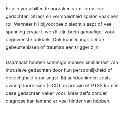
Er zijn verschillende oorzaken voor intrusieve
gedachten. Stress en vermoeidheid spelen vaak een
rol. Wanneer hij bijvoorbeeld slecht slaapt of veel
spanning ervaart, wordt zijn brein gevoeliger voor
ongewenste prikkels. Ook kunnen ingrijpende
gebeurtenissen of trauma’s een trigger zijn.
Daarnaast hebben sommige mensen sneller last van
intrusieve gedachten door hun persoonlijkheid of
gevoeligheid voor angst. Bij aandoeningen zoals
dwangstoornissen (OCD), depressie of PTSS komen
deze gedachten vaker voor. Maar zelfs zonder
diagnose kan iemand er veel hinder van hebben.