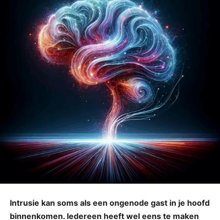
Intrusie kan soms als een ongenode gast in je hoofd
binnenkomen. Iedereen heeft wel eens te maken