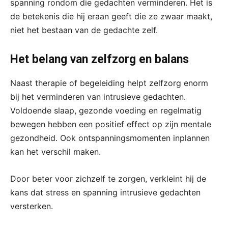
spanning rondom die gedachten verminderen. Het is
de betekenis die hij eraan geeft die ze zwaar maakt,
niet het bestaan van de gedachte zelf.
Het belang van zelfzorg en balans
Naast therapie of begeleiding helpt zelfzorg enorm
bij het verminderen van intrusieve gedachten.
Voldoende slaap, gezonde voeding en regelmatig
bewegen hebben een positief effect op zijn mentale
gezondheid. Ook ontspanningsmomenten inplannen
kan het verschil maken.
Door beter voor zichzelf te zorgen, verkleint hij de
kans dat stress en spanning intrusieve gedachten
versterken.