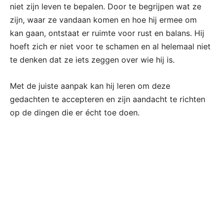
niet zijn leven te bepalen. Door te begrijpen wat ze
zijn, waar ze vandaan komen en hoe hij ermee om
kan gaan, ontstaat er ruimte voor rust en balans. Hij
hoeft zich er niet voor te schamen en al helemaal niet
te denken dat ze iets zeggen over wie hij is.
Met de juiste aanpak kan hij leren om deze
gedachten te accepteren en zijn aandacht te richten
op de dingen die er écht toe doen.