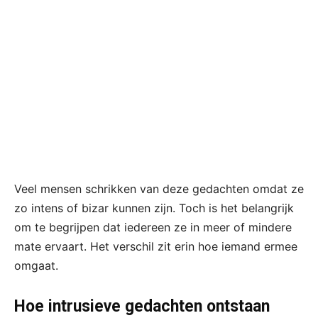
Veel mensen schrikken van deze gedachten omdat ze
zo intens of bizar kunnen zijn. Toch is het belangrijk
om te begrijpen dat iedereen ze in meer of mindere
mate ervaart. Het verschil zit erin hoe iemand ermee
omgaat.
Hoe intrusieve gedachten ontstaan