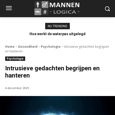
NU TRENDING
Hoe werkt de waterpas uitgelegd
Home
Gezondheid
Psychologie
Intrusieve gedachten begrijpen
en hanteren
Psychologie
Intrusieve gedachten begrijpen en
hanteren
4 december 2025