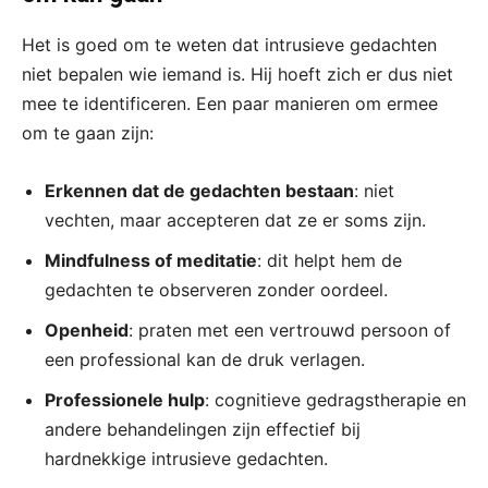
Het is goed om te weten dat intrusieve gedachten
niet bepalen wie iemand is. Hij hoeft zich er dus niet
mee te identificeren. Een paar manieren om ermee
om te gaan zijn:
Erkennen dat de gedachten bestaan
: niet
vechten, maar accepteren dat ze er soms zijn.
Mindfulness of meditatie
: dit helpt hem de
gedachten te observeren zonder oordeel.
Openheid
: praten met een vertrouwd persoon of
een professional kan de druk verlagen.
Professionele hulp
: cognitieve gedragstherapie en
andere behandelingen zijn effectief bij
hardnekkige intrusieve gedachten.