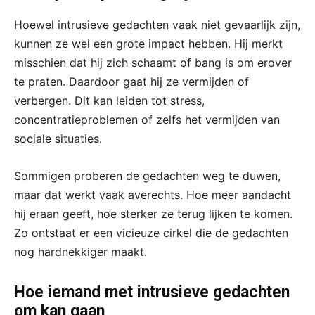
Hoewel intrusieve gedachten vaak niet gevaarlijk zijn,
kunnen ze wel een grote impact hebben. Hij merkt
misschien dat hij zich schaamt of bang is om erover
te praten. Daardoor gaat hij ze vermijden of
verbergen. Dit kan leiden tot stress,
concentratieproblemen of zelfs het vermijden van
sociale situaties.
Sommigen proberen de gedachten weg te duwen,
maar dat werkt vaak averechts. Hoe meer aandacht
hij eraan geeft, hoe sterker ze terug lijken te komen.
Zo ontstaat er een vicieuze cirkel die de gedachten
nog hardnekkiger maakt.
Hoe iemand met intrusieve gedachten
om kan gaan