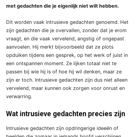
met gedachten die je eigenlijk niet wilt hebben.
Dit worden vaak intrusieve gedachten genoemd. Het
zijn gedachten die je overvallen, zonder dat je erom
vraagt, en die vaak vervelend, angstig of ongepast
aanvoelen. Hij merkt bijvoorbeeld dat ze plots
opduiken tijdens een gesprek, op het werk of juist in
een ontspannen moment. Ze lijken totaal niet te
passen bij wie hij is of hoe hij wil denken, maar ze
zijn er toch. Intrusieve gedachten zijn dus niet alleen
vervelend, maar kunnen ook zorgen voor onrust en
verwarring.
Wat intrusieve gedachten precies zijn
Intrusieve gedachten zijn opdringerige ideeën of
beelden die zomaar in iemands hoofd verschijnen.