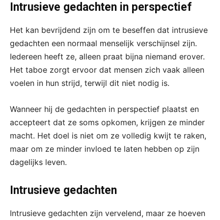
Intrusieve gedachten in perspectief
Het kan bevrijdend zijn om te beseffen dat intrusieve
gedachten een normaal menselijk verschijnsel zijn.
Iedereen heeft ze, alleen praat bijna niemand erover.
Het taboe zorgt ervoor dat mensen zich vaak alleen
voelen in hun strijd, terwijl dit niet nodig is.
Wanneer hij de gedachten in perspectief plaatst en
accepteert dat ze soms opkomen, krijgen ze minder
macht. Het doel is niet om ze volledig kwijt te raken,
maar om ze minder invloed te laten hebben op zijn
dagelijks leven.
Intrusieve gedachten
Intrusieve gedachten zijn vervelend, maar ze hoeven