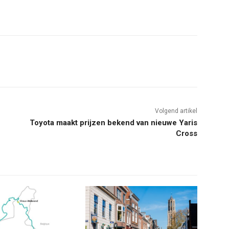
Volgend artikel
Toyota maakt prijzen bekend van nieuwe Yaris
Cross