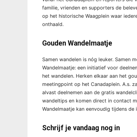
familie, vrienden en supporters de belev
op het historische Waagplein waar ieder
onthaald.
Gouden Wandelmaatje
Samen wandelen is nóg leuker. Samen m
Wandelmaatje: een initiatief voor deeln
het wandelen. Herken elkaar aan het goud
meetingpoint op het Canadaplein. A.s. z
alvast deelnemen aan de gratis wandelcl
wandeltips en komen direct in contact
Wandelmaatje kan eenvoudig tijdens de in
Schrijf je vandaag nog in