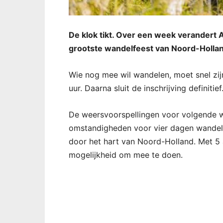
De klok tikt. Over een week verandert 
grootste wandelfeest van Noord-Hollan
Wie nog mee wil wandelen, moet snel zij
uur. Daarna sluit de inschrijving definitief
De weersvoorspellingen voor volgende we
omstandigheden voor vier dagen wandel
door het hart van Noord-Holland. Met 5 
mogelijkheid om mee te doen.