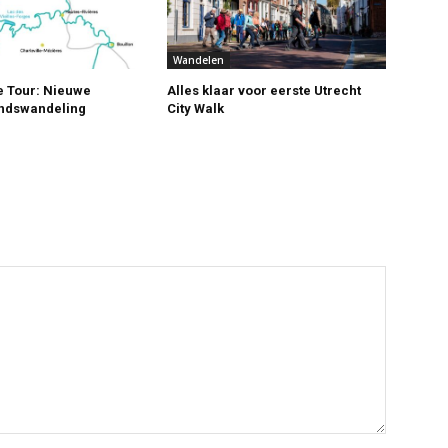
Wandelen
 Tour: Nieuwe
Alles klaar voor eerste Utrecht
andswandeling
City Walk