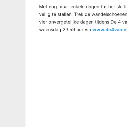
Met nog maar enkele dagen tot het sluite
veilig te stellen. Trek de wandelschoenen
vier onvergetelijke dagen tijdens De 4 va
woensdag 23.59 uur via
www.de4van.n