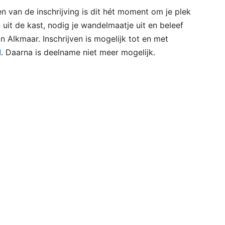
n van de inschrijving is dit hét moment om je plek
 uit de kast, nodig je wandelmaatje uit en beleef
n Alkmaar. Inschrijven is mogelijk tot en met
l
. Daarna is deelname niet meer mogelijk.