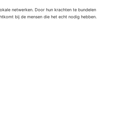
lokale netwerken. Door hun krachten te bundelen
chtkomt bij de mensen die het echt nodig hebben.