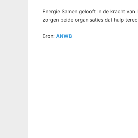
Energie Samen gelooft in de kracht van 
zorgen beide organisaties dat hulp tere
Bron:
ANWB