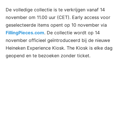
De volledige collectie is te verkrijgen vanaf 14
november om 11.00 uur (CET). Early access voor
geselecteerde items opent op 10 november via
FillingPieces.com
. De collectie wordt op 14
november officieel geïntroduceerd bij de nieuwe
Heineken Experience Kiosk. The Kiosk is elke dag
geopend en te bezoeken zonder ticket.