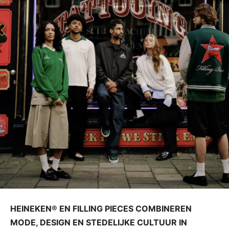
HEINEKEN® EN FILLING PIECES COMBINEREN
MODE, DESIGN EN STEDELIJKE CULTUUR IN