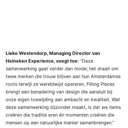
Lieke Westendorp, Managing Director van
Heineken Experience, voegt toe:
“Deze
samenwerking gaat verder dan mode; het draait om
twee merken die trouw blijven aan hun Amsterdamse
roots terwijl ze wereldwijd opereren. Filling Pieces
brengt een benadering van design die aansluit bij
onze eigen toewijding aan ambacht en kwaliteit. Wat
deze samenwerking bijzonder maakt, is dat we items
creëren die traditie eren én momenten creëren die
mensen op een natuurlijke manier samenbrengen.”