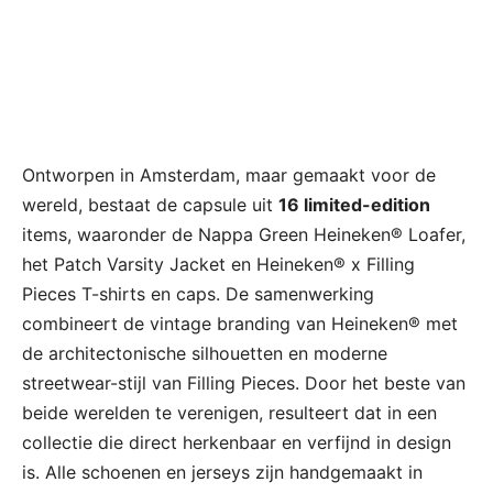
Ontworpen in Amsterdam, maar gemaakt voor de
wereld, bestaat de capsule uit
16 limited-edition
items, waaronder de Nappa Green Heineken® Loafer,
het Patch Varsity Jacket en Heineken® x Filling
Pieces T-shirts en caps. De samenwerking
combineert de vintage branding van Heineken® met
de architectonische silhouetten en moderne
streetwear-stijl van Filling Pieces. Door het beste van
beide werelden te verenigen, resulteert dat in een
collectie die direct herkenbaar en verfijnd in design
is. Alle schoenen en jerseys zijn handgemaakt in