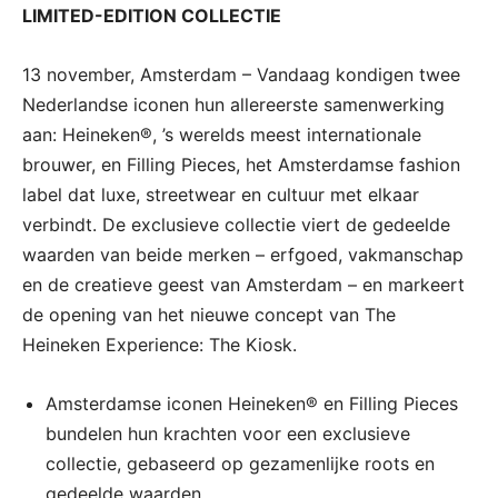
LIMITED-EDITION COLLECTIE
13 november, Amsterdam – Vandaag kondigen twee
Nederlandse iconen hun allereerste samenwerking
aan: Heineken®, ’s werelds meest internationale
brouwer, en Filling Pieces, het Amsterdamse fashion
label dat luxe, streetwear en cultuur met elkaar
verbindt. De exclusieve collectie viert de gedeelde
waarden van beide merken – erfgoed, vakmanschap
en de creatieve geest van Amsterdam – en markeert
de opening van het nieuwe concept van The
Heineken Experience: The Kiosk.
Amsterdamse iconen Heineken® en Filling Pieces
bundelen hun krachten voor een exclusieve
collectie, gebaseerd op gezamenlijke roots en
gedeelde waarden