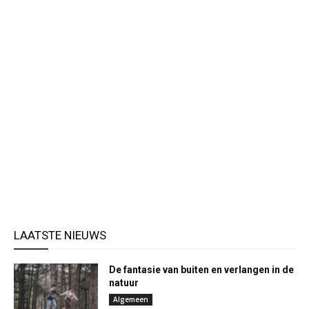
LAATSTE NIEUWS
De fantasie van buiten en verlangen in de
natuur
Algemeen