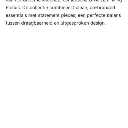
Pieces. De collectie combineert clean, co-branded
essentials met statement pieces; een perfecte balans
tussen draagbaarheid en uitgesproken design.