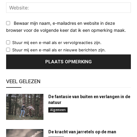
Web
Bewaar mijn naam, e-mailadres en website in deze
browser voor de volgende keer dat ik een opmerking maak.
Stuur mij een e-mail als er vervolgreacties zijn.
Stuur mij een e-mail als er nieuwe berichten zijn.
VEEL GELEZEN
De fantasie van buiten en verlangen in de
natuur
Algemeen
De kracht van jarretels op de man