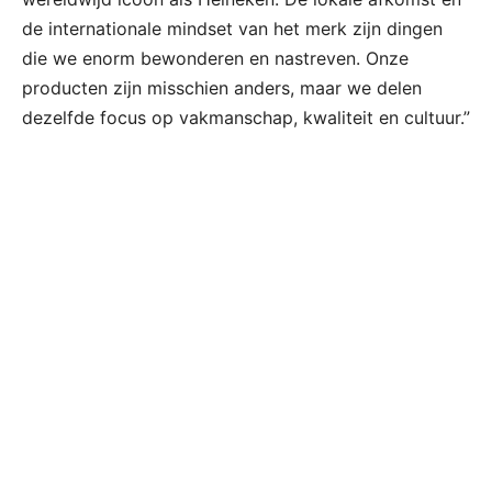
de internationale mindset van het merk zijn dingen
die we enorm bewonderen en nastreven. Onze
producten zijn misschien anders, maar we delen
dezelfde focus op vakmanschap, kwaliteit en cultuur.”