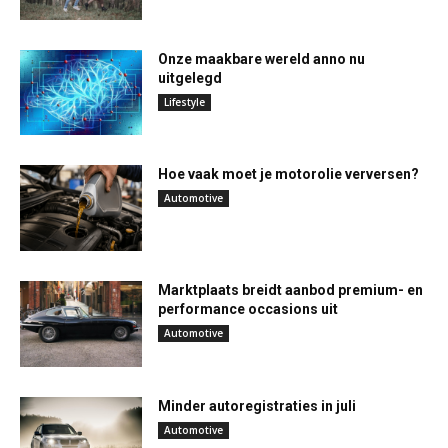
Onze maakbare wereld anno nu
uitgelegd
Lifestyle
Hoe vaak moet je motorolie verversen?
Automotive
Marktplaats breidt aanbod premium- en
performance occasions uit
Automotive
Minder autoregistraties in juli
Automotive