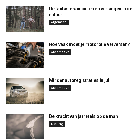
De fantasie van buiten en verlangen in de
natuur
Algemeen
Hoe vaak moet je motorolie verversen?
Automotive
Minder autoregistraties in juli
Automotive
De kracht van jarretels op de man
Kleding