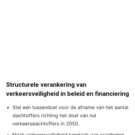
Structurele verankering van
verkeersveiligheid in beleid en financiering
Stel een tussendoel voor de afname van het aantal
slachtoffers richting het doel van nul
verkeersslachtoffers in 2050.
Maak verkeersveiligheid kerntaak van overheden,