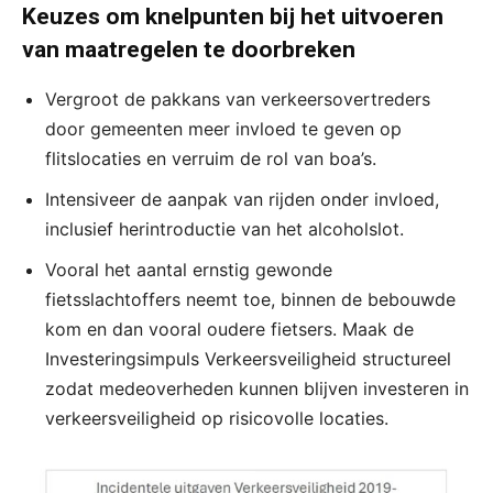
Keuzes om knelpunten bij het uitvoeren
van maatregelen te doorbreken
Vergroot de pakkans van verkeersovertreders
door gemeenten meer invloed te geven op
flitslocaties en verruim de rol van boa’s.
Intensiveer de aanpak van rijden onder invloed,
inclusief herintroductie van het alcoholslot.
Vooral het aantal ernstig gewonde
fietsslachtoffers neemt toe, binnen de bebouwde
kom en dan vooral oudere fietsers. Maak de
Investeringsimpuls Verkeersveiligheid structureel
zodat medeoverheden kunnen blijven investeren in
verkeersveiligheid op risicovolle locaties.