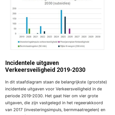
Incidentele uitgaven
Verkeersveiligheid 2019-2030
In dit staafdiagram staan de belangrijkste (grootste)
incidentele uitgaven voor Verkeersveiligheid in de
periode 2019-2030. Het gaat hier om vier grote
uitgaven, die zijn vastgelegd in het regeerakkoord
van 2017 (investeringsimpuls, bermmaatregelen) en