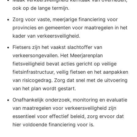
ook op de lange termijn.
Zorg voor vaste, meerjarige financiering voor
provincies en gemeenten voor maatregelen in het
kader van verkeersveiligheid.
Fietsers zijn het vaakst slachtoffer van
verkeersongevallen. Het Meerjarenplan
fietsveiligheid bevat acties gericht op veilige
fietsinfrastructuur, veilig fietsen en het aanpakken
van risicogedrag. Zorg dat snel met de uitvoering
van het plan wordt gestart.
Onafhankelijk onderzoek, monitoring en evaluatie
van maatregelen voor verkeersveiligheid zijn
essentieel voor effectief beleid, zorg ervoor dat
hier voldoende financiering voor is.