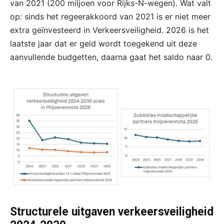
van 2021 (200 miljoen voor Rijks-N-wegen). Wat valt
op: sinds het regeerakkoord van 2021 is er niet meer
extra geïnvesteerd in Verkeersveiligheid. 2026 is het
laatste jaar dat er geld wordt toegekend uit deze
aanvullende budgetten, daarna gaat het saldo naar 0.
Structurele uitgaven verkeersveiligheid