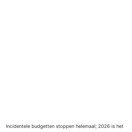
Incidentele budgetten stoppen helemaal; 2026 is het