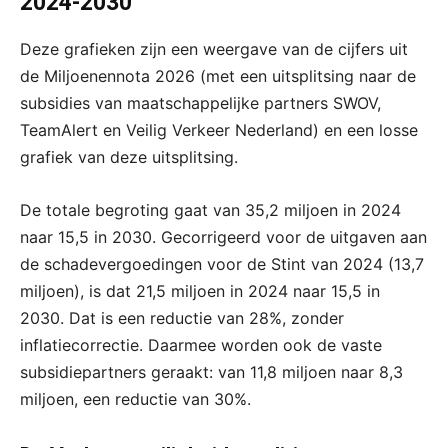
2024-2030
Deze grafieken zijn een weergave van de cijfers uit
de Miljoenennota 2026 (met een uitsplitsing naar de
subsidies van maatschappelijke partners SWOV,
TeamAlert en Veilig Verkeer Nederland) en een losse
grafiek van deze uitsplitsing.
De totale begroting gaat van 35,2 miljoen in 2024
naar 15,5 in 2030. Gecorrigeerd voor de uitgaven aan
de schadevergoedingen voor de Stint van 2024 (13,7
miljoen), is dat 21,5 miljoen in 2024 naar 15,5 in
2030. Dat is een reductie van 28%, zonder
inflatiecorrectie. Daarmee worden ook de vaste
subsidiepartners geraakt: van 11,8 miljoen naar 8,3
miljoen, een reductie van 30%.