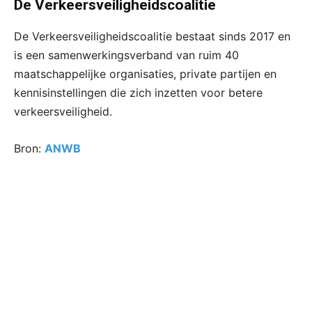
De Verkeersveiligheidscoalitie
De Verkeersveiligheidscoalitie bestaat sinds 2017 en
is een samenwerkingsverband van ruim 40
maatschappelijke organisaties, private partijen en
kennisinstellingen die zich inzetten voor betere
verkeersveiligheid.
Bron:
ANWB