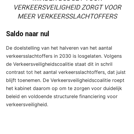
VERKEERSVEILIGHEID ZORGT VOOR
MEER VERKEERSSLACHTOFFERS
Saldo naar nul
De doelstelling van het halveren van het aantal
verkeersslachtoffers in 2030 is losgelaten. Volgens
de Verkeersveiligheidscoalitie staat dit in schril
contrast tot het aantal verkeersslachtoffers, dat juist
blijft toenemen. De Verkeersveiligheidscoalitie roept
het kabinet daarom op om te zorgen voor duidelijk
beleid en voldoende structurele financiering voor
verkeersveiligheid.