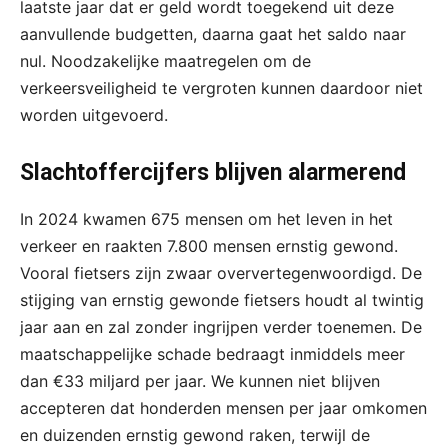
laatste jaar dat er geld wordt toegekend uit deze
aanvullende budgetten, daarna gaat het saldo naar
nul. Noodzakelijke maatregelen om de
verkeersveiligheid te vergroten kunnen daardoor niet
worden uitgevoerd.
Slachtoffercijfers blijven alarmerend
In 2024 kwamen 675 mensen om het leven in het
verkeer en raakten 7.800 mensen ernstig gewond.
Vooral fietsers zijn zwaar oververtegenwoordigd. De
stijging van ernstig gewonde fietsers houdt al twintig
jaar aan en zal zonder ingrijpen verder toenemen. De
maatschappelijke schade bedraagt inmiddels meer
dan €33 miljard per jaar. We kunnen niet blijven
accepteren dat honderden mensen per jaar omkomen
en duizenden ernstig gewond raken, terwijl de