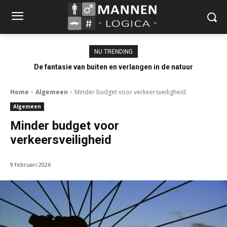
NU TRENDING
De fantasie van buiten en verlangen in de natuur
Home
Algemeen
Minder budget voor verkeersveiligheid
Algemeen
Minder budget voor
verkeersveiligheid
9 februari 2026