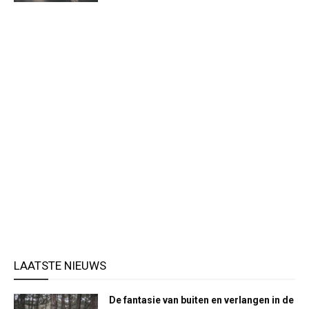
LAATSTE NIEUWS
De fantasie van buiten en verlangen in de