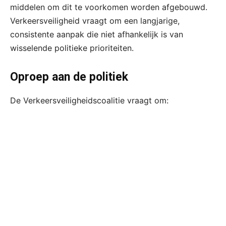
middelen om dit te voorkomen worden afgebouwd.
Verkeersveiligheid vraagt om een langjarige,
consistente aanpak die niet afhankelijk is van
wisselende politieke prioriteiten.
Oproep aan de politiek
De Verkeersveiligheidscoalitie vraagt om: