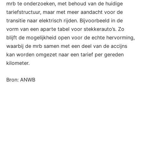
mrb te onderzoeken, met behoud van de huidige
tariefstructuur, maar met meer aandacht voor de
transitie naar elektrisch rijden. Bijvoorbeeld in de
vorm van een aparte tabel voor stekkerauto’s. Zo
blijft de mogelijkheid open voor de echte hervorming,
waarbij de mrb samen met een deel van de accijns
kan worden omgezet naar een tarief per gereden
kilometer.
Bron: ANWB