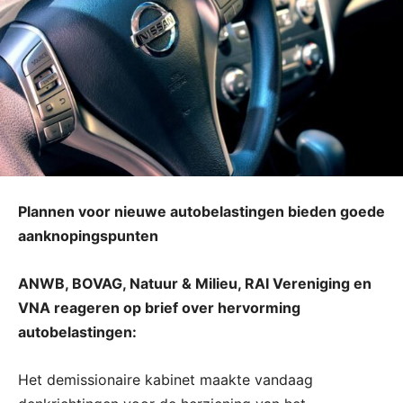
Plannen voor nieuwe autobelastingen bieden goede
aanknopingspunten
ANWB, BOVAG, Natuur & Milieu, RAI Vereniging en
VNA reageren op brief over hervorming
autobelastingen:
Het demissionaire kabinet maakte vandaag