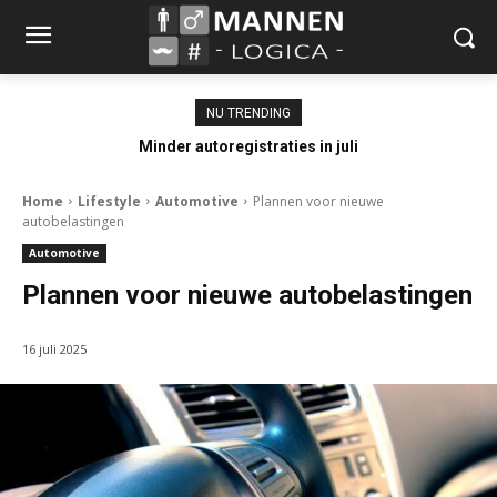
NU TRENDING
Minder autoregistraties in juli
Home
Lifestyle
Automotive
Plannen voor nieuwe
autobelastingen
Automotive
Plannen voor nieuwe autobelastingen
16 juli 2025