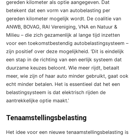
gereden kilometer als optie aangegeven. Dat
betekent dat een vorm van autobelasting per
gereden kilometer mogelijk wordt. De coalitie van
ANWB, BOVAG, RAI Vereniging, VNA en Natuur &
Milieu – die zich gezamenlijk al lange tijd inzetten
voor een toekomstbestendig autobelastingsysteem –
zijn positief over deze mogelijkheid. ‘Dit is eindelijk
een stap in de richting van een eerlijk systeem dat
duurzame keuzes beloont. Wie meer rijdt, betaalt
meer, wie zijn of haar auto minder gebruikt, gaat ook
echt minder betalen. Het is essentieel dat het een
belastingsysteem is dat elektrisch rijden de
aantrekkelijke optie maakt.’
Tenaamstellingsbelasting
Het idee voor een nieuwe tenaamstellingsbelasting is