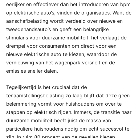
eerlijker en effectiever dan het introduceren van bpm
op elektrische auto’s, vinden de organisaties. Want de
aanschafbelasting wordt verdeeld over nieuwe en
tweedehandsauto’s en geeft een belangrijke
stimulans voor duurzame mobiliteit: het verlaagt de
drempel voor consumenten om direct voor een
nieuwe elektrische auto te kiezen, waardoor de
vernieuwing van het wagenpark versnelt en de
emissies sneller dalen.
Tegelijkertijd is het cruciaal dat de
tenaamstellingsbelasting zo laag blijft dat deze geen
belemmering vormt voor huishoudens om over te
stappen op elektrisch rijden. Immers, de transitie naar
duurzame mobiliteit heeft juist de massa van
particuliere huishoudens nodig om echt succesvol te
zijn. In ruim 80 procent van de gevallen kiezen