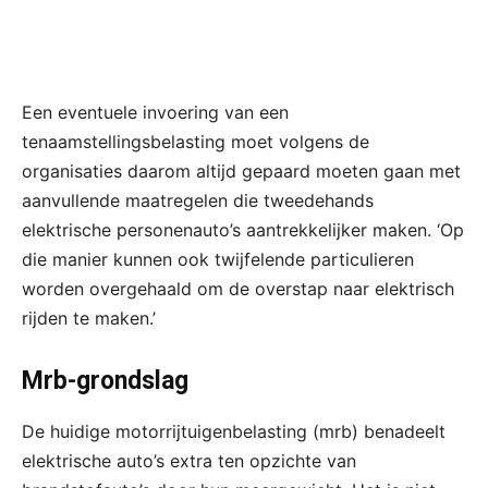
Een eventuele invoering van een
tenaamstellingsbelasting moet volgens de
organisaties daarom altijd gepaard moeten gaan met
aanvullende maatregelen die tweedehands
elektrische personenauto’s aantrekkelijker maken. ‘Op
die manier kunnen ook twijfelende particulieren
worden overgehaald om de overstap naar elektrisch
rijden te maken.’
Mrb-grondslag
De huidige motorrijtuigenbelasting (mrb) benadeelt
elektrische auto’s extra ten opzichte van