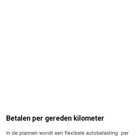
Betalen per gereden kilometer
In de plannen wordt een flexibele autobelasting per