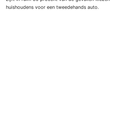
huishoudens voor een tweedehands auto.