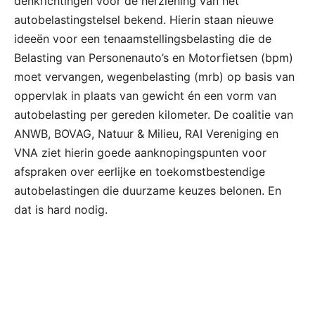
denkrichtingen voor de herziening van het
autobelastingstelsel bekend. Hierin staan nieuwe
ideeën voor een tenaamstellingsbelasting die de
Belasting van Personenauto’s en Motorfietsen (bpm)
moet vervangen, wegenbelasting (mrb) op basis van
oppervlak in plaats van gewicht én een vorm van
autobelasting per gereden kilometer. De coalitie van
ANWB, BOVAG, Natuur & Milieu, RAI Vereniging en
VNA ziet hierin goede aanknopingspunten voor
afspraken over eerlijke en toekomstbestendige
autobelastingen die duurzame keuzes belonen. En
dat is hard nodig.