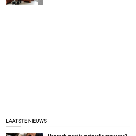
LAATSTE NIEUWS