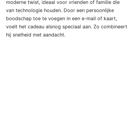
moderne twist, ideaal voor vrienden of familie die
van technologie houden. Door een persoonlijke
boodschap toe te voegen in een e-mail of kaart,
voelt het cadeau alsnog speciaal aan. Zo combineert
hij snelheid met aandacht.