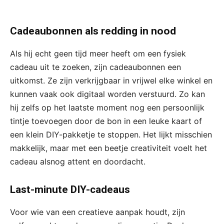
Cadeaubonnen als redding in nood
Als hij echt geen tijd meer heeft om een fysiek
cadeau uit te zoeken, zijn cadeaubonnen een
uitkomst. Ze zijn verkrijgbaar in vrijwel elke winkel en
kunnen vaak ook digitaal worden verstuurd. Zo kan
hij zelfs op het laatste moment nog een persoonlijk
tintje toevoegen door de bon in een leuke kaart of
een klein DIY-pakketje te stoppen. Het lijkt misschien
makkelijk, maar met een beetje creativiteit voelt het
cadeau alsnog attent en doordacht.
Last-minute DIY-cadeaus
Voor wie van een creatieve aanpak houdt, zijn