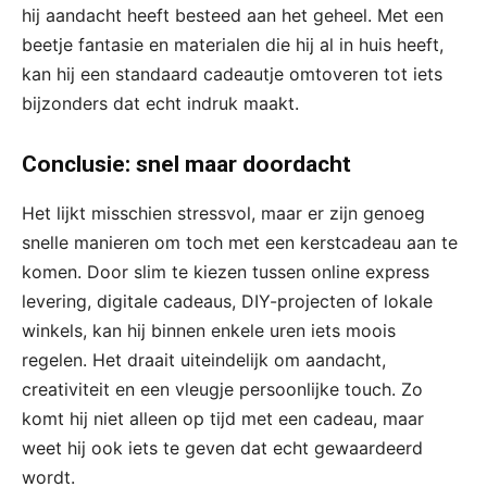
hij aandacht heeft besteed aan het geheel. Met een
beetje fantasie en materialen die hij al in huis heeft,
kan hij een standaard cadeautje omtoveren tot iets
bijzonders dat echt indruk maakt.
Conclusie: snel maar doordacht
Het lijkt misschien stressvol, maar er zijn genoeg
snelle manieren om toch met een kerstcadeau aan te
komen. Door slim te kiezen tussen online express
levering, digitale cadeaus, DIY-projecten of lokale
winkels, kan hij binnen enkele uren iets moois
regelen. Het draait uiteindelijk om aandacht,
creativiteit en een vleugje persoonlijke touch. Zo
komt hij niet alleen op tijd met een cadeau, maar
weet hij ook iets te geven dat echt gewaardeerd
wordt.