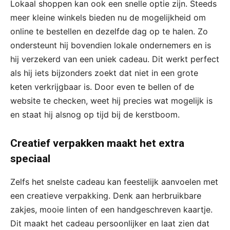
Lokaal shoppen kan ook een snelle optie zijn. Steeds
meer kleine winkels bieden nu de mogelijkheid om
online te bestellen en dezelfde dag op te halen. Zo
ondersteunt hij bovendien lokale ondernemers en is
hij verzekerd van een uniek cadeau. Dit werkt perfect
als hij iets bijzonders zoekt dat niet in een grote
keten verkrijgbaar is. Door even te bellen of de
website te checken, weet hij precies wat mogelijk is
en staat hij alsnog op tijd bij de kerstboom.
Creatief verpakken maakt het extra
speciaal
Zelfs het snelste cadeau kan feestelijk aanvoelen met
een creatieve verpakking. Denk aan herbruikbare
zakjes, mooie linten of een handgeschreven kaartje.
Dit maakt het cadeau persoonlijker en laat zien dat