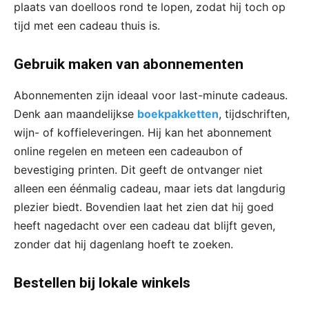
plaats van doelloos rond te lopen, zodat hij toch op
tijd met een cadeau thuis is.
Gebruik maken van abonnementen
Abonnementen zijn ideaal voor last-minute cadeaus.
Denk aan maandelijkse
boekpakketten
, tijdschriften,
wijn- of koffieleveringen. Hij kan het abonnement
online regelen en meteen een cadeaubon of
bevestiging printen. Dit geeft de ontvanger niet
alleen een éénmalig cadeau, maar iets dat langdurig
plezier biedt. Bovendien laat het zien dat hij goed
heeft nagedacht over een cadeau dat blijft geven,
zonder dat hij dagenlang hoeft te zoeken.
Bestellen bij lokale winkels