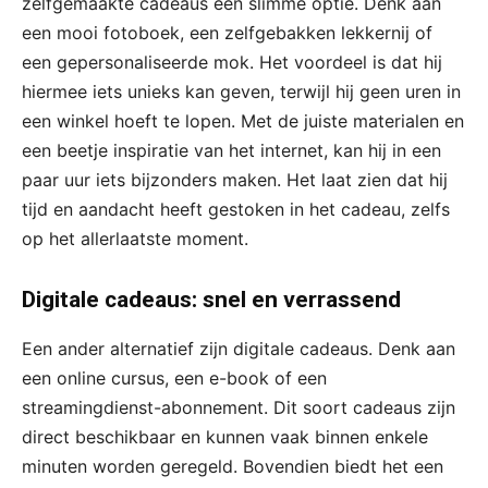
zelfgemaakte cadeaus een slimme optie. Denk aan
een mooi fotoboek, een zelfgebakken lekkernij of
een gepersonaliseerde mok. Het voordeel is dat hij
hiermee iets unieks kan geven, terwijl hij geen uren in
een winkel hoeft te lopen. Met de juiste materialen en
een beetje inspiratie van het internet, kan hij in een
paar uur iets bijzonders maken. Het laat zien dat hij
tijd en aandacht heeft gestoken in het cadeau, zelfs
op het allerlaatste moment.
Digitale cadeaus: snel en verrassend
Een ander alternatief zijn digitale cadeaus. Denk aan
een online cursus, een e-book of een
streamingdienst-abonnement. Dit soort cadeaus zijn
direct beschikbaar en kunnen vaak binnen enkele
minuten worden geregeld. Bovendien biedt het een