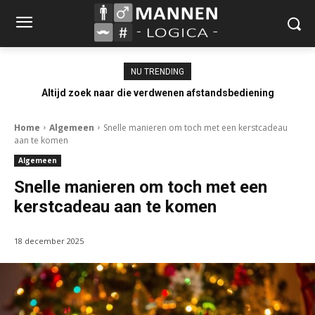
NU TRENDING
Altijd zoek naar die verdwenen afstandsbediening
Home
Algemeen
Snelle manieren om toch met een kerstcadeau
aan te komen
Algemeen
Snelle manieren om toch met een
kerstcadeau aan te komen
18 december 2025