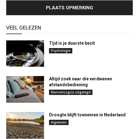
VEEL GELEZEN
Tijd is je duurste bezit
Psychologie
Altijd zoek naar die verdwenen
afstandsbediening
MannenLogica uitgelegd
Droogte blijft toenemen in Nederland
Algemeen