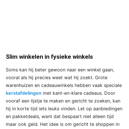
Slim winkelen in fysieke winkels
Soms kan hij beter gewoon naar een winkel gaan,
vooral als hij precies weet wat hij zoekt. Grote
warenhuizen en cadeauwinkels hebben vaak speciale
kerstafdelingen
met kant-en-klare cadeaus. Door
vooraf een lijstje te maken en gericht te zoeken, kan
hij in korte tijd iets leuks vinden. Let op aanbiedingen
en pakketdeals, want dat bespaart niet alleen tijd
maar ook geld. Het idee is om gericht te shoppen in