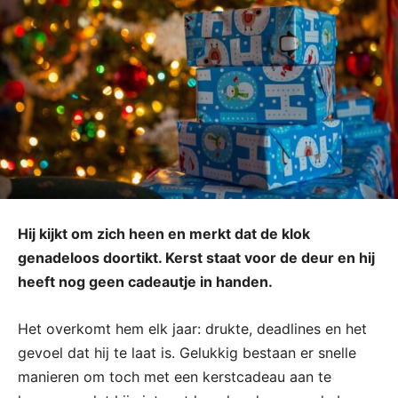
Hij kijkt om zich heen en merkt dat de klok
genadeloos doortikt. Kerst staat voor de deur en hij
heeft nog geen cadeautje in handen.
Het overkomt hem elk jaar: drukte, deadlines en het
gevoel dat hij te laat is. Gelukkig bestaan er snelle
manieren om toch met een kerstcadeau aan te