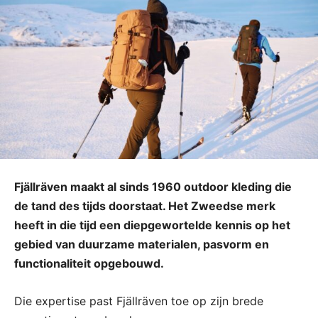
Fjällräven maakt al sinds 1960 outdoor kleding die
de tand des tijds doorstaat. Het Zweedse merk
heeft in die tijd een diepgewortelde kennis op het
gebied van duurzame materialen, pasvorm en
functionaliteit opgebouwd.
Die expertise past Fjällräven toe op zijn brede