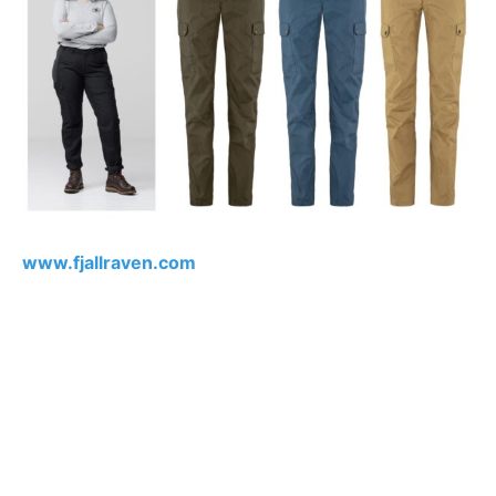
www.fjallraven.com