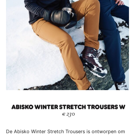
De Abisko Winter Stretch Trousers is ontworpen om