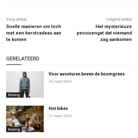
Vorig artikel
Volgend artikel
Snelle manieren om toch
Het mysterieuze
met een kerstcadeau aan
pensioengat dat niemand
te komen
zag aankomen
GERELATEERD
Voor avonturen boven de boomgrens
24 maart 2026
Kleding
Hot hikes
21 maart 2026
Kleding