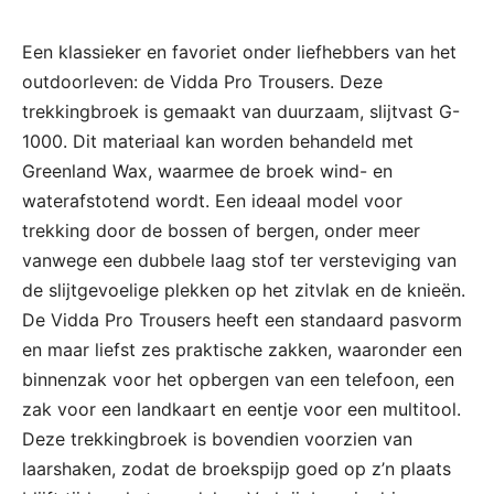
Een klassieker en favoriet onder liefhebbers van het
outdoorleven: de Vidda Pro Trousers. Deze
trekkingbroek is gemaakt van duurzaam, slijtvast G-
1000. Dit materiaal kan worden behandeld met
Greenland Wax, waarmee de broek wind- en
waterafstotend wordt. Een ideaal model voor
trekking door de bossen of bergen, onder meer
vanwege een dubbele laag stof ter versteviging van
de slijtgevoelige plekken op het zitvlak en de knieën.
De Vidda Pro Trousers heeft een standaard pasvorm
en maar liefst zes praktische zakken, waaronder een
binnenzak voor het opbergen van een telefoon, een
zak voor een landkaart en eentje voor een multitool.
Deze trekkingbroek is bovendien voorzien van
laarshaken, zodat de broekspijp goed op z’n plaats