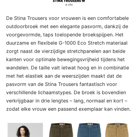
De Stina Trousers voor vrouwen is een comfortabele
outdoorbroek met een elegante pasvorm, dankzij de
voorgevormde, taps toelopende broekspijpen. Het
duurzame en flexibele G-1000 Eco Stretch materiaal
zorgt naast de vierzijdige stretchpanelen aan beide
kanten voor optimale bewegingsvrijheid tijdens het
wandelen. De taille valt ietwat hoog en in combinatie
met het elastiek aan de weerszijden maakt dat de
pasvorm van de Stina Trousers fantastisch voor
verschillende lichaamstypes. De broek is bovendien
verkrijgbaar in drie lengtes – lang, normaal en kort –
zodat elke vrouw een passend exemplaar kan vinden.