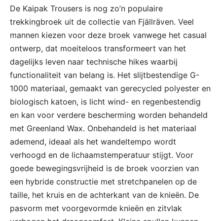
De Kaipak Trousers is nog zo’n populaire
trekkingbroek uit de collectie van Fjällräven. Veel
mannen kiezen voor deze broek vanwege het casual
ontwerp, dat moeiteloos transformeert van het
dagelijks leven naar technische hikes waarbij
functionaliteit van belang is. Het slijtbestendige G-
1000 materiaal, gemaakt van gerecycled polyester en
biologisch katoen, is licht wind- en regenbestendig
en kan voor verdere bescherming worden behandeld
met Greenland Wax. Onbehandeld is het materiaal
ademend, ideaal als het wandeltempo wordt
verhoogd en de lichaamstemperatuur stijgt. Voor
goede bewegingsvrijheid is de broek voorzien van
een hybride constructie met stretchpanelen op de
taille, het kruis en de achterkant van de knieën. De
pasvorm met voorgevormde knieën en zitvlak