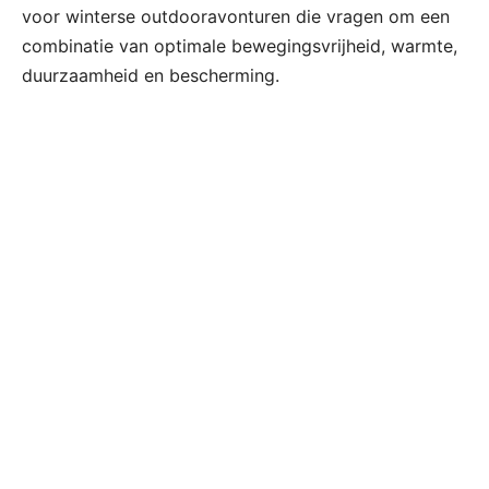
voor winterse outdooravonturen die vragen om een
combinatie van optimale bewegingsvrijheid, warmte,
duurzaamheid en bescherming.