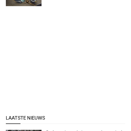
LAATSTE NIEUWS