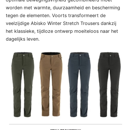
worden met warmte, duurzaamheid en bescherming
tegen de elementen. Voorts transformeert de
veelzijdige Abisko Winter Stretch Trousers dankzij
het klassieke, tijdloze ontwerp moeiteloos naar het
dagelijks leven.