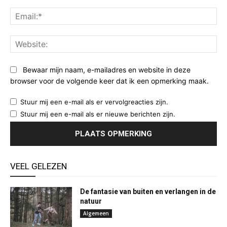
Ema
Web
Bewaar mijn naam, e-mailadres en website in deze
browser voor de volgende keer dat ik een opmerking maak.
Stuur mij een e-mail als er vervolgreacties zijn.
Stuur mij een e-mail als er nieuwe berichten zijn.
VEEL GELEZEN
De fantasie van buiten en verlangen in de
natuur
Algemeen