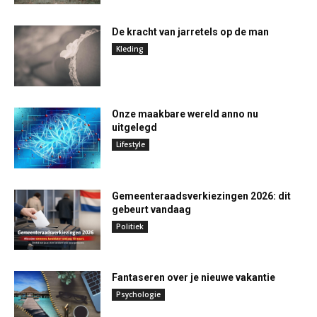
De kracht van jarretels op de man
Kleding
Onze maakbare wereld anno nu
uitgelegd
Lifestyle
Gemeenteraadsverkiezingen 2026: dit
gebeurt vandaag
Politiek
Fantaseren over je nieuwe vakantie
Psychologie