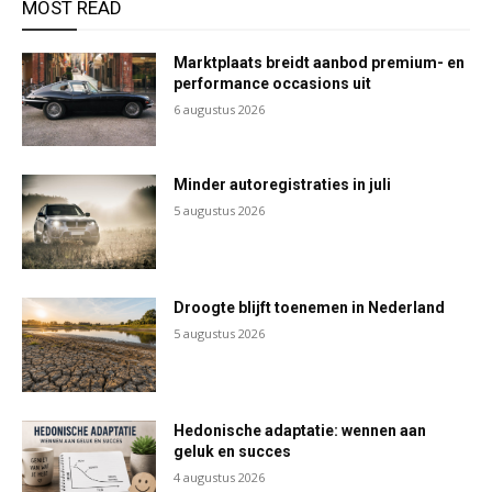
MOST READ
Marktplaats breidt aanbod premium- en
performance occasions uit
6 augustus 2026
Minder autoregistraties in juli
5 augustus 2026
Droogte blijft toenemen in Nederland
5 augustus 2026
Hedonische adaptatie: wennen aan
geluk en succes
4 augustus 2026