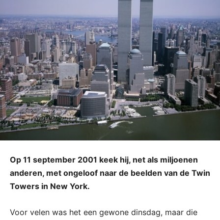
Op 11 september 2001 keek hij, net als miljoenen
anderen, met ongeloof naar de beelden van de Twin
Towers in New York.
Voor velen was het een gewone dinsdag, maar die