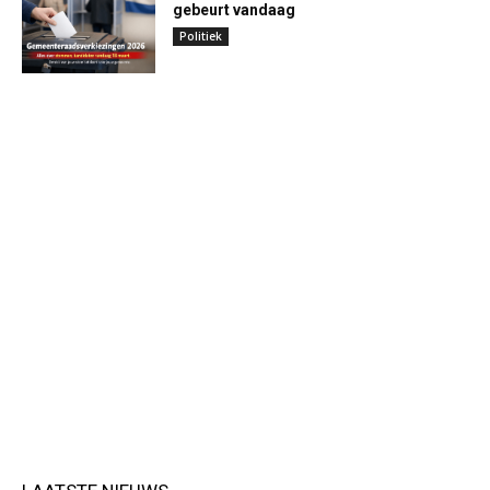
gebeurt vandaag
Politiek