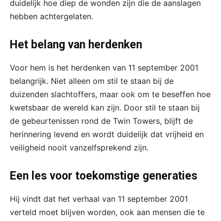
duidelijk hoe diep de wonden zijn die de aanslagen
hebben achtergelaten.
Het belang van herdenken
Voor hem is het herdenken van 11 september 2001
belangrijk. Niet alleen om stil te staan bij de
duizenden slachtoffers, maar ook om te beseffen hoe
kwetsbaar de wereld kan zijn. Door stil te staan bij
de gebeurtenissen rond de Twin Towers, blijft de
herinnering levend en wordt duidelijk dat vrijheid en
veiligheid nooit vanzelfsprekend zijn.
Een les voor toekomstige generaties
Hij vindt dat het verhaal van 11 september 2001
verteld moet blijven worden, ook aan mensen die te