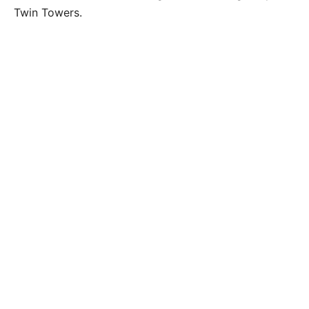
Twin Towers.