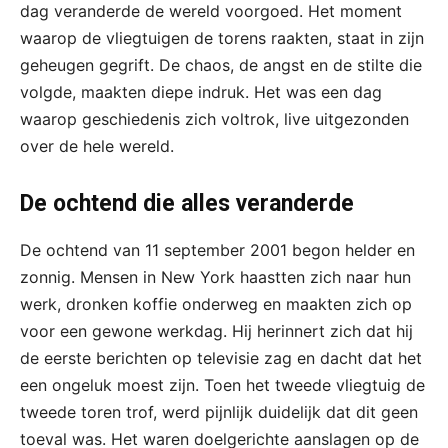
dag veranderde de wereld voorgoed. Het moment
waarop de vliegtuigen de torens raakten, staat in zijn
geheugen gegrift. De chaos, de angst en de stilte die
volgde, maakten diepe indruk. Het was een dag
waarop geschiedenis zich voltrok, live uitgezonden
over de hele wereld.
De ochtend die alles veranderde
De ochtend van 11 september 2001 begon helder en
zonnig. Mensen in New York haastten zich naar hun
werk, dronken koffie onderweg en maakten zich op
voor een gewone werkdag. Hij herinnert zich dat hij
de eerste berichten op televisie zag en dacht dat het
een ongeluk moest zijn. Toen het tweede vliegtuig de
tweede toren trof, werd pijnlijk duidelijk dat dit geen
toeval was. Het waren doelgerichte aanslagen op de