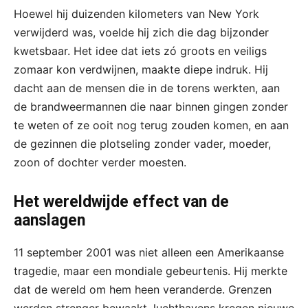
Hoewel hij duizenden kilometers van New York
verwijderd was, voelde hij zich die dag bijzonder
kwetsbaar. Het idee dat iets zó groots en veiligs
zomaar kon verdwijnen, maakte diepe indruk. Hij
dacht aan de mensen die in de torens werkten, aan
de brandweermannen die naar binnen gingen zonder
te weten of ze ooit nog terug zouden komen, en aan
de gezinnen die plotseling zonder vader, moeder,
zoon of dochter verder moesten.
Het wereldwijde effect van de
aanslagen
11 september 2001 was niet alleen een Amerikaanse
tragedie, maar een mondiale gebeurtenis. Hij merkte
dat de wereld om hem heen veranderde. Grenzen