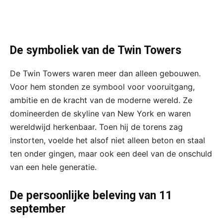
De symboliek van de Twin Towers
De Twin Towers waren meer dan alleen gebouwen.
Voor hem stonden ze symbool voor vooruitgang,
ambitie en de kracht van de moderne wereld. Ze
domineerden de skyline van New York en waren
wereldwijd herkenbaar. Toen hij de torens zag
instorten, voelde het alsof niet alleen beton en staal
ten onder gingen, maar ook een deel van de onschuld
van een hele generatie.
De persoonlijke beleving van 11
september