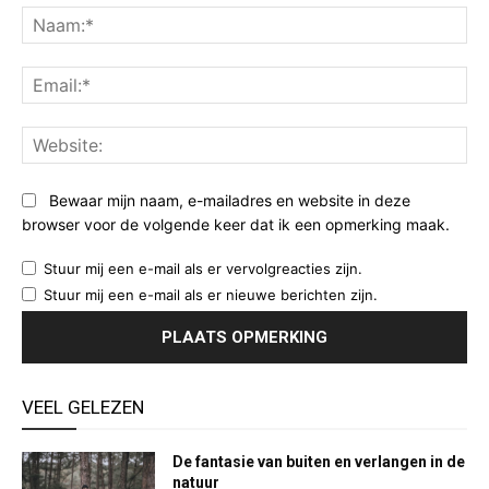
Na
Ema
Web
Bewaar mijn naam, e-mailadres en website in deze
browser voor de volgende keer dat ik een opmerking maak.
Stuur mij een e-mail als er vervolgreacties zijn.
Stuur mij een e-mail als er nieuwe berichten zijn.
VEEL GELEZEN
De fantasie van buiten en verlangen in de
natuur