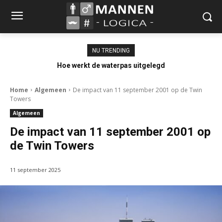
NU TRENDING
Hoe werkt de waterpas uitgelegd
Home
Algemeen
De impact van 11 september 2001 op de Twin
Towers
Algemeen
De impact van 11 september 2001 op
de Twin Towers
11 september 2025