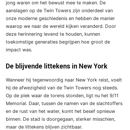
jong waren om het bewust mee te maken. De
aanslagen op de Twin Towers zijn onderdeel van
onze moderne geschiedenis en hebben de manier
waarop we naar de wereld kijken veranderd. Door
deze herinnering levend te houden, kunnen
toekomstige generaties begrijpen hoe groot de
impact was.
De blijvende littekens in New York
Wanneer hij tegenwoordig naar New York reist, voelt
hij de afwezigheid van de Twin Towers nog steeds.
Op de plek waar de torens stonden, ligt nu het 9/11
Memorial. Daar, tussen de namen van de slachtoffers
en de rust van het water, komt het besef opnieuw
binnen. De stad is doorgegaan, sterker misschien,
maar de littekens blijven zichtbaar.