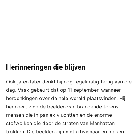
Herinneringen die blijven
Ook jaren later denkt hij nog regelmatig terug aan die
dag. Vaak gebeurt dat op 11 september, wanneer
herdenkingen over de hele wereld plaatsvinden. Hij
herinnert zich de beelden van brandende torens,
mensen die in paniek vluchtten en de enorme
stofwolken die door de straten van Manhattan
trokken. Die beelden zijn niet uitwisbaar en maken