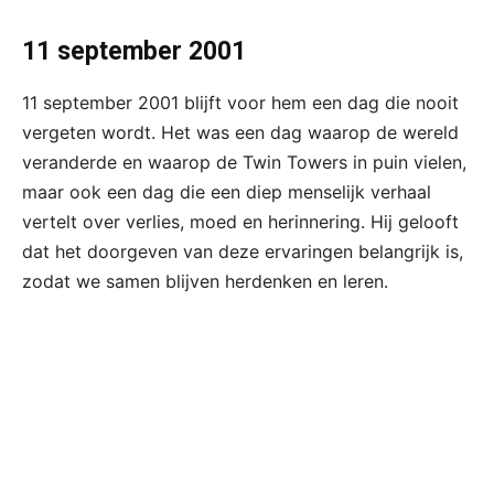
11 september 2001
11 september 2001 blijft voor hem een dag die nooit
vergeten wordt. Het was een dag waarop de wereld
veranderde en waarop de Twin Towers in puin vielen,
maar ook een dag die een diep menselijk verhaal
vertelt over verlies, moed en herinnering. Hij gelooft
dat het doorgeven van deze ervaringen belangrijk is,
zodat we samen blijven herdenken en leren.