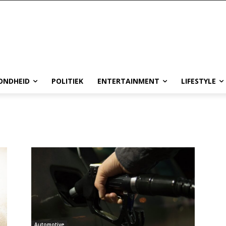
ONDHEID
POLITIEK
ENTERTAINMENT
LIFESTYLE
Automotive