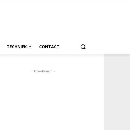
TECHNIEK
CONTACT
- Advertisment -