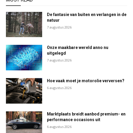
De fantasie van buiten en verlangen in de
natuur
7 augustus 2026
Onze maakbare wereld anno nu
uitgelegd
7 augustus 2026
Hoe vaak moet je motorolie verversen?
6 augustus 2026
Marktplaats breidt aanbod premium- en
performance occasions uit
6 augustus 2026