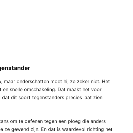
genstander
, maar onderschatten moet hij ze zeker niet. Het
t en snelle omschakeling. Dat maakt het voor
 dat dit soort tegenstanders precies laat zien
kans om te oefenen tegen een ploeg die anders
 ze gewend zijn. En dat is waardevol richting het