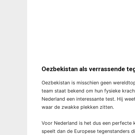
Oezbekistan als verrassende te
Oezbekistan is misschien geen wereldtop
team staat bekend om hun fysieke krach
Nederland een interessante test. Hij weet
waar de zwakke plekken zitten.
Voor Nederland is het dus een perfecte 
speelt dan de Europese tegenstanders die