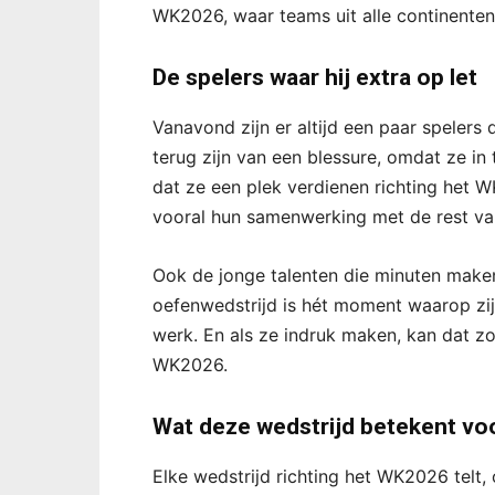
WK2026, waar teams uit alle continenten 
De spelers waar hij extra op let
Vanavond zijn er altijd een paar spelers
terug zijn van een blessure, omdat ze in
dat ze een plek verdienen richting het W
vooral hun samenwerking met de rest va
Ook de jonge talenten die minuten maken,
oefenwedstrijd is hét moment waarop zij 
werk. En als ze indruk maken, kan dat 
WK2026.
Wat deze wedstrijd betekent vo
Elke wedstrijd richting het WK2026 telt,