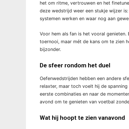
het om ritme, vertrouwen en het finetun
deze wedstrijd weer een stukje wijzer is
systemen werken en waar nog aan gewe
Voor hem als fan is het vooral genieten
toernooi, maar mét de kans om te zien 
bijzonder.
De sfeer rondom het duel
Oefenwedstrijden hebben een andere sfeer
relaxter, maar toch voelt hij de spanning 
eerste combinaties en naar de momenten
avond om te genieten van voetbal zonde
Wat hij hoopt te zien vanavond