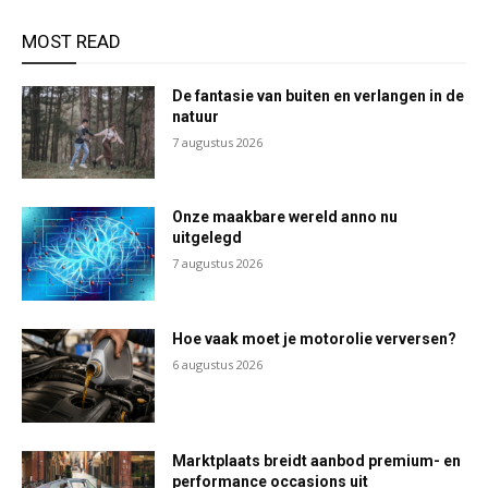
MOST READ
De fantasie van buiten en verlangen in de
natuur
7 augustus 2026
Onze maakbare wereld anno nu
uitgelegd
7 augustus 2026
Hoe vaak moet je motorolie verversen?
6 augustus 2026
Marktplaats breidt aanbod premium- en
performance occasions uit