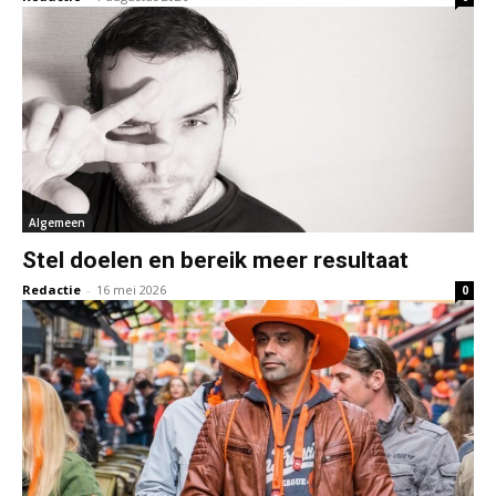
Algemeen
Stel doelen en bereik meer resultaat
Redactie
-
16 mei 2026
0