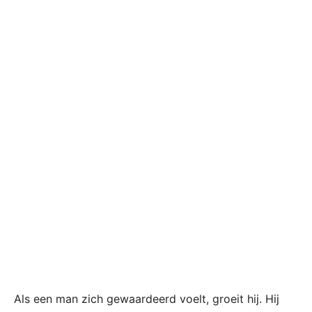
Als een man zich gewaardeerd voelt, groeit hij. Hij