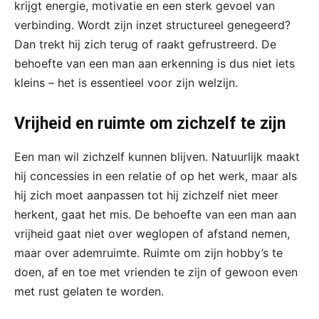
krijgt energie, motivatie en een sterk gevoel van
verbinding. Wordt zijn inzet structureel genegeerd?
Dan trekt hij zich terug of raakt gefrustreerd. De
behoefte van een man aan erkenning is dus niet iets
kleins – het is essentieel voor zijn welzijn.
Vrijheid en ruimte om zichzelf te zijn
Een man wil zichzelf kunnen blijven. Natuurlijk maakt
hij concessies in een relatie of op het werk, maar als
hij zich moet aanpassen tot hij zichzelf niet meer
herkent, gaat het mis. De behoefte van een man aan
vrijheid gaat niet over weglopen of afstand nemen,
maar over ademruimte. Ruimte om zijn hobby’s te
doen, af en toe met vrienden te zijn of gewoon even
met rust gelaten te worden.