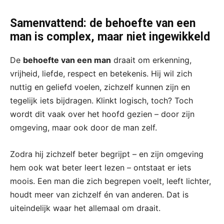
Samenvattend: de behoefte van een
man is complex, maar niet ingewikkeld
De
behoefte van een man
draait om erkenning,
vrijheid, liefde, respect en betekenis. Hij wil zich
nuttig en geliefd voelen, zichzelf kunnen zijn en
tegelijk iets bijdragen. Klinkt logisch, toch? Toch
wordt dit vaak over het hoofd gezien – door zijn
omgeving, maar ook door de man zelf.
Zodra hij zichzelf beter begrijpt – en zijn omgeving
hem ook wat beter leert lezen – ontstaat er iets
moois. Een man die zich begrepen voelt, leeft lichter,
houdt meer van zichzelf én van anderen. Dat is
uiteindelijk waar het allemaal om draait.