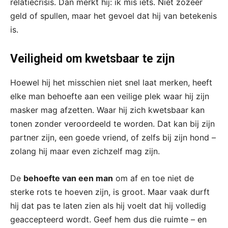
relatiecrisis. Dan merkt hij: ik mis iets. Niet zozeer
geld of spullen, maar het gevoel dat hij van betekenis
is.
Veiligheid om kwetsbaar te zijn
Hoewel hij het misschien niet snel laat merken, heeft
elke man behoefte aan een veilige plek waar hij zijn
masker mag afzetten. Waar hij zich kwetsbaar kan
tonen zonder veroordeeld te worden. Dat kan bij zijn
partner zijn, een goede vriend, of zelfs bij zijn hond –
zolang hij maar even zichzelf mag zijn.
De
behoefte van een man
om af en toe niet de
sterke rots te hoeven zijn, is groot. Maar vaak durft
hij dat pas te laten zien als hij voelt dat hij volledig
geaccepteerd wordt. Geef hem dus die ruimte – en