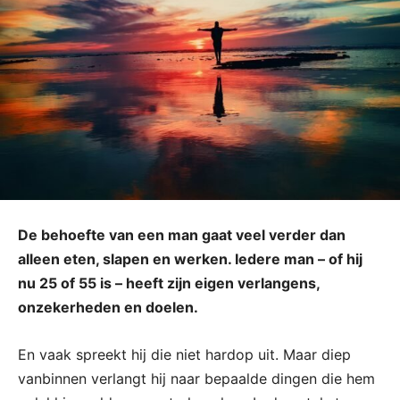
De behoefte van een man gaat veel verder dan
alleen eten, slapen en werken. Iedere man – of hij
nu 25 of 55 is – heeft zijn eigen verlangens,
onzekerheden en doelen.
En vaak spreekt hij die niet hardop uit. Maar diep
vanbinnen verlangt hij naar bepaalde dingen die hem