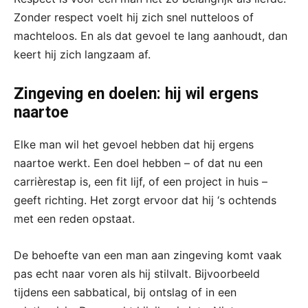
Zonder respect voelt hij zich snel nutteloos of
machteloos. En als dat gevoel te lang aanhoudt, dan
keert hij zich langzaam af.
Zingeving en doelen: hij wil ergens
naartoe
Elke man wil het gevoel hebben dat hij ergens
naartoe werkt. Een doel hebben – of dat nu een
carrièrestap is, een fit lijf, of een project in huis –
geeft richting. Het zorgt ervoor dat hij ‘s ochtends
met een reden opstaat.
De behoefte van een man aan zingeving komt vaak
pas echt naar voren als hij stilvalt. Bijvoorbeeld
tijdens een sabbatical, bij ontslag of in een