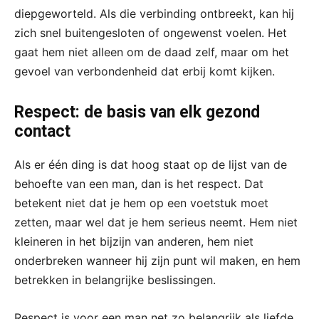
diepgeworteld. Als die verbinding ontbreekt, kan hij
zich snel buitengesloten of ongewenst voelen. Het
gaat hem niet alleen om de daad zelf, maar om het
gevoel van verbondenheid dat erbij komt kijken.
Respect: de basis van elk gezond
contact
Als er één ding is dat hoog staat op de lijst van de
behoefte van een man, dan is het respect. Dat
betekent niet dat je hem op een voetstuk moet
zetten, maar wel dat je hem serieus neemt. Hem niet
kleineren in het bijzijn van anderen, hem niet
onderbreken wanneer hij zijn punt wil maken, en hem
betrekken in belangrijke beslissingen.
Respect is voor een man net zo belangrijk als liefde.