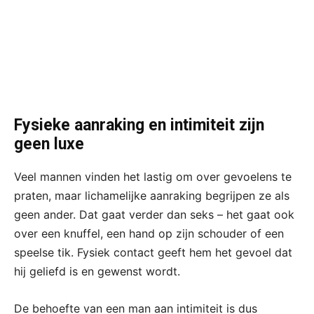
Fysieke aanraking en intimiteit zijn
geen luxe
Veel mannen vinden het lastig om over gevoelens te
praten, maar lichamelijke aanraking begrijpen ze als
geen ander. Dat gaat verder dan seks – het gaat ook
over een knuffel, een hand op zijn schouder of een
speelse tik. Fysiek contact geeft hem het gevoel dat
hij geliefd is en gewenst wordt.
De behoefte van een man aan intimiteit is dus