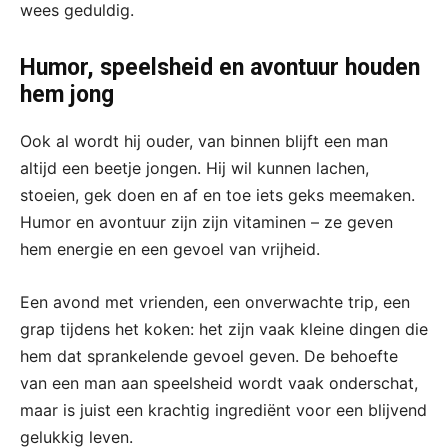
wees geduldig.
Humor, speelsheid en avontuur houden
hem jong
Ook al wordt hij ouder, van binnen blijft een man
altijd een beetje jongen. Hij wil kunnen lachen,
stoeien, gek doen en af en toe iets geks meemaken.
Humor en avontuur zijn zijn vitaminen – ze geven
hem energie en een gevoel van vrijheid.
Een avond met vrienden, een onverwachte trip, een
grap tijdens het koken: het zijn vaak kleine dingen die
hem dat sprankelende gevoel geven. De behoefte
van een man aan speelsheid wordt vaak onderschat,
maar is juist een krachtig ingrediënt voor een blijvend
gelukkig leven.