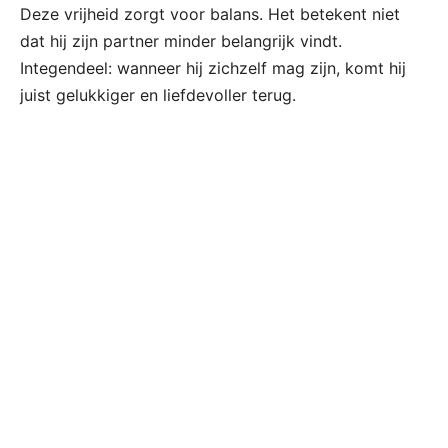
Deze vrijheid zorgt voor balans. Het betekent niet
dat hij zijn partner minder belangrijk vindt.
Integendeel: wanneer hij zichzelf mag zijn, komt hij
juist gelukkiger en liefdevoller terug.