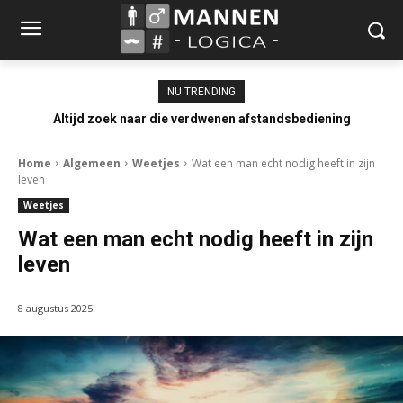
NU TRENDING
Altijd zoek naar die verdwenen afstandsbediening
Home
Algemeen
Weetjes
Wat een man echt nodig heeft in zijn
leven
Weetjes
Wat een man echt nodig heeft in zijn
leven
8 augustus 2025