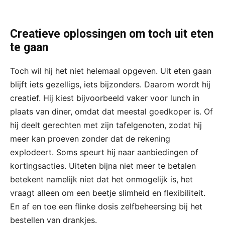
Creatieve oplossingen om toch uit eten
te gaan
Toch wil hij het niet helemaal opgeven. Uit eten gaan
blijft iets gezelligs, iets bijzonders. Daarom wordt hij
creatief. Hij kiest bijvoorbeeld vaker voor lunch in
plaats van diner, omdat dat meestal goedkoper is. Of
hij deelt gerechten met zijn tafelgenoten, zodat hij
meer kan proeven zonder dat de rekening
explodeert. Soms speurt hij naar aanbiedingen of
kortingsacties. Uiteten bijna niet meer te betalen
betekent namelijk niet dat het onmogelijk is, het
vraagt alleen om een beetje slimheid en flexibiliteit.
En af en toe een flinke dosis zelfbeheersing bij het
bestellen van drankjes.