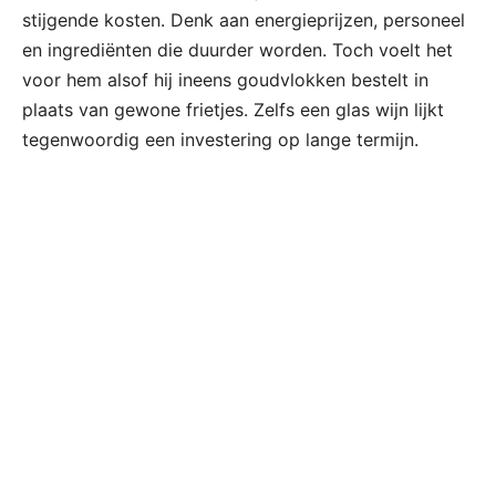
stijgende kosten. Denk aan energieprijzen, personeel
en ingrediënten die duurder worden. Toch voelt het
voor hem alsof hij ineens goudvlokken bestelt in
plaats van gewone frietjes. Zelfs een glas wijn lijkt
tegenwoordig een investering op lange termijn.