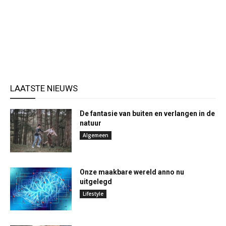
LAATSTE NIEUWS
De fantasie van buiten en verlangen in de
natuur
Algemeen
Onze maakbare wereld anno nu
uitgelegd
Lifestyle