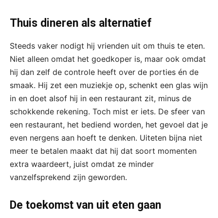
Thuis dineren als alternatief
Steeds vaker nodigt hij vrienden uit om thuis te eten.
Niet alleen omdat het goedkoper is, maar ook omdat
hij dan zelf de controle heeft over de porties én de
smaak. Hij zet een muziekje op, schenkt een glas wijn
in en doet alsof hij in een restaurant zit, minus de
schokkende rekening. Toch mist er iets. De sfeer van
een restaurant, het bediend worden, het gevoel dat je
even nergens aan hoeft te denken. Uiteten bijna niet
meer te betalen maakt dat hij dat soort momenten
extra waardeert, juist omdat ze minder
vanzelfsprekend zijn geworden.
De toekomst van uit eten gaan