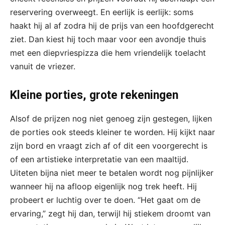
reservering overweegt. En eerlijk is eerlijk: soms
haakt hij al af zodra hij de prijs van een hoofdgerecht
ziet. Dan kiest hij toch maar voor een avondje thuis
met een diepvriespizza die hem vriendelijk toelacht
vanuit de vriezer.
Kleine porties, grote rekeningen
Alsof de prijzen nog niet genoeg zijn gestegen, lijken
de porties ook steeds kleiner te worden. Hij kijkt naar
zijn bord en vraagt zich af of dit een voorgerecht is
of een artistieke interpretatie van een maaltijd.
Uiteten bijna niet meer te betalen wordt nog pijnlijker
wanneer hij na afloop eigenlijk nog trek heeft. Hij
probeert er luchtig over te doen. “Het gaat om de
ervaring,” zegt hij dan, terwijl hij stiekem droomt van