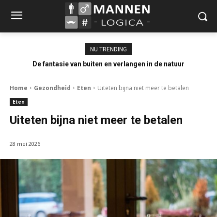
NU TRENDING
De fantasie van buiten en verlangen in de natuur
Home
Gezondheid
Eten
Uiteten bijna niet meer te betalen
Eten
Uiteten bijna niet meer te betalen
28 mei 2026