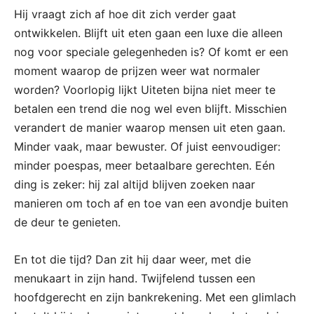
Hij vraagt zich af hoe dit zich verder gaat
ontwikkelen. Blijft uit eten gaan een luxe die alleen
nog voor speciale gelegenheden is? Of komt er een
moment waarop de prijzen weer wat normaler
worden? Voorlopig lijkt Uiteten bijna niet meer te
betalen een trend die nog wel even blijft. Misschien
verandert de manier waarop mensen uit eten gaan.
Minder vaak, maar bewuster. Of juist eenvoudiger:
minder poespas, meer betaalbare gerechten. Eén
ding is zeker: hij zal altijd blijven zoeken naar
manieren om toch af en toe van een avondje buiten
de deur te genieten.
En tot die tijd? Dan zit hij daar weer, met die
menukaart in zijn hand. Twijfelend tussen een
hoofdgerecht en zijn bankrekening. Met een glimlach