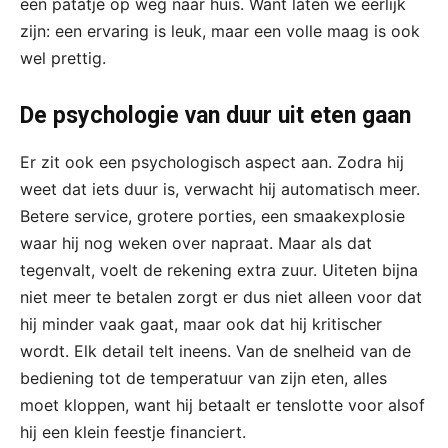
een patatje op weg naar huis. Want laten we eerlijk
zijn: een ervaring is leuk, maar een volle maag is ook
wel prettig.
De psychologie van duur uit eten gaan
Er zit ook een psychologisch aspect aan. Zodra hij
weet dat iets duur is, verwacht hij automatisch meer.
Betere service, grotere porties, een smaakexplosie
waar hij nog weken over napraat. Maar als dat
tegenvalt, voelt de rekening extra zuur. Uiteten bijna
niet meer te betalen zorgt er dus niet alleen voor dat
hij minder vaak gaat, maar ook dat hij kritischer
wordt. Elk detail telt ineens. Van de snelheid van de
bediening tot de temperatuur van zijn eten, alles
moet kloppen, want hij betaalt er tenslotte voor alsof
hij een klein feestje financiert.