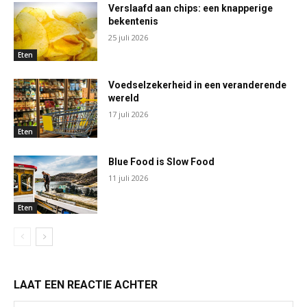
Verslaafd aan chips: een knapperige
bekentenis
25 juli 2026
Eten
Voedselzekerheid in een veranderende
wereld
17 juli 2026
Eten
Blue Food is Slow Food
11 juli 2026
Eten
LAAT EEN REACTIE ACHTER