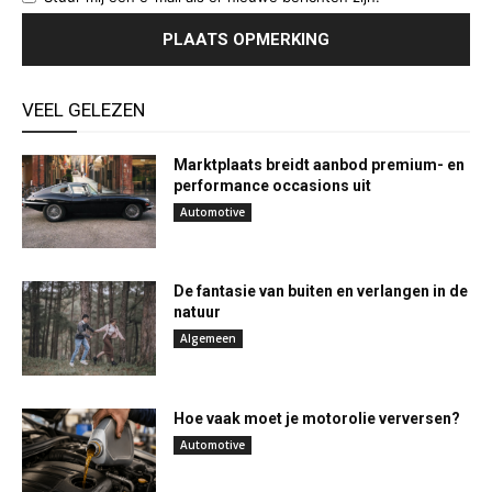
VEEL GELEZEN
Marktplaats breidt aanbod premium- en
performance occasions uit
Automotive
De fantasie van buiten en verlangen in de
natuur
Algemeen
Hoe vaak moet je motorolie verversen?
Automotive