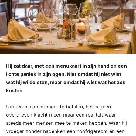
Hij zat daar, met een menukaart in zijn hand en een
lichte paniek in zijn ogen. Niet omdat hij niet wist
wat hij wilde eten, maar omdat hij wist wat het zou
kosten.
Uiteten bijna niet meer te betalen, het is geen
overdreven klacht meer, maar een realiteit waar
steeds meer mensen mee te maken hebben. Waar hij
vroeger zonder nadenken een hoofdgerecht en een