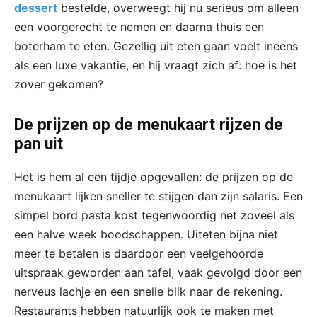
dessert
bestelde, overweegt hij nu serieus om alleen
een voorgerecht te nemen en daarna thuis een
boterham te eten. Gezellig uit eten gaan voelt ineens
als een luxe vakantie, en hij vraagt zich af: hoe is het
zover gekomen?
De prijzen op de menukaart rijzen de
pan uit
Het is hem al een tijdje opgevallen: de prijzen op de
menukaart lijken sneller te stijgen dan zijn salaris. Een
simpel bord pasta kost tegenwoordig net zoveel als
een halve week boodschappen. Uiteten bijna niet
meer te betalen is daardoor een veelgehoorde
uitspraak geworden aan tafel, vaak gevolgd door een
nerveus lachje en een snelle blik naar de rekening.
Restaurants hebben natuurlijk ook te maken met