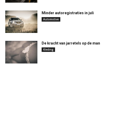
Minder autoregistraties in juli
Automotive
De kracht van jarretels op de man
Kleding