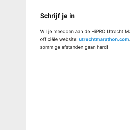
Schrijf je in
Wil je meedoen aan de HiPRO Utrecht Ma
officiële website:
utrechtmarathon.com
sommige afstanden gaan hard!