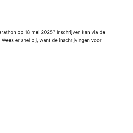
rathon op 18 mei 2025? Inschrijven kan via de
. Wees er snel bij, want de inschrijvingen voor