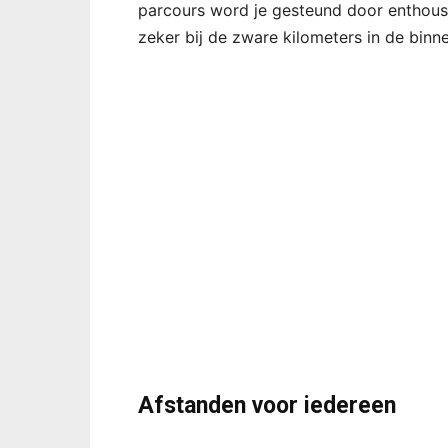
parcours word je gesteund door enthousi
zeker bij de zware kilometers in de binn
Afstanden voor iedereen