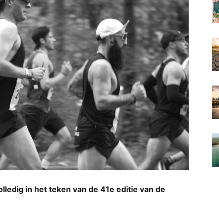
ledig in het teken van de 41e editie van de