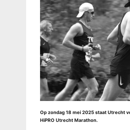
Op zondag 18 mei 2025 staat Utrecht vol
HiPRO Utrecht Marathon.