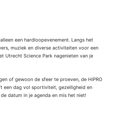
alleen een hardloopevenement. Langs het
rs, muziek en diverse activiteiten voor een
het Utrecht Science Park nagenieten van je
igen of gewoon de sfeer te proeven, de HiPRO
een dag vol sportiviteit, gezelligheid en
de datum in je agenda en mis het niet!