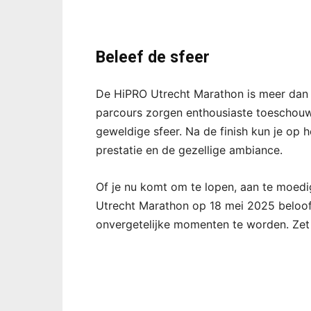
Beleef de sfeer
De HiPRO Utrecht Marathon is meer dan 
parcours zorgen enthousiaste toeschouwe
geweldige sfeer. Na de finish kun je op 
prestatie en de gezellige ambiance.
Of je nu komt om te lopen, aan te moed
Utrecht Marathon op 18 mei 2025 belooft 
onvergetelijke momenten te worden. Zet 